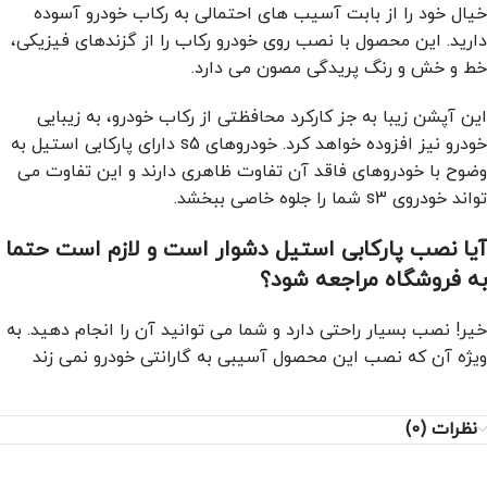
خیال خود را از بابت آسیب های احتمالی به رکاب خودرو آسوده
دارید. این محصول با نصب روی خودرو رکاب را از گزندهای فیزیکی،
خط و خش و رنگ پریدگی مصون می دارد.
این آپشن زیبا به جز کارکرد محافظتی از رکاب خودرو، به زیبایی
خودرو نیز افزوده خواهد کرد. خودروهای s5 دارای پارکابی استیل به
وضوح با خودروهای فاقد آن تفاوت ظاهری دارند و این تفاوت می
تواند خودروی s3 شما را جلوه خاصی ببخشد.
آیا نصب پارکابی استیل
دشوار است و لازم است حتما
به فروشگاه مراجعه شود؟
خیر! نصب بسیار راحتی دارد و شما می توانید آن را انجام دهید. به
ویژه آن که نصب این محصول آسیبی به گارانتی خودرو نمی زند
نظرات (0)