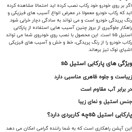
اگر بر روی خودرو خود رکاب نصب کرده اید احتمالا مشاهده کرده
اید که رکاب خودرو معمولا در معرض انواع آسیب های فیزیکی و
رنگ پریدگی خودرو است و می تواند به سادگی دچار خرابی شود.
راهکار جلوگیری از بروز چنین آسیب هایی استفاده از پارکابی
استیل s5 است. این محصول با نصب روی خودروی شما می تواند
رکاب خودرو را از رنگ پریدگی، خط و خش و آسیب های فیزیکی
اشیای نوک تیز برهاند.
ویژگی های پارکابی استیل s5
زیباست و جلوه ظاهری مناسبی دارد
در برابر آب مقاوم است
جنس استیل و نمای زیبا
پارکابی استیل s5
چه کاربردی دارد؟
این آپشن راهکاری است که به شما راننده گرامی امکان می دهد