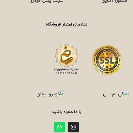
مشاوره آنلاین
شرکت بهمن خودرو
نمادهای اعتبار فروشگاه
با ما همراه باشید