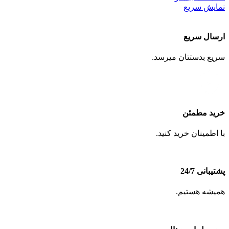
نمایش سریع
ارسال سریع
سریع بدستتان میرسد.
خرید مطمئن
با اطمینان خرید کنید.
پشتیبانی 24/7
همیشه هستیم.