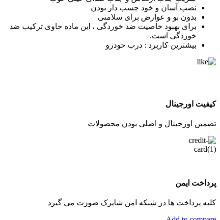
نصب آسان و خود چسب دار بودن
بدون بو و عوارض برای سلامتی
برای بهبود خاصیت ضد خوردگی ، این ماده حاوی ترکیب ضد
خوردگی است.
بيشترين كاربرد : درب خودرو
کیفیت اورجینال
تضمین اورجینال و اصلی بودن محصولات
پرداخت ایمن
کلیه پرداخت ها در شبکه امن شاپرک صورت می گیرد
Add to compare