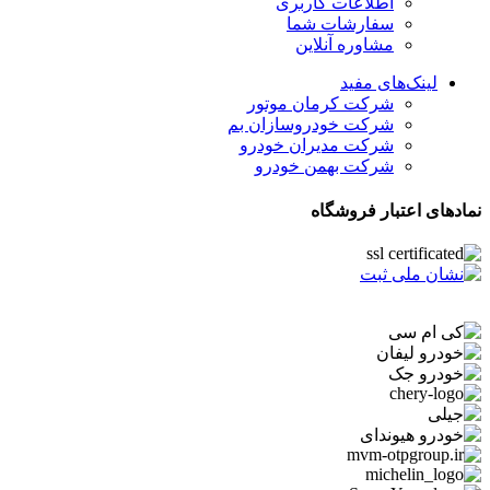
اطلاعات کاربری
سفارشات شما
مشاوره آنلاین
لینک‌های مفید
شرکت کرمان موتور
شرکت خودروسازان بم
شرکت مدیران خودرو
شرکت بهمن خودرو
نمادهای اعتبار فروشگاه