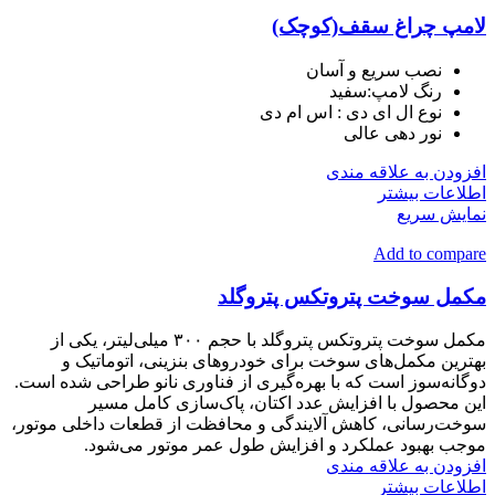
لامپ چراغ سقف(کوچک)
نصب سریع و آسان
رنگ لامپ:سفید
نوع ال ای دی : اس ام دی
نور دهی عالی
افزودن به علاقه مندی
اطلاعات بیشتر
نمایش سریع
Add to compare
مکمل سوخت پتروتکس پتروگلد
مکمل سوخت پتروتکس پتروگلد با حجم ۳۰۰ میلی‌لیتر، یکی از
بهترین مکمل‌های سوخت برای خودروهای بنزینی، اتوماتیک و
دوگانه‌سوز است که با بهره‌گیری از فناوری نانو طراحی شده است.
این محصول با افزایش عدد اکتان، پاک‌سازی کامل مسیر
سوخت‌رسانی، کاهش آلایندگی و محافظت از قطعات داخلی موتور،
موجب بهبود عملکرد و افزایش طول عمر موتور می‌شود.
افزودن به علاقه مندی
اطلاعات بیشتر