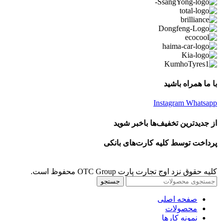
با ما همراه باشید
Instagram
Whatsapp
از جدیدترین تخفیف‌ها باخبر شوید
پرداخت توسط کلیه کارت‌های بانکی
کلیه حقوق نزد اوج تجارت پارت OTC Group محفوظ است.
جستجو
صفحه اصلی
محصولات
نمونه کارها