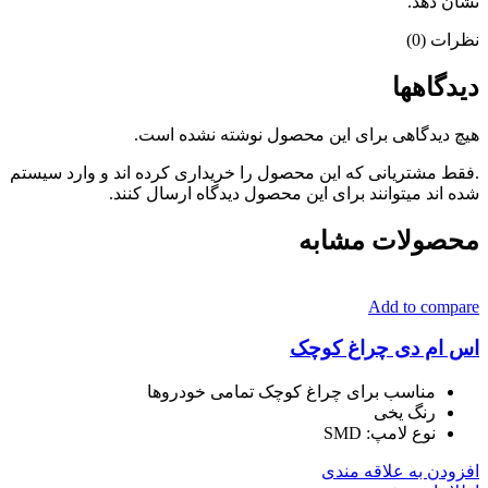
نشان دهد.
نظرات (0)
دیدگاهها
هیچ دیدگاهی برای این محصول نوشته نشده است.
.فقط مشتریانی که این محصول را خریداری کرده اند و وارد سیستم
شده اند میتوانند برای این محصول دیدگاه ارسال کنند.
محصولات مشابه
Add to compare
اس ام دی چراغ کوچک
مناسب برای چراغ کوچک تمامی خودروها
رنگ یخی
نوع لامپ:
SMD
افزودن به علاقه مندی