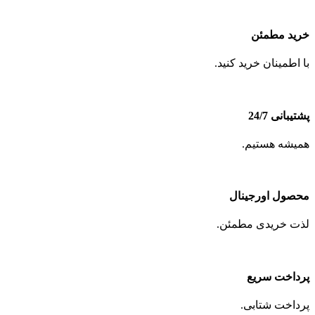
خرید مطمئن
با اطمینان خرید کنید.
پشتیبانی 24/7
همیشه هستیم.
محصول اورجینال
لذت خریدی مطمئن.
پرداخت سریع
پرداخت شتابی.