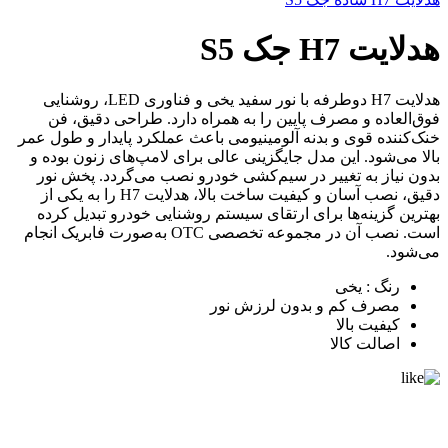
هدلایت H7 جک S5
هدلایت H7 دوطرفه با نور سفید یخی و فناوری LED، روشنایی
فوق‌العاده و مصرف پایین را به همراه دارد. طراحی دقیق، فن
خنک‌کننده قوی و بدنه آلومینیومی باعث عملکرد پایدار و طول عمر
بالا می‌شود. این مدل جایگزینی عالی برای لامپ‌های زنون بوده و
بدون نیاز به تغییر در سیم‌کشی خودرو نصب می‌گردد. پخش نور
دقیق، نصب آسان و کیفیت ساخت بالا، هدلایت H7 را به یکی از
بهترین گزینه‌ها برای ارتقای سیستم روشنایی خودرو تبدیل کرده
است. نصب آن در مجموعه تخصصی OTC به‌صورت فابریک انجام
می‌شود.
رنگ : یخی
مصرف کم و بدون لرزش نور
کیفیت بالا
اصالت کالا