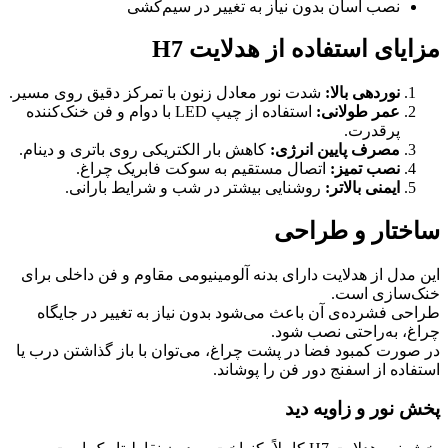
نصب آسان بدون نیاز به تغییر در سیم‌کشی
مزایای استفاده از هدلایت H7
نوردهی بالا:
شدت نور معادل زنون با تمرکز دقیق روی مسیر.
عمر طولانی:
استفاده از چیپ LED با دوام و فن خنک‌کننده
پرقدرت.
مصرف پایین انرژی:
کاهش بار الکتریکی روی باتری و دینام.
نصب تمیز:
اتصال مستقیم به سوکت فابریک چراغ.
ایمنی بالاتر:
روشنایی بیشتر در شب و شرایط بارانی.
ساختار و طراحی
این مدل از هدلایت دارای بدنه آلومینیومی مقاوم و فن داخلی برای
خنک‌سازی است.
طراحی فشرده‌ی آن باعث می‌شود بدون نیاز به تغییر در جایگاه
چراغ، به‌راحتی نصب شود.
در صورت کمبود فضا در پشت چراغ، می‌توان با باز گذاشتن درب یا
استفاده از اسفنج دور فن را پوشاند.
پخش نور و زاویه دید