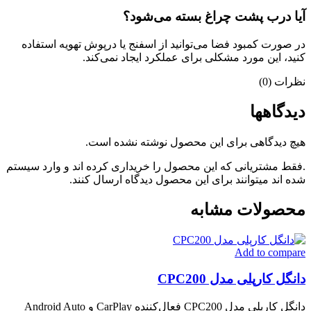
آیا درب پشت چراغ بسته می‌شود؟
در صورت کمبود فضا می‌توانید از اسفنج یا درپوش تهویه استفاده
کنید، این مورد مشکلی برای عملکرد ایجاد نمی‌کند.
نظرات (0)
دیدگاهها
هیچ دیدگاهی برای این محصول نوشته نشده است.
.فقط مشتریانی که این محصول را خریداری کرده اند و وارد سیستم
شده اند میتوانند برای این محصول دیدگاه ارسال کنند.
محصولات مشابه
Add to compare
دانگل کارپلی مدل CPC200
دانگل کارپلی مدل CPC200 فعال‌کننده CarPlay و Android Auto