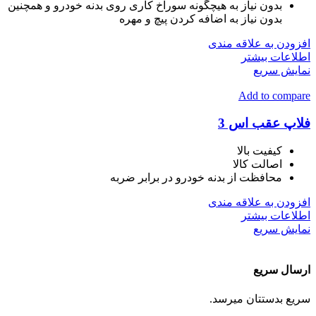
بدون نیاز به هیچگونه سوراخ کاری روی بدنه خودرو و همچنین
بدون نیاز به اضافه کردن پیچ و مهره
افزودن به علاقه مندی
اطلاعات بیشتر
نمایش سریع
Add to compare
فلاپ عقب اس 3
کیفیت بالا
اصالت کالا
محافظت از بدنه خودرو در برابر ضربه
افزودن به علاقه مندی
اطلاعات بیشتر
نمایش سریع
ارسال سریع
سریع بدستتان میرسد.