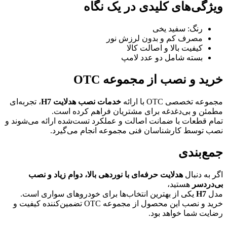
ویژگی‌های کلیدی در یک نگاه
رنگ: سفید یخی
مصرف کم و بدون لرزش نور
کیفیت بالا و اصالت کالا
بسته شامل دو عدد لامپ
خرید و نصب از مجموعه OTC
مجموعه تخصصی OTC با ارائه
خدمات نصب هدلایت H7
، تجربه‌ای
مطمئن و بی‌دغدغه برای مشتریان فراهم کرده است.
تمام قطعات با ضمانت اصالت و عملکرد تست‌شده ارائه می‌شوند و
نصب توسط کارشناسان فنی مجموعه انجام می‌گیرد.
جمع‌بندی
اگر به دنبال
هدلایت حرفه‌ای با نوردهی بالا، دوام زیاد و نصب
بی‌دردسر
هستید،
مدل
H7
یکی از بهترین انتخاب‌ها برای خودروهای سواری است.
خرید و نصب این محصول از مجموعه OTC تضمین‌کننده کیفیت و
رضایت شما خواهد بود.