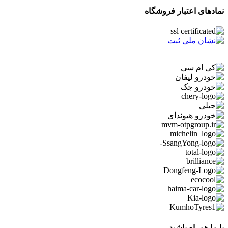
نمادهای اعتبار فروشگاه
با ما همراه باشید