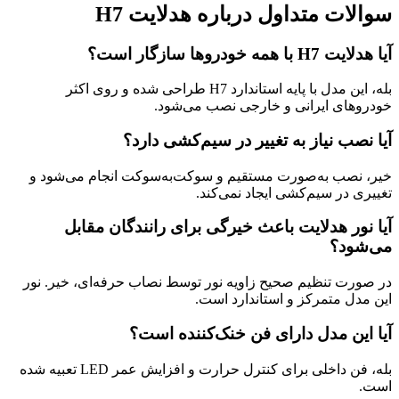
سوالات متداول درباره هدلایت H7
آیا هدلایت H7 با همه خودروها سازگار است؟
بله، این مدل با پایه استاندارد H7 طراحی شده و روی اکثر
خودروهای ایرانی و خارجی نصب می‌شود.
آیا نصب نیاز به تغییر در سیم‌کشی دارد؟
خیر، نصب به‌صورت مستقیم و سوکت‌به‌سوکت انجام می‌شود و
تغییری در سیم‌کشی ایجاد نمی‌کند.
آیا نور هدلایت باعث خیرگی برای رانندگان مقابل
می‌شود؟
در صورت تنظیم صحیح زاویه نور توسط نصاب حرفه‌ای، خیر. نور
این مدل متمرکز و استاندارد است.
آیا این مدل دارای فن خنک‌کننده است؟
بله، فن داخلی برای کنترل حرارت و افزایش عمر LED تعبیه شده
است.