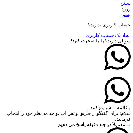
بستن
ورود
بستن
حساب کاربری ندارید؟
ایجاد یک حساب کاربری
سوالی دارید؟
با ما صحبت کنید!
مکالمه را شروع کنید
سلام! برای گفتگو از طریق واتس اپ ،واحد مد نظر خود را انتخاب
فرمایید.
ما معمولاً در
چند دقیقه پاسخ می دهیم