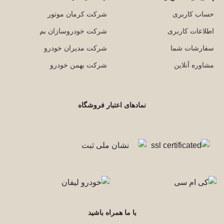
حساب کاربری
شرکت کرمان موتور
اطلاعات کاربری
شرکت خودروسازان بم
سفارشات شما
شرکت مدیران خودرو
مشاوره آنلاین
شرکت بهمن خودرو
نمادهای اعتبار فروشگاه
با ما همراه باشید