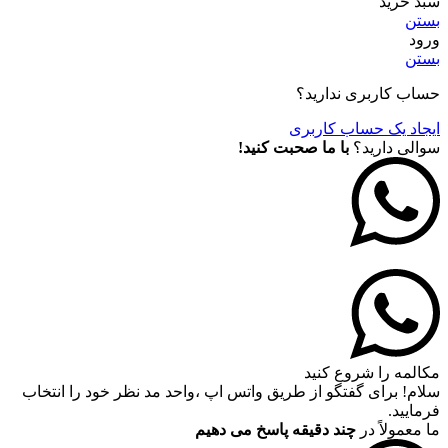
سبد خرید
بستن
ورود
بستن
حساب کاربری ندارید؟
ایجاد یک حساب کاربری
سوالی دارید؟
با ما صحبت کنید!
مکالمه را شروع کنید
سلام! برای گفتگو از طریق واتس اپ ،واحد مد نظر خود را انتخاب
فرمایید.
ما معمولاً در
چند دقیقه پاسخ می دهیم