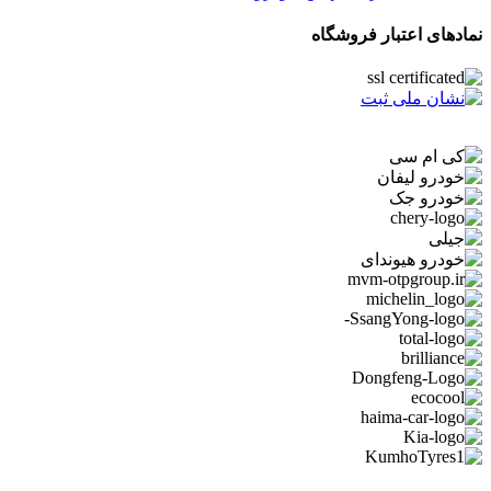
نمادهای اعتبار فروشگاه