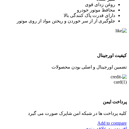
روغن زدای قوی
محافظ موتور خودرو
دارای قدرت پاک کنندگی بالا
جلوگیری از از سر خوردن و ریختن مواد از روی موتور
کیفیت اورجینال
تضمین اورجینال و اصلی بودن محصولات
پرداخت ایمن
کلیه پرداخت ها در شبکه امن شاپرک صورت می گیرد
Add to compare
افزودن به علاقه مندی