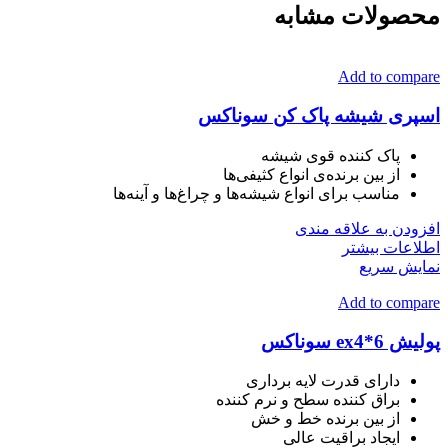
محصولات مشابه
Add to compare
اسپری شیشه پاک کن سوناکس
پاک کننده قوی شیشه
از بین برنده‌ی انواع کثیفی‌ها
مناسب برای انواع شیشه‌ها و چراغ‌ها و آینه‌ها
افزودن به علاقه مندی
اطلاعات بیشتر
نمایش سریع
Add to compare
پولیش ex4*6 سوناکس
دارای قدرت لایه برداری
براق کننده سطح و نرم کننده
از بین برنده خط و خش
ایجاد براقیت عالی