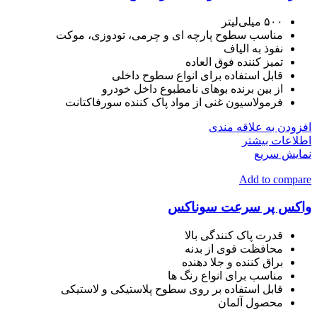
۵۰۰ میلی‌لیتر
مناسب سطوح پارچه ای و چرمی، تودوزی، موكت
نفوذ به الیاف
تمیز کننده فوق العاده
قابل استفاده برای انواع سطوح داخلی
از بین برنده بوهای نامطبوع داخل خودرو
فرمولاسیون غنی از مواد پاک کننده سورفاکتانت
افزودن به علاقه مندی
اطلاعات بیشتر
نمایش سریع
Add to compare
واکس پر سرعت سوناکس
قدرت پاک کنندگی بالا
محافظت قوی از بدنه
براق کننده و جلا دهنده
مناسب برای انواع رنگ ها
قابل استفاده بر روی سطوح پلاستیکی و لاستیکی
محصول آلمان