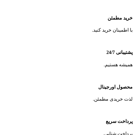
خرید مطمئن
با اطمینان خرید کنید.
پشتیبانی 24/7
همیشه هستیم.
محصول اورجینال
لذت خریدی مطمئن.
پرداخت سریع
پرداخت شتابی.