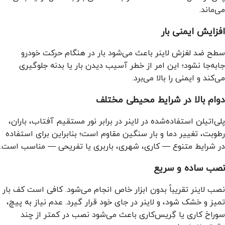
می‌ماند.
افزایش ایمنی بار
سطح ضد لغزش لاینر باعث می‌شود بار در هنگام حرکت خودرو
جابه‌جا نشود؛ این امر از خطر آسیب دیدن بار یا بدنه جلوگیری
می‌کند و ایمنی را بالا می‌برد.
دوام بالا در شرایط محیطی مختلف
پلی‌اتیلن استفاده‌شده در لاینر در برابر نور مستقیم آفتاب، باران،
رطوبت، تغییر دما و بار سنگین مقاوم است؛ بنابراین برای استفاده
در شرایط متنوع — کاری، شهری، باربری یا تفریحی — مناسب است.
نصب ساده و سریع
نصب لاینر تقریباً بدون ابزار خاص انجام می‌شود. کافی است کف بار
تمیز و خشک شود، و لاینر در جای خود قرار گیرد. عدم نیاز به پیچ،
سوراخ کاری یا گِریس‌کاری باعث می‌شود نصب در کمتر از چند