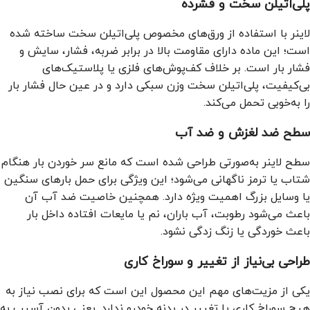
پلی‌اتیلن سخت و فشرده
لاینر با استفاده از ورق‌های مخصوص پلی‌اتیلن سخت ساخته شده
است؛ این ماده دارای مقاومت بالا در برابر ضربه، فشار، سایش و
فشار بار است. بر خلاف کف‌پوش‌های فلزی یا پلاستیک‌های
بی‌کیفیت، پلی‌اتیلن سخت وزن سبکی دارد و در عین حال فشار بار
را به‌خوبی تحمل می‌کند.
سطح ضد لغزش و ضد آب
سطح لاینر به‌صورتی طراحی شده است که مانع سر خوردن بار هنگام
شتاب یا ترمز ناگهانی می‌شود؛ این ویژگی برای حمل بارهای سنگین
یا وسایل بزرگ اهمیت ویژه دارد. همچنین خاصیت ضد آب آن
باعث می‌شود رطوبت، آب باران، نم یا مایعات افتاده داخل بار
باعث خوردگی یا زنگ زدگی نشود.
طراحی بی‌نیاز از تغییر و سوراخ کاری
یکی از مزیت‌های مهم این محصول این است که برای نصب نیاز به
هیچ سوراخ کاری یا تغییر در بدنه خودرو ندارد. یعنی بدون آسیب به