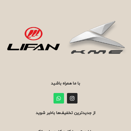
با ما همراه باشید
از جدیدترین تخفیف‌ها باخبر شوید