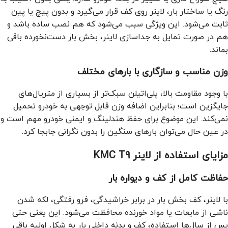
رنگ یا ساختار بار، لاینر روی کف قرار می‌گیرد و بدون پیچ یا پین
ثابت می‌شود. این ویژگی سبب می‌شود که هم نصب ساده باشد و
هم در صورت تمایل به جداسازی لاینر، بخش بار دست‌نخورده باقی
بماند.
وزن مناسب و سازگاری با بارهای مختلف
با وجود مقاومت بالا، پلی‌اتیلن سبک‌تر از بسیاری از متریال‌های
جایگزین است؛ بنابراین اضافه وزن قابل توجهی به خودرو تحمیل
نمی‌کند. این موضوع برای حفظ هندلینگ و ایمنی خودرو مهم است و
در عین حال می‌توان بارهای سنگین را بدون نگرانی جابجا کرد.
مزایای استفاده از لاینر KMC T9
حفاظت کامل از کف و دیواره بار
با لاینر، کف بخش بار در برابر خراشیدگی، فرو رفتگی، لکه شدن
ناشی از مایعات یا مواد خورنده محافظت می‌شود. این یعنی حتی
پس از سال‌ها استفاده، کف و بدنه داخلی بار به شکل اولیه باقی