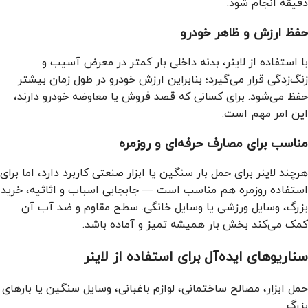
دقیقه انجام شود.
حفظ ارزش و ظاهر خودرو
با استفاده از لاینر، بدنه داخلی بار کمتر در معرض آسیب و
زنگ‌زدگی قرار می‌گیرد؛ بنابراین ارزش خودرو در طول زمان بیشتر
حفظ می‌شود. برای کسانی که قصد فروش یا معاوضه خودرو دارند،
این امر مهم است.
مناسب برای مصارف حرفه‌ای و روزمره
هرچند لاینر برای حمل بار سنگین یا ابزار صنعتی کاربرد دارد، اما برای
استفاده روزمره هم مناسب است — جابجایی اسباب و اثاثیه، خرید
بزرگ، وسایل ورزشی یا وسایل خانگی. سطح مقاوم و ضد آب آن
کمک می‌کند بخش بار همیشه تمیز و آماده باشد.
سناریوهای ایده‌آل برای استفاده از لاینر
حمل ابزار، مصالح ساختمانی، لوازم باغبانی، وسایل سنگین یا بارهای
بزرگ