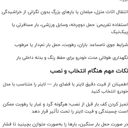
انتقال اثاث منزل، مبلمان یا بارهای بزرگ بدون نگرانی از خراشیدگی
استفاده تفریحی: حمل دوچرخه، وسایل ورزشی، بار مسافرتی یا
پیک‌نیک
شرایط جوی نامساعد: باران، رطوبت، حمل بار نم‌دار یا مرطوب
نگهداری طولانی مدت خودرو برای حفظ رنگ و بدنه داخلی بار
نکات مهم هنگام انتخاب و نصب
اطمینان از فیت دقیق لاینر با فضای بار — لاینر را متناسب با مدل
خودرو انتخاب کنید
تمیز کردن کف بار قبل از نصب؛ هرگونه گرد و غبار یا رطوبت ممکن
است چسبندگی و فیت لاینر را تحت تأثیر قرار دهد
در صورت حمل بار سنگین، بارها را به‌صورت متوازن بچینید تا فشار