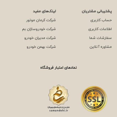
پشتیبانی مشتریان
لینک‌های مفید
حساب کاربری
شرکت کرمان موتور
اطلاعات کاربری
شرکت خودروسازان بم
سفارشات شما
شرکت مدیران خودرو
مشاوره آنلاین
شرکت بهمن خودرو
نمادهای اعتبار فروشگاه