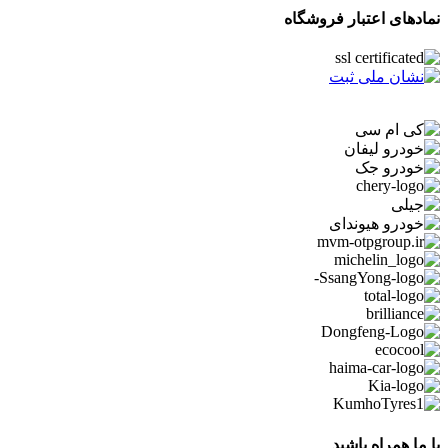
نمادهای اعتبار فروشگاه
با ما همراه باشید