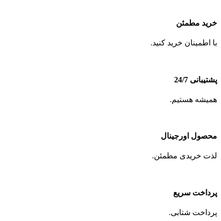
خرید مطمئن
با اطمینان خرید کنید.
پشتیبانی 24/7
همیشه هستیم.
محصول اورجینال
لذت خریدی مطمئن.
پرداخت سریع
پرداخت شتابی.