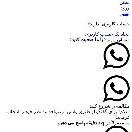
بستن
ورود
بستن
حساب کاربری ندارید؟
ایجاد یک حساب کاربری
سوالی دارید؟
با ما صحبت کنید!
مکالمه را شروع کنید
سلام! برای گفتگو از طریق واتس اپ ،واحد مد نظر خود را انتخاب
فرمایید.
ما معمولاً در
چند دقیقه پاسخ می دهیم