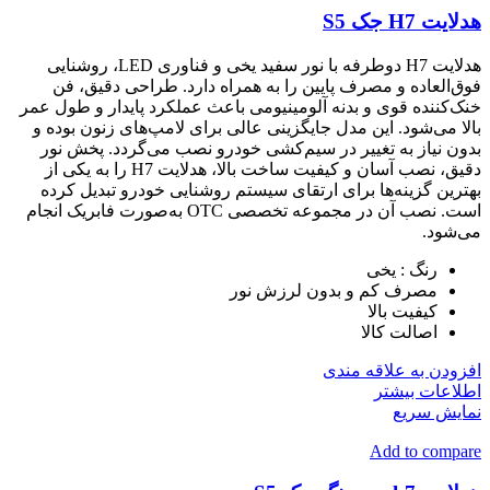
هدلایت H7 جک S5
هدلایت H7 دوطرفه با نور سفید یخی و فناوری LED، روشنایی
فوق‌العاده و مصرف پایین را به همراه دارد. طراحی دقیق، فن
خنک‌کننده قوی و بدنه آلومینیومی باعث عملکرد پایدار و طول عمر
بالا می‌شود. این مدل جایگزینی عالی برای لامپ‌های زنون بوده و
بدون نیاز به تغییر در سیم‌کشی خودرو نصب می‌گردد. پخش نور
دقیق، نصب آسان و کیفیت ساخت بالا، هدلایت H7 را به یکی از
بهترین گزینه‌ها برای ارتقای سیستم روشنایی خودرو تبدیل کرده
است. نصب آن در مجموعه تخصصی OTC به‌صورت فابریک انجام
می‌شود.
رنگ : یخی
مصرف کم و بدون لرزش نور
کیفیت بالا
اصالت کالا
افزودن به علاقه مندی
اطلاعات بیشتر
نمایش سریع
Add to compare