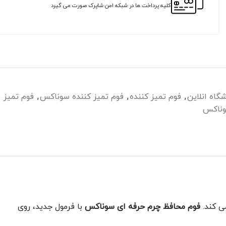
کلیه پرداخت ها در شبکه امن شاپرک صورت می گیرد
گاه انلاین
,
فوم تمیز کننده
,
فوم تمیز کننده سوناکس
,
فوم تمیز
ناکس
ی کند.
فوم محافظ چرم حرفه ای سوناکس
با فرمول جدید، روی