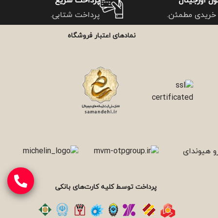
ل اورجینال
پرداخت سریع
خریدی مطمئن.
پرداخت شتابی.
نمادهای اعتبار فروشگاه
پرداخت توسط کلیه کارت‌های بانکی