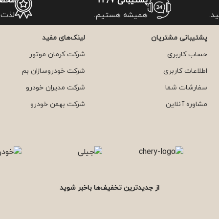
پشتیبانی 24/7
محصو
د.
همیشه هستیم.
لذت 
پشتیبانی مشتریان
لینک‌های مفید
حساب کاربری
شرکت کرمان موتور
اطلاعات کاربری
شرکت خودروسازان بم
سفارشات شما
شرکت مدیران خودرو
مشاوره آنلاین
شرکت بهمن خودرو
از جدیدترین تخفیف‌ها باخبر شوید