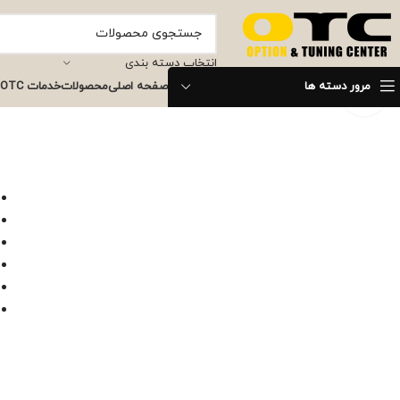
انتخاب دسته بندی
مرور دسته ها
صفحه اصلی
محصولات
خدمات OTC
برای بزرگنمایی کلیک کنید