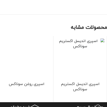
محصولات مشابه
اسپری اندیسل اکستریم
اسپری روغن سوناکس
سوناکس