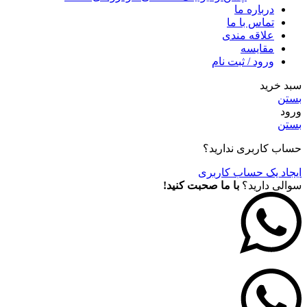
درباره ما
تماس با ما
علاقه مندی
مقايسه
ورود / ثبت نام
سبد خرید
بستن
ورود
بستن
حساب کاربری ندارید؟
ایجاد یک حساب کاربری
سوالی دارید؟
با ما صحبت کنید!