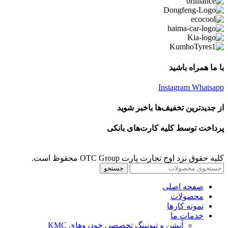
با ما همراه باشید
Instagram
Whatsapp
از جدیدترین تخفیف‌ها باخبر شوید
پرداخت توسط کلیه کارت‌های بانکی
کلیه حقوق نزد اوج تجارت پارت OTC Group محفوظ است.
جستجو
صفحه اصلی
محصولات
نمونه کارها
خدمات ما
آپشن و تیونینگ تخصصی خودروهای KMC