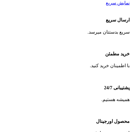
نمایش سریع
ارسال سریع
سریع بدستتان میرسد.
خرید مطمئن
با اطمینان خرید کنید.
پشتیبانی 24/7
همیشه هستیم.
محصول اورجینال