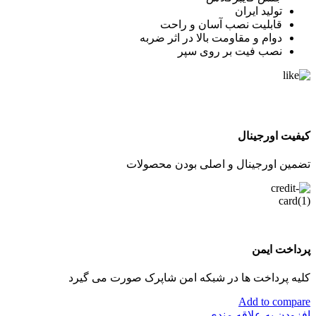
تولید ایران
قابلیت نصب آسان و راحت
دوام و مقاومت بالا در اثر ضربه
نصب فیت بر روی سپر
کیفیت اورجینال
تضمین اورجینال و اصلی بودن محصولات
پرداخت ایمن
کلیه پرداخت ها در شبکه امن شاپرک صورت می گیرد
Add to compare
افزودن به علاقه مندی