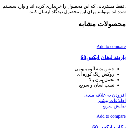
.فقط مشتریانی که این محصول را خریداری کرده اند و وارد سیستم
شده اند میتوانند برای این محصول دیدگاه ارسال کنند.
محصولات مشابه
Add to compare
باربند لیفان ایکس60
جنس بدنه آلومینیومی
روکش رنگ کوره ای
تحمل وزن بالا
نصب آسان و سریع
افزودن به علاقه مندی
اطلاعات بیشتر
نمایش سریع
Add to compare
رکاب ایکس 60