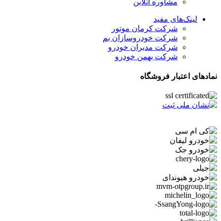
مشاوره آنلاین
لینک‌های مفید
شرکت کرمان موتور
شرکت خودروسازان بم
شرکت مدیران خودرو
شرکت بهمن خودرو
نمادهای اعتبار فروشگاه