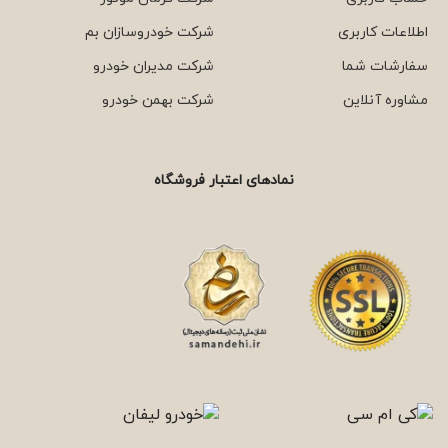
اطلاعات کاربری
شرکت خودروسازان بم
سفارشات شما
شرکت مدیران خودرو
مشاوره آنلاین
شرکت بهمن خودرو
نمادهای اعتبار فروشگاه