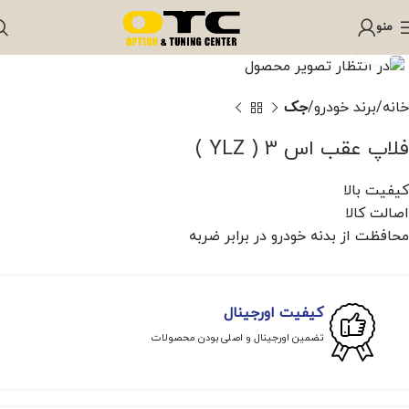
منو
برای بزرگنمایی کلیک کنید
خانه
برند خودرو
جک
فلاپ عقب اس 3 ( YLZ )
کیفیت بالا
اصالت کالا
محافظت از بدنه خودرو در برابر ضربه
کیفیت اورجینال
تضمین اورجینال و اصلی بودن محصولات