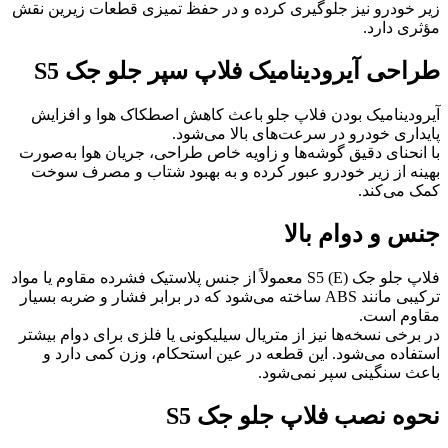
زیر خودرو نیز جلوگیری کرده و در حفظ تمیزی قطعات زیرین نقش
مؤثری دارد.
طراحی آیرودینامیک فلاپ سپر جلو جک S5
آیرودینامیک بودن فلاپ جلو باعث کاهش اصطکاک هوا و افزایش
پایداری خودرو در سرعت‌های بالا می‌شود.
با انحنای دقیق گوشه‌ها و زاویه خاص طراحی، جریان هوا به‌صورت
بهینه از زیر خودرو عبور کرده و به بهبود شتاب و مصرف سوخت
کمک می‌کند.
جنس و دوام بالا
فلاپ جلو جک S5 (E) معمولاً از جنس پلاستیک فشرده مقاوم یا مواد
ترکیبی مانند ABS ساخته می‌شود که در برابر فشار و ضربه بسیار
مقاوم است.
در برخی نسخه‌ها نیز از متریال سیلیکونی یا فلزی برای دوام بیشتر
استفاده می‌شود. این قطعه در عین استحکام، وزن کمی دارد و
باعث سنگینی سپر نمی‌شود.
نحوه نصب فلاپ جلو جک S5