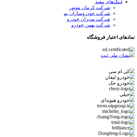
لینک‌های مفید
شرکت کرمان موتور
شرکت خودروسازان بم
شرکت مدیران خودرو
شرکت بهمن خودرو
نمادهای اعتبار فروشگاه