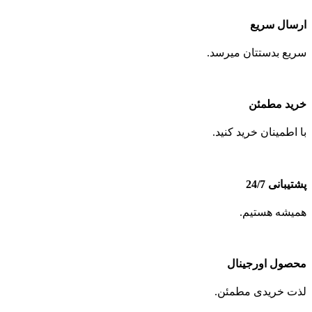
ارسال سریع
سریع بدستتان میرسد.
خرید مطمئن
با اطمینان خرید کنید.
پشتیبانی 24/7
همیشه هستیم.
محصول اورجینال
لذت خریدی مطمئن.