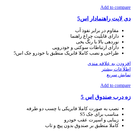
Add to compare
دی لایت راهنمادار اس5
مقاوم در برابر نفوذ آب
دارای قابلیت چراغ راهنما
نوردهی بالا با رنگ یخی
دارای ارتباطات سوکتی و خودرویی
طراحی و نصب کاملا فابریک منطبق با خودرو جک اس5
افزودن به علاقه مندی
اطلاعات بیشتر
نمایش سریع
Add to compare
زه درب صندوق اس 5
نصب به صورت کاملا فابریکی با چسب دو طرفه
مناسب برای جک S5
زیبایی و اسپرت عقب خودرو
کاملا منطبق بر صندوق بدون پیچ و تاب