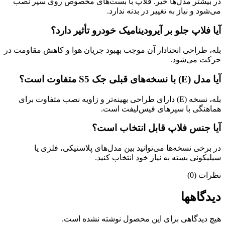
در بیشتر مدل‌ها خیر. فلاپ با بست‌های مخصوص روی سپر نصب
می‌شود و نیاز به تغییر در بدنه ندارد.
آیا فلاپ جلو بر آیرودینامیک خودرو تأثیر دارد؟
بله، طراحی انحنا‌دار آن موجب بهبود جریان هوا و کاهش مقاومت در
حرکت می‌شود.
آیا مدل (E) با نسخه‌های قبلی جک S5 متفاوت است؟
بله، نسخه (E) دارای طراحی بهینه‌تر و زاویه نصب متفاوت برای
هماهنگی با سپرهای فیس‌لیفت است.
آیا جنس فلاپ قابل انتخاب است؟
در برخی نسخه‌ها می‌توانید بین مدل‌های پلاستیکی، فلزی یا
سیلیکونی بسته به نیاز خود انتخاب کنید.
نظرات (0)
دیدگاهها
هیچ دیدگاهی برای این محصول نوشته نشده است.