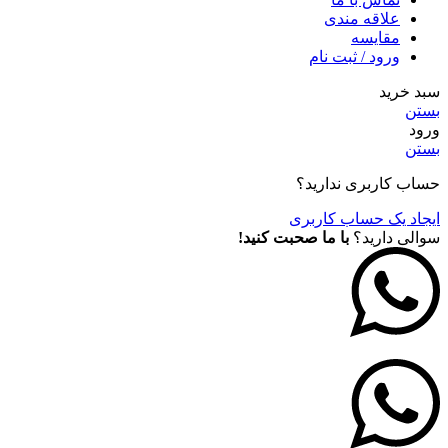
علاقه مندی
مقايسه
ورود / ثبت نام
سبد خرید
بستن
ورود
بستن
حساب کاربری ندارید؟
ایجاد یک حساب کاربری
سوالی دارید؟
با ما صحبت کنید!