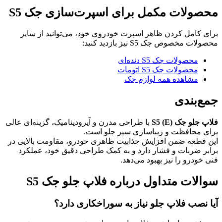
محصولات مکمل برای اسپرت‌سازی جک S5
برای کامل کردن ظاهر اسپرت خودروی خود، می‌توانید از سایر
محصولات مخصوص جک S5 نیز بازدید کنید:
محصولات جک S5 دنده‌ای
محصولات جک S5 اتومات
مشاهده همه لوازم جک
جمع‌بندی
فلاپ جلو جک S5 (E)
با طراحی مدرن و آیرودینامیک، گزینه‌ای عالی
برای محافظت و زیباسازی سپر جلو است.
این قطعه ضمن افزایش جذابیت ظاهری خودرو، مقاومت بالایی در
برابر ضربات و فشار دارد و به کمک طراحی دقیق خود، عملکرد
فنی خودرو را نیز بهبود می‌دهد.
سوالات متداول درباره فلاپ جلو جک S5
آیا نصب فلاپ جلو نیاز به سوراخکاری دارد؟