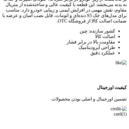
به بدنه می‌بخشد. این قطعه با کیفیت عالی و ساخته‌شده از متریال
مقاوم، نقش مهمی در افزایش ایمنی و زیبایی خودرو دارد. مناسب
برای مدل‌های جک S5 دنده‌ای و اتومات، قابل نصب آسان و عرضه با
ضمانت اصالت کالا از فروشگاه OTC.
کشور سازنده: چین
اصالت کالا
مقاومت بالا در برابر فشار
طراحی آیرودینامیک
عملکرد دقیق
کیفیت اورجینال
تضمین اورجینال و اصلی بودن محصولات