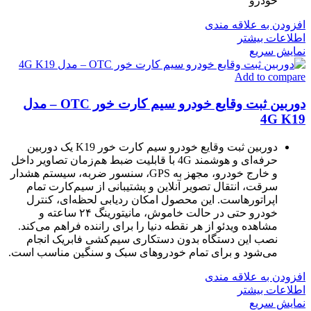
خودرو
افزودن به علاقه مندی
اطلاعات بیشتر
نمایش سریع
Add to compare
دوربین ثبت وقایع خودرو سیم کارت خور OTC – مدل
4G K19
دوربین ثبت وقایع خودرو سیم کارت خور K19 یک دوربین
حرفه‌ای و هوشمند 4G با قابلیت ضبط هم‌زمان تصاویر داخل
و خارج خودرو، مجهز به GPS، سنسور ضربه، سیستم هشدار
سرقت، انتقال تصویر آنلاین و پشتیبانی از سیم‌کارت تمام
اپراتورهاست. این محصول امکان ردیابی لحظه‌ای، کنترل
خودرو حتی در حالت خاموش، مانیتورینگ ۲۴ ساعته و
مشاهده ویدئو از هر نقطه دنیا را برای راننده فراهم می‌کند.
نصب این دستگاه بدون دستکاری سیم‌کشی فابریک انجام
می‌شود و برای تمام خودروهای سبک و سنگین مناسب است.
افزودن به علاقه مندی
اطلاعات بیشتر
نمایش سریع