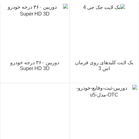
بک لایت کلیدهای روی فرمان
دوربین ۳۶۰ درجه خودرو
اس 3
Super HD 3D