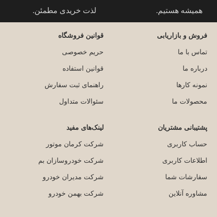
همیشه هستیم.
لذت خریدی مطمئن.
فروش و بازاریابی
قوانین فروشگاه
تماس با ما
حریم خصوصی
درباره ما
قوانین استفاده
نمونه کارها
راهنمای ثبت سفارش
محصولات ما
سئوالات متداول
پشتیبانی مشتریان
لینک‌های مفید
حساب کاربری
شرکت کرمان موتور
اطلاعات کاربری
شرکت خودروسازان بم
سفارشات شما
شرکت مدیران خودرو
مشاوره آنلاین
شرکت بهمن خودرو