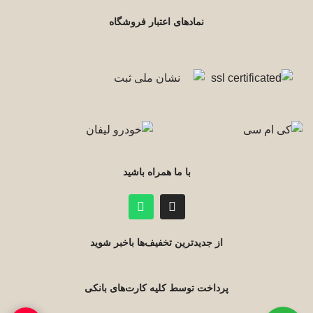
نمادهای اعتبار فروشگاه
با ما همراه باشید
از جدیدترین تخفیف‌ها باخبر شوید
پرداخت توسط کلیه کارت‌های بانکی