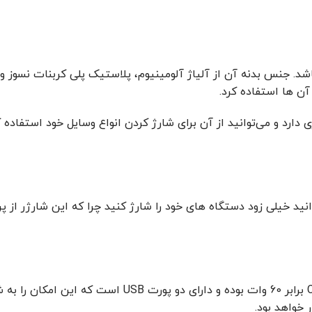
آن ها استفاده کرد.
خواهد بود.