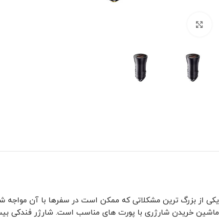
برای بزرگنمایی کلیک کنید
یکی از بزرگ ترین مشکلاتی که ممکن است در سفرها با آن مواجه شو