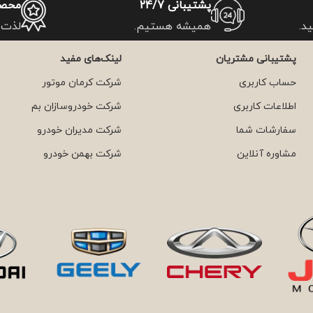
پشتیبانی 24/7
محصو
د.
همیشه هستیم.
لذت 
پشتیبانی مشتریان
لینک‌های مفید
حساب کاربری
شرکت کرمان موتور
اطلاعات کاربری
شرکت خودروسازان بم
سفارشات شما
شرکت مدیران خودرو
مشاوره آنلاین
شرکت بهمن خودرو