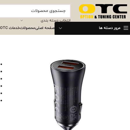
انتخاب دسته بندی
مرور دسته ها
صفحه اصلی
محصولات
خدمات OTC