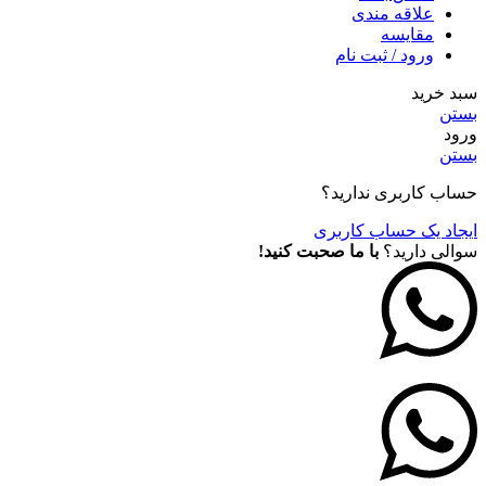
علاقه مندی
مقايسه
ورود / ثبت نام
سبد خرید
بستن
ورود
بستن
حساب کاربری ندارید؟
ایجاد یک حساب کاربری
سوالی دارید؟
با ما صحبت کنید!