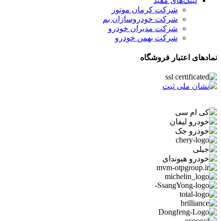
لینک‌های مفید
شرکت کرمان موتور
شرکت خودروسازان بم
شرکت مدیران خودرو
شرکت بهمن خودرو
نمادهای اعتبار فروشگاه