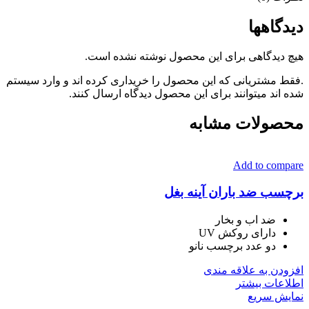
دیدگاهها
هیچ دیدگاهی برای این محصول نوشته نشده است.
.فقط مشتریانی که این محصول را خریداری کرده اند و وارد سیستم
شده اند میتوانند برای این محصول دیدگاه ارسال کنند.
محصولات مشابه
Add to compare
برچسب ضد باران آینه بغل
ضد اب و بخار
دارای روکش UV
دو عدد برچسب نانو
افزودن به علاقه مندی
اطلاعات بیشتر
نمایش سریع