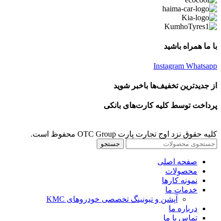
با ما همراه باشید
Instagram
Whatsapp
از جدیدترین تخفیف‌ها باخبر شوید
پرداخت توسط کلیه کارت‌های بانکی
کلیه حقوق نزد اوج تجارت پارت OTC Group محفوظ است.
جستجو
صفحه اصلی
محصولات
نمونه کارها
خدمات ما
آپشن و تیونینگ تخصصی خودروهای KMC
درباره ما
تماس با ما