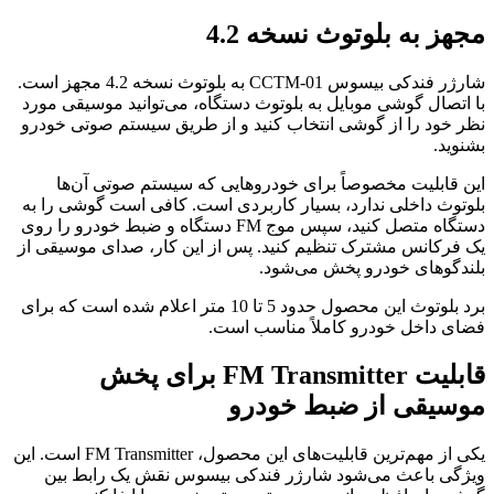
مجهز به بلوتوث نسخه 4.2
شارژر فندکی بیسوس CCTM-01 به بلوتوث نسخه 4.2 مجهز است.
با اتصال گوشی موبایل به بلوتوث دستگاه، می‌توانید موسیقی مورد
نظر خود را از گوشی انتخاب کنید و از طریق سیستم صوتی خودرو
بشنوید.
این قابلیت مخصوصاً برای خودروهایی که سیستم صوتی آن‌ها
بلوتوث داخلی ندارد، بسیار کاربردی است. کافی است گوشی را به
دستگاه متصل کنید، سپس موج FM دستگاه و ضبط خودرو را روی
یک فرکانس مشترک تنظیم کنید. پس از این کار، صدای موسیقی از
بلندگوهای خودرو پخش می‌شود.
برد بلوتوث این محصول حدود 5 تا 10 متر اعلام شده است که برای
فضای داخل خودرو کاملاً مناسب است.
قابلیت FM Transmitter برای پخش
موسیقی از ضبط خودرو
یکی از مهم‌ترین قابلیت‌های این محصول، FM Transmitter است. این
ویژگی باعث می‌شود شارژر فندکی بیسوس نقش یک رابط بین