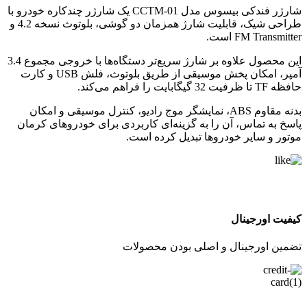
شارژر فندکی بیسوس مدل CCTM-01 یک شارژر چندکاره خودرو با
طراحی شیک، قابلیت شارژ همزمان دو گوشی، بلوتوث نسخه 4.2 و
FM Transmitter است.
این محصول علاوه بر شارژ سریع‌تر دستگاه‌ها با خروجی مجموع 3.4
آمپر، امکان پخش موسیقی از طریق بلوتوث، فلش USB و کارت
حافظه TF تا ظرفیت 32 گیگابایت را فراهم می‌کند.
بدنه مقاوم ABS، نمایشگر موج رادیو، کنترل موسیقی و امکان
پاسخ به تماس، آن را به گزینه‌ای کاربردی برای خودروهای کرمان
موتور و سایر خودروها تبدیل کرده است.
کیفیت اورجینال
تضمین اورجینال و اصلی بودن محصولات