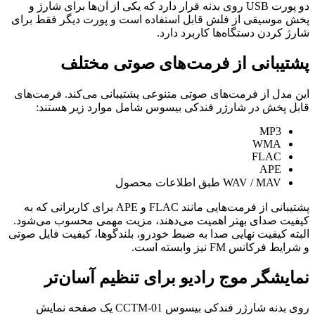
دو پورت USB روی بدنه قرار دارد که یکی از آن‌ها برای شارژ و
پخش موسیقی از فلش قابل استفاده است و پورت دیگر فقط برای
شارژ کردن دستگاه‌ها کاربرد دارد.
پشتیبانی از فرمت‌های صوتی مختلف
این مدل از فرمت‌های صوتی متنوعی پشتیبانی می‌کند. فرمت‌های
قابل پخش در شارژر فندکی بیسوس شامل موارد زیر هستند:
MP3
WMA
FLAC
APE
WAV / MAV طبق اطلاعات محصول
پشتیبانی از فرمت‌هایی مانند FLAC و APE برای کاربرانی که به
کیفیت صدای بهتر اهمیت می‌دهند، مزیت مهمی محسوب می‌شود.
البته کیفیت نهایی صدا به ضبط خودرو، بلندگوها، کیفیت فایل صوتی
و شرایط فرکانس FM نیز وابسته است.
نمایشگر موج رادیو برای تنظیم آسان‌تر
روی بدنه شارژر فندکی بیسوس CCTM-01 یک صفحه نمایش