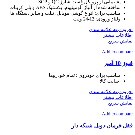
پشتیبانی از پروتکل‌ فست شارژ QC و SCP
ساخته شده از آلیاژ آلومینیوم، پلاستیک ABS و پلی کربنات
مناسب برای: انواع گوشی موبایل، تبلت و سایر دستگاه ها
ولتاژ ورودی: 12-24 ولت
افزودن به علاقه مندی
اطلاعات بیشتر
نمایش سریع
Add to compare
فیوز 10 آمپر
مناسب برای خودروی
: تمام خودروها
اصالت کالا
افزودن به علاقه مندی
اطلاعات بیشتر
نمایش سریع
Add to compare
قفل فرمان دوبل شبکه دار