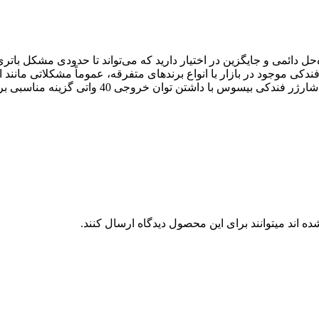
 دائمی و جایگزین در اختیار دارید که می‌تواند تا حدودی مشکل باتری
کی موجود در بازار با انواع برندهای متفرقه، عموماً مشکلاتی مانند 
اشتن توان خروجی 40 واتی گزینه مناسبی برای شما خواهد بود.
 اند میتوانند برای این محصول دیدگاه ارسال کنند.