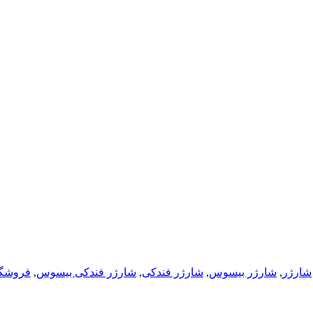
شارژر
,
شارژر بیسوس
,
شارژر فندکی
,
شارژر فندکی بیسوس
,
فروشگاه