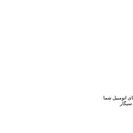
ای اتومبیل شما
سیگار