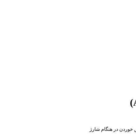
ق خوردن در هنگام شارژ