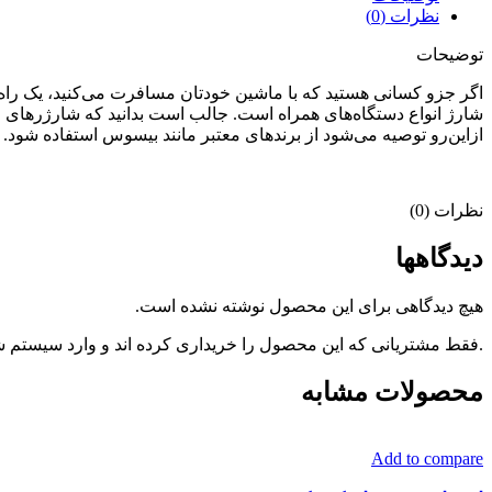
نظرات (0)
توضیحات
اگر جزو کسانی هستید که با ماشین خودتان مسافرت می‌کنید، یک راه‌حل
شارژ انواع دستگاه‌های همراه است. جالب است بدانید که شارژرهای فند
ازاین‌رو توصیه می‌شود از برندهای معتبر مانند بیسوس استفاده شود. شارژر فندکی بیسوس با د
نظرات (0)
دیدگاهها
هیچ دیدگاهی برای این محصول نوشته نشده است.
.فقط مشتریانی که این محصول را خریداری کرده اند و وارد سیستم شده
محصولات مشابه
Add to compare