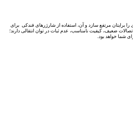
 را برایتان مرتفع سازد و آن، استفاده از شارژرهای فندکی برای
اتصالات ضعیف، کیفیت نامناسب، عدم ثبات در توان انتقالی دارند؛