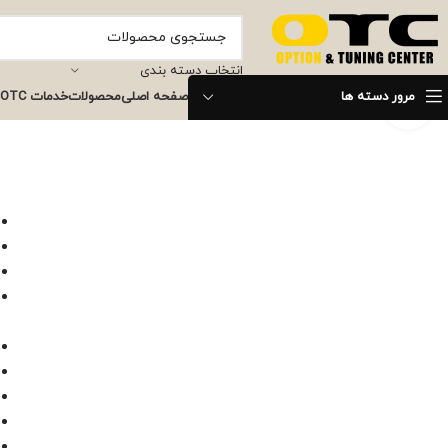
انتخاب دسته بندی
مرور دسته ها
صفحه اصلی
محصولات
خدمات OTC
برای بزرگنمایی کلیک کنید