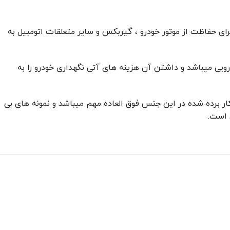
ی حفاظت از موتور خودرو ، گیربکس و سایر متعلقات اتومبیل به
ویی میباشد و داشتن آن هزینه های آتی نگهداری خودرو را به
کار برده شده در این جنس فوق العاده مهم میباشد و نمونه های بی
 است.