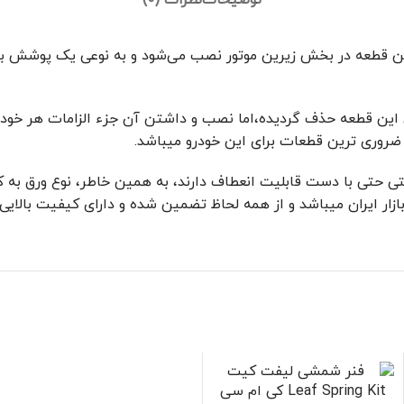
توضیحات
نظرات (0)
این قطعه در بخش زیرین موتور نصب می‌شود و به نوعی یک پوشش برا
ی این قطعه حذف گردیده،اما نصب و داشتن آن جزء الزامات هر خودر
حتی حتی با دست قابلیت انعطاف دارند، به همین خاطر، نوع ورق به 
ازار ایران میباشد و از همه لحاظ تضمین شده و دارای کیفیت بالایی