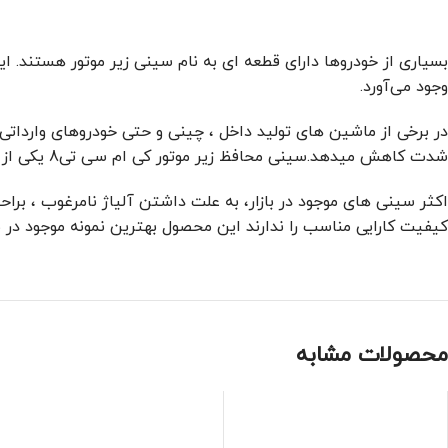
بسیاری از خودروها دارای قطعه ای به نام سینی زیر موتور هستند. 
وجود می‌آورد.
در برخی از ماشین های تولید داخل ، چینی و حتی خودروهای واردات
شدت کاهش میدهد.سینی محافظ زیر موتور کی ام سی تی8 یکی از ضروری ترین قطعات برای این خودرو میباشد.
اکثر سینی های موجود در بازار، به علت داشتن آلیاژ نامرغوب ، برا
کیفیت کارایی مناسب را ندارند این محصول بهترین نمونه موجود در ب
محصولات مشابه