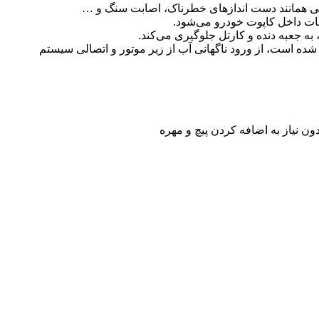
جی همانند دست اندازهای خطرناک، اصابت سنگ و …
عات داخل کاپوت خودرو می‌شود.
ه جعبه دنده و کارتل جلوگیری می‌کند.
ون نیاز به اضافه کردن پیچ و مهره