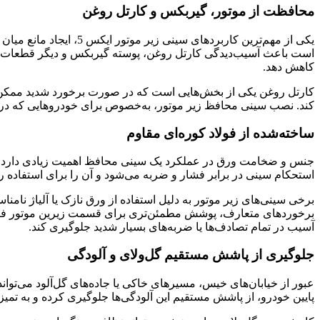
محافظت از موتور، گیربکس و کارتل روغن
یکی از مهم‌ترین کاربر
است باعث آسیب‌دیدگی کارتل روغن، پوسته گیربکس و دیگر قطعات شو
کاهش دهد.
کارتل روغن یکی از بخش‌هایی است که در صورت برخورد شدید ممکن 
کند. نصب سینی محافظ زیر موتور، به‌خصوص برای خودروهایی که در مس
ساخته‌شده از فولاد کوره‌ای مقاوم
استحکام سینی در برابر فشار و ضربه می‌شود و آن را برای استفاده 
برخی سینی‌های زیر موتور به دلیل استفاده از ورق نازک یا آلیاژ نامنا
برخوردهای متعارف، پوشش مطمئن‌تری برای قسمت زیرین موتور فراهم
آسیب در تمام تصادف‌ها یا ضربه‌های بسیار شدید جلوگیری کند.
جلوگیری از پاشش مستقیم گل‌ولای و آلودگی
پایین خودرو، از پاشش مستقیم این آلودگی‌ها جلوگیری کرده و به تمی