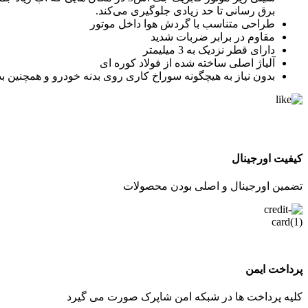
برق رسانی تا حد زیادی جلوگیری می‌کند.
طراحی متناسب با گردش هوا داخل موتور
مقاوم در برابر ضربات شدید
دارای قطر نزدیک به 3 میلیمتر
آلیاژ اصلی ساخته شده از فولاد کوره ای
بدون نیاز به هیچگونه سوراخ کاری روی بدنه خودرو و همچنین بد
کیفیت اورجینال
تضمین اورجینال و اصلی بودن محصولات
پرداخت ایمن
کلیه پرداخت ها در شبکه امن شاپرک صورت می گیرد