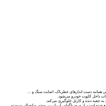
جی همانند دست اندازهای خطرناک، اصابت سنگ و …
عات داخل کاپوت خودرو می‌شود.
ه جعبه دنده و کارتل جلوگیری می‌کند.