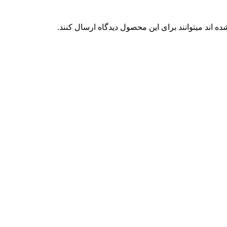
 اند میتوانند برای این محصول دیدگاه ارسال کنند.