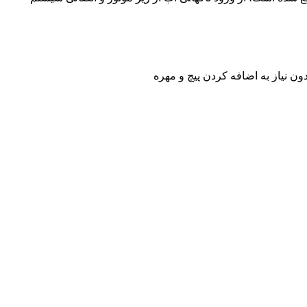
ون نیاز به اضافه کردن پیچ و مهره