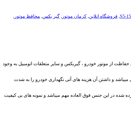
,
فروشگاه انلاین
,
کرمان موتور
,
گیر بکس
,
محافظ موتور
,
حفاظت از موتور خودرو ، گیربکس و سایر متعلقات اتومبیل به وجود
میباشد و داشتن آن هزینه های آتی نگهداری خودرو را به شدت
برده شده در این جنس فوق العاده مهم میباشد و نمونه های بی کیفیت