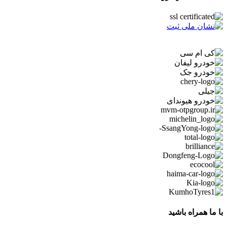
با ما همراه باشید