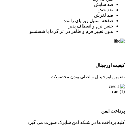
ضد سایش
ضد خش
ضد لغزش
صفحه استیل زیر پای راننده
جنس نرم و انعطاف پذیر
بدون تغییر فرم و ظاهر در اثر گرما یا شستشو
کیفیت اورجینال
تضمین اورجینال و اصلی بودن محصولات
پرداخت ایمن
کلیه پرداخت ها در شبکه امن شاپرک صورت می گیرد