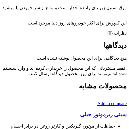
ورق استیل زیر پای راننده آجدار است و مانع از سر خوردن پا میشود
.
این کفپوش برای اکثر خودروهای روز دنیا موجود است .
نظرات (0)
دیدگاهها
هیچ دیدگاهی برای این محصول نوشته نشده است.
.فقط مشتریانی که این محصول را خریداری کرده اند و وارد سیستم
شده اند میتوانند برای این محصول دیدگاه ارسال کنند.
محصولات مشابه
Add to compare
سینی زیرموتور جیلی
حفاظت از موتور، گیربکس و کارتر روغن در برابر اجسام