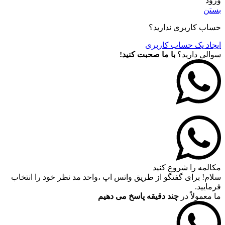
ورود
بستن
حساب کاربری ندارید؟
ایجاد یک حساب کاربری
سوالی دارید؟
با ما صحبت کنید!
مکالمه را شروع کنید
سلام! برای گفتگو از طریق واتس اپ ،واحد مد نظر خود را انتخاب
فرمایید.
ما معمولاً در
چند دقیقه پاسخ می دهیم