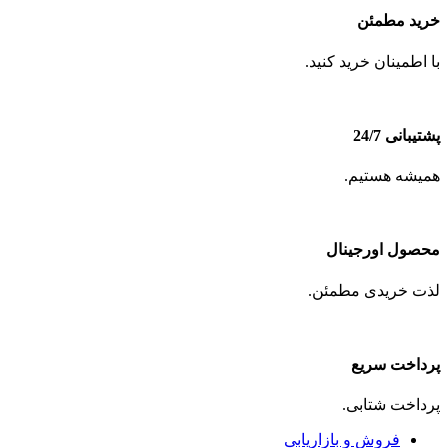
خرید مطمئن
با اطمینان خرید کنید.
پشتیبانی 24/7
همیشه هستیم.
محصول اورجینال
لذت خریدی مطمئن.
پرداخت سریع
پرداخت شتابی.
فروش و بازاریابی