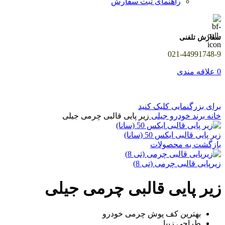
راهنمای ثبت سفارش
سفارش تلفنی
021-44991748-9
0
علاقه مندی
برای بزرگنمایی کلیک کنید
خانه
برند خودرو
جیلی
زیر پایی قالبی چرمی جیلی
زیر پایی قالبی ایکس 50 (سانا)
بازگشت به محصولات
زیرپایی قالبی چرمی (تی 8)
زیر پایی قالبی چرمی جیلی
بهترین کف پوش چرمی خودرو
طراحی زیبا