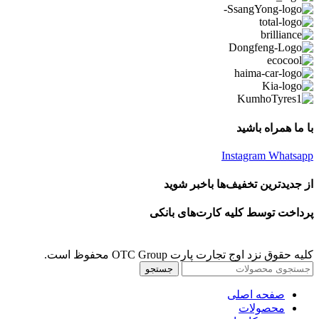
با ما همراه باشید
Instagram
Whatsapp
از جدیدترین تخفیف‌ها باخبر شوید
پرداخت توسط کلیه کارت‌های بانکی
کلیه حقوق نزد اوج تجارت پارت OTC Group محفوظ است.
جستجو
صفحه اصلی
محصولات