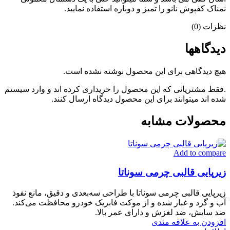
نمناک کفپوش نانو را تمیز و دوباره استفاده نمایید.
نظرات (0)
دیدگاهها
هیچ دیدگاهی برای این محصول نوشته نشده است.
.فقط مشتریانی که این محصول را خریداری کرده اند و وارد سیستم
شده اند میتوانند برای این محصول دیدگاه ارسال کنند.
محصولات مشابه
Add to compare
زیرپایی قالبی چرمی سوناتا
زیرپایی قالبی چرمی سوناتا با طراحی سه‌بعدی و دقیق، مانع نفوذ
آب و گرد و غبار شده و از موکت فابریک خودرو محافظت می‌کند.
ضد سایش، ضد لغزش و دارای عمر بالا.
افزودن به علاقه مندی