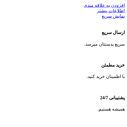
افزودن به علاقه مندی
اطلاعات بیشتر
نمایش سریع
ارسال سریع
سریع بدستتان میرسد.
خرید مطمئن
با اطمینان خرید کنید.
پشتیبانی 24/7
همیشه هستیم.