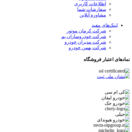
اطلاعات کاربری
سفارشات شما
مشاوره آنلاین
لینک‌های مفید
شرکت کرمان موتور
شرکت خودروسازان بم
شرکت مدیران خودرو
شرکت بهمن خودرو
نمادهای اعتبار فروشگاه