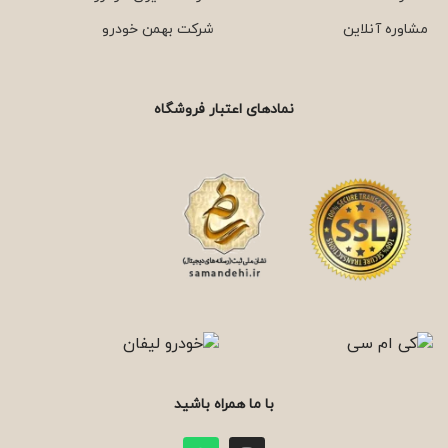
مشاوره آنلاین
شرکت بهمن خودرو
نمادهای اعتبار فروشگاه
با ما همراه باشید