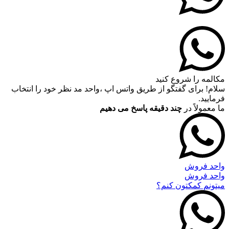
مکالمه را شروع کنید
سلام! برای گفتگو از طریق واتس اپ ،واحد مد نظر خود را انتخاب
فرمایید.
ما معمولاً در
چند دقیقه پاسخ می دهیم
واحد فروش
واحد فروش
میتونم کمکتون کنم؟