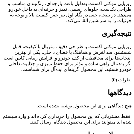
زیرپایی موکتی اکسنت به‌دلیل بافت پارچه‌ای، رنگ‌بندی مناسب و
طراحی یکدست، جلوه‌ای رسمی، تمیز و حرفه‌ای به داخل خودرو
می‌دهد. در نتیجه، حتی در نگاه اول نیز حس کیفیت بالا و توجه به
جزئیات را به سرنشین القا می‌کند.
نتیجه‌گیری
زیرپایی موکتی اکسنت با طراحی دقیق، متریال با کیفیت، قابل
شستشو، ضد لغزش و هماهنگ با فضای داخلی، یکی از بهترین
انتخاب‌ها برای محافظت از کف خودرو و افزایش زیبایی کابین است.
اگر به‌دنبال راهی ساده و مؤثر برای حفظ تمیزی و جذابیت داخلی
خودرو هستید، این محصول گزینه‌ای ایده‌آل برای شماست.
نظرات (0)
دیدگاهها
هیچ دیدگاهی برای این محصول نوشته نشده است.
.فقط مشتریانی که این محصول را خریداری کرده اند و وارد سیستم
شده اند میتوانند برای این محصول دیدگاه ارسال کنند.