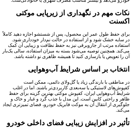
خودرو می‌دهد و بیشتر مناسب مصرف شهری یا خانوادگی‌ست.
نکات مهم در نگهداری از زیرپایی موکتی
اکسنت
برای حفظ طول عمر این محصول، پس از شستشو اجازه دهید کاملاً
در سایه خشک شود و از استفاده در حالت نم‌دار خودداری شود.
استفاده مرتب از جاروبرقی نیز به حفظ نظافت و زیبایی آن کمک
می‌کند. همچنین توصیه می‌شود بسته به میزان استفاده، سالی یک‌بار
آن را تعویض یا بازسازی کنید تا همیشه ظاهری نو داشته باشد.
انتخاب بر اساس شرایط آب‌وهوایی
در مناطقی با بارندگی زیاد یا گل‌ولای دائمی، ممکن است
کفپوش‌های لاستیکی یا سه‌بعدی کاربردی‌تر باشند. اما در اغلب
شرایط آب‌وهوایی ایران، کفپوش موکتی بهترین گزینه برای حفظ
ظاهر و راحتی کابین است. این مدل با جذب گرد و غبار و خاک و
جلوگیری از انتقال آن به موکت فابریک خودرو، فضای تمیزتری ایجاد
می‌کند.
تأثیر در افزایش زیبایی فضای داخلی خودرو