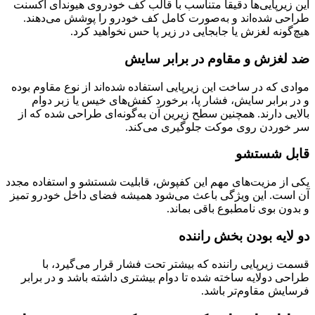
این زیرپایی‌ها دقیقاً متناسب با قالب کف خودروی هیوندای اکسنت
طراحی شده‌اند و به‌صورت کامل کف خودرو را پوشش می‌دهند.
هیچ‌گونه لغزش یا جابجایی در زیر پا حس نخواهید کرد.
ضد لغزش و مقاوم در برابر سایش
موادی که در ساخت این زیرپایی استفاده شده‌اند از نوع مقاوم بوده
و در برابر سایش، فشار پا، برخورد کفش‌های خیس یا زبر دوام
بالایی دارند. همچنین سطح زیرین آن به‌گونه‌ای طراحی شده که از
سر خوردن روی موکت جلوگیری می‌کند.
قابل شستشو
یکی از مزیت‌های مهم این کفپوش، قابلیت شستشو و استفاده مجدد
آن است. این ویژگی باعث می‌شود همیشه فضای داخل خودرو تمیز
و بدون بوی نامطبوع باقی بماند.
دو لایه بودن بخش راننده
قسمت زیرپایی راننده که بیشتر تحت فشار قرار می‌گیرد، با
طراحی دولایه ساخته شده تا دوام بیشتری داشته باشد و در برابر
فرسایش مقاوم‌تر باشد.