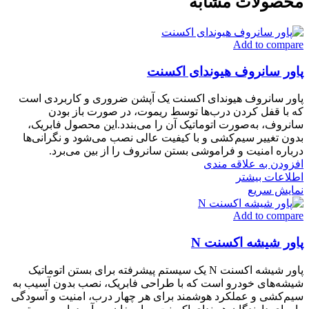
محصولات مشابه
Add to compare
پاور سانروف هیوندای اکسنت
پاور سانروف هیوندای اکسنت یک آپشن ضروری و کاربردی است
که با قفل کردن درب‌ها توسط ریموت، در صورت باز بودن
سانروف، به‌صورت اتوماتیک آن را می‌بندد.این محصول فابریک،
بدون تغییر سیم‌کشی و با کیفیت عالی نصب می‌شود و نگرانی‌ها
درباره امنیت و فراموشی بستن سانروف را از بین می‌برد.
افزودن به علاقه مندی
اطلاعات بیشتر
نمایش سریع
Add to compare
پاور شیشه اکسنت N
پاور شیشه اکسنت N یک سیستم پیشرفته برای بستن اتوماتیک
شیشه‌های خودرو است که با طراحی فابریک، نصب بدون آسیب به
سیم‌کشی و عملکرد هوشمند برای هر چهار درب، امنیت و آسودگی