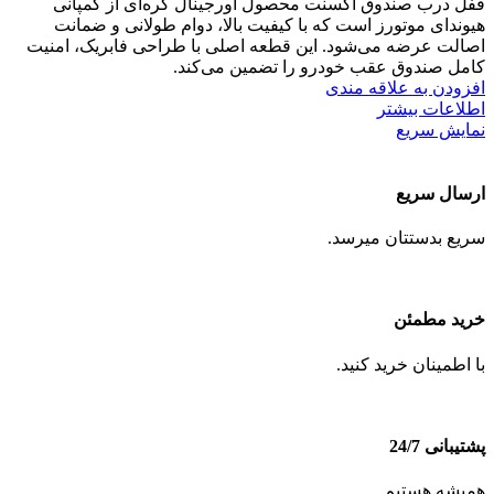
قفل درب صندوق اکسنت محصول اورجینال کره‌ای از کمپانی
هیوندای موتورز است که با کیفیت بالا، دوام طولانی و ضمانت
اصالت عرضه می‌شود. این قطعه اصلی با طراحی فابریک، امنیت
کامل صندوق عقب خودرو را تضمین می‌کند.
افزودن به علاقه مندی
اطلاعات بیشتر
نمایش سریع
ارسال سریع
سریع بدستتان میرسد.
خرید مطمئن
با اطمینان خرید کنید.
پشتیبانی 24/7
همیشه هستیم.