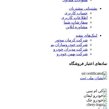
پشتیبانی مشتریان
حساب کاربری
اطلاعات کاربری
سفارشات شما
مشاوره آنلاین
لینک‌های مفید
شرکت کرمان موتور
شرکت خودروسازان بم
شرکت مدیران خودرو
شرکت بهمن خودرو
نمادهای اعتبار فروشگاه