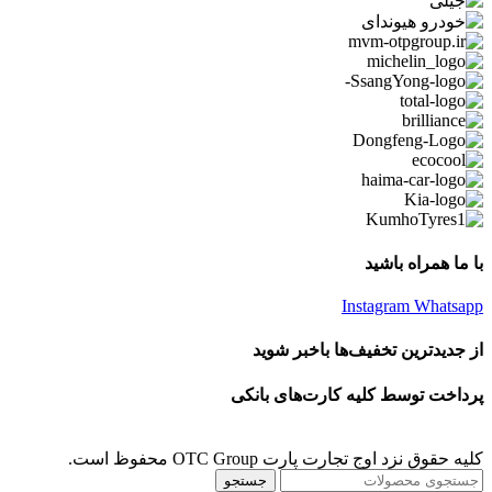
با ما همراه باشید
Instagram
Whatsapp
از جدیدترین تخفیف‌ها باخبر شوید
پرداخت توسط کلیه کارت‌های بانکی
کلیه حقوق نزد اوج تجارت پارت OTC Group محفوظ است.
جستجو