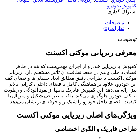
کفپوش-خودرو
اشتراک گذاری:
توضیحات
نظرات (0)
توضیحات
معرفی زیرپایی موکتی اکسنت
کفپوش یا زیرپایی خودرو از اجزای مهمی‌ست که هم در ظاهر
فضای داخلی و هم در حفظ نظافت آن تأثیر مستقیم دارد. زیرپایی
موکتی اکسنت با طراحی دقیق مطابق ابعاد صندلی‌ها و فضای کف
این خودرو، علاوه بر هماهنگی کامل با فضای داخلی، کارایی بالایی
نیز ارائه می‌دهد. این کفپوش فابریک نه‌تنها از نفوذ آلودگی و رطوبت
به کف خودرو جلوگیری می‌کند، بلکه با طراحی شکیل و متریال با
کیفیت، فضای داخل خودرو را شیک‌تر و حرفه‌ای‌تر نشان می‌دهد.
ویژگی‌های اصلی زیرپایی موکتی اکسنت
طراحی فابریک و الگوی اختصاصی