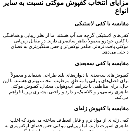
مزایای انتخاب کفپوش موکتی نسبت به سایر
انواع
مقایسه با کفی لاستیکی
کفی‌های لاستیکی گرچه ضد آب هستند اما از نظر زیبایی و هماهنگی
با کابین خودرو معمولاً ظاهر ساده‌تری دارند. در مقابل زیرپایی
موکتی بافت نرم‌تر، ظاهر لوکس‌تر و حس سنگین‌تری به فضای
داخلی می‌دهد.
مقایسه با کفی سه‌بعدی
کفپوش‌های سه‌بعدی با دیواره‌های بلند طراحی شده‌اند و معمولاً
برای فصل‌های بارانی یا مناطق مرطوب انتخاب بهتری هستند. با این
حال، برای مناطقی با شرایط آب‌وهوایی معتدل، کفپوش موکتی
ظاهری رسمی‌تر و کلاسیک‌تر دارد و راحتی بیشتری زیر پا فراهم
می‌کند.
مقایسه با کفپوش ژله‌ای
کفی ژله‌ای از مواد نرم و قابل انعطاف ساخته می‌شود که اغلب
ظاهری اسپرت دارند، اما زیرپایی موکتی حس فضای لوکس‌تری به