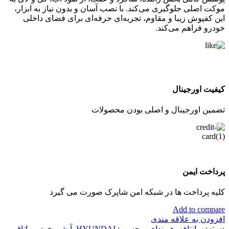
موکت اصلی جلوگیری می‌کند. با نصب آسان و بدون نیاز به ابزار،
این کفپوش زیبا و مقاوم، تجربه‌ای حرفه‌ای برای فضای داخلی
خودرو فراهم می‌کند.
کیفیت اورجینال
تضمین اورجینال و اصلی بودن محصولات
پرداخت ایمن
کلیه پرداخت ها در شبکه امن شاپرک صورت می گیرد
Add to compare
افزودن به علاقه مندی
دسته:
سانتافه
,
هیوندای
برچسب:
HYUNDAI
,
آپشن خودرو
,
اتاق-