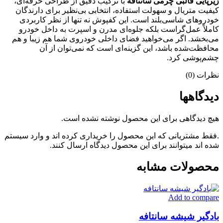
زیرپایی قالبی چرمی سانتافه
با ترکیب دقیق از طراحی حرفه‌ای،
کیفیت متریال و سهولت استفاده، انتخابی بی‌نظیر برای دارندگان
خودروهای شاسی‌بلند است. این کفپوش نه تنها از نظر کاربردی
کاملاً عمل‌گراست بلکه جلوه‌ای مدرن و اسپرت به داخل خودرو
می‌بخشد. اگر می‌خواهید فضای داخلی خودروی شما هم زیبا و هم
محافظت‌شده باشد، این گزینه‌ای است که نمی‌توان از آن
چشم‌پوشی کرد.
نظرات (0)
دیدگاهها
هیچ دیدگاهی برای این محصول نوشته نشده است.
.فقط مشتریانی که این محصول را خریداری کرده اند و وارد سیستم
شده اند میتوانند برای این محصول دیدگاه ارسال کنند.
محصولات مشابه
Add to compare
بادگیر شیشه سانتافه