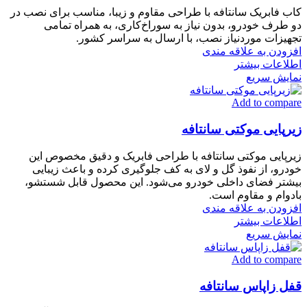
کاب فابریک سانتافه با طراحی مقاوم و زیبا، مناسب برای نصب در
دو طرف خودرو، بدون نیاز به سوراخ‌کاری، به همراه تمامی
تجهیزات موردنیاز نصب، با ارسال به سراسر کشور.
افزودن به علاقه مندی
اطلاعات بیشتر
نمایش سریع
Add to compare
زیرپایی موکتی سانتافه
زیرپایی موکتی سانتافه با طراحی فابریک و دقیق مخصوص این
خودرو، از نفوذ گل و لای به کف جلوگیری کرده و باعث زیبایی
بیشتر فضای داخلی خودرو می‌شود. این محصول قابل شستشو،
بادوام و مقاوم است.
افزودن به علاقه مندی
اطلاعات بیشتر
نمایش سریع
Add to compare
قفل زاپاس سانتافه