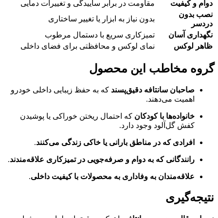
دوام و کیفیت
مقاومت در برابر ساییدگی و تغییرات دمایی
نصب بدون
بدون نیاز به ابزار یا تغییر ساختاری
دردسر
نگهداری آسان
تمیزکاری سریع با دستمال مرطوب
ظاهر لوکس
نمای لوکس و محافظتی برای فضای داخلی
گروه مخاطب این محصول
صاحبان سانتافه دقیق‌پسند
که به حفظ زیبایی داخلی خودرو
اهمیت می‌دهند.
خانواده‌ها با کودکان
که احتمال ریختن خوراکی یا پوشیدن
کفش گل‌آلود وجود دارد.
افرادی که در مناطق بارانی یا خاکی زندگی می‌کنند
.
رانندگانی که به دوام و صرفه‌جویی در تمیزکاری علاقه‌مندند
.
علاقه‌مندان به وفاداری به محصولات با کیفیت داخلی
.
نتیجه‌گیری