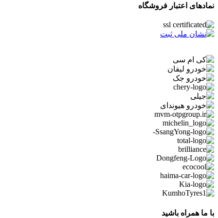
نمادهای اعتبار فروشگاه
با ما همراه باشید