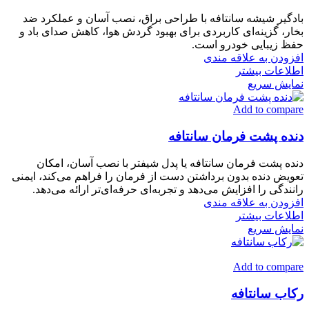
بادگیر شیشه سانتافه با طراحی براق، نصب آسان و عملکرد ضد
بخار، گزینه‌ای کاربردی برای بهبود گردش هوا، کاهش صدای باد و
حفظ زیبایی خودرو است.
افزودن به علاقه مندی
اطلاعات بیشتر
نمایش سریع
Add to compare
دنده پشت فرمان سانتافه
دنده پشت فرمان سانتافه یا پدل شیفتر با نصب آسان، امکان
تعویض دنده بدون برداشتن دست از فرمان را فراهم می‌کند، ایمنی
رانندگی را افزایش می‌دهد و تجربه‌ای حرفه‌ای‌تر ارائه می‌دهد.
افزودن به علاقه مندی
اطلاعات بیشتر
نمایش سریع
Add to compare
رکاب سانتافه