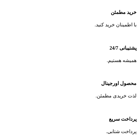
خرید مطمئن
با اطمینان خرید کنید.
پشتیبانی 24/7
همیشه هستیم.
محصول اورجینال
لذت خریدی مطمئن.
پرداخت سریع
پرداخت شتابی.