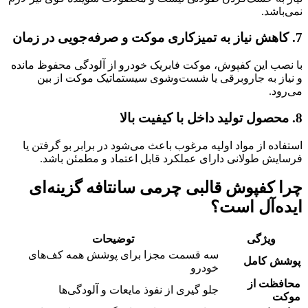
نمی‌باشد.
7.
کاهش نیاز به تمیزکاری موکت و صرفه‌جویی در زمان
با نصب این کفپوش، موکت فابریک خودرو از آلودگی محفوظ مانده
و نیاز به جاروبرقی یا شست‌وشوی سیستماتیک موکت از بین
می‌رود.
8.
محصول تولید داخل با کیفیت بالا
استفاده از مواد اولیه مرغوب باعث می‌شود در برابر بو گرفتن یا
فرسایش طولانی دارای عملکرد قابل اعتماد و مطمئن باشد.
چرا کفپوش قالبی چرمی سانتافه گزینه‌ای
ایده‌آل است؟
ویژگی
توضیحات
سه قسمت مجزا برای پوشش همه کف‌های
پوشش کامل
خودرو
محافظت از
جلو گیری از نفوذ مایعات و آلودگی‌ها
موکت