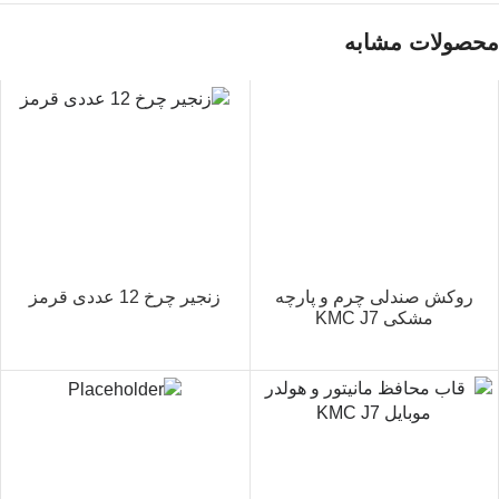
محصولات مشابه
روکش صندلی چرم و پارچه
زنجیر چرخ 12 عددی قرمز
مشکی KMC J7