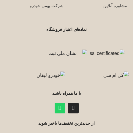
مشاوره آنلاین
شرکت بهمن خودرو
نمادهای اعتبار فروشگاه
با ما همراه باشید
از جدیدترین تخفیف‌ها باخبر شوید