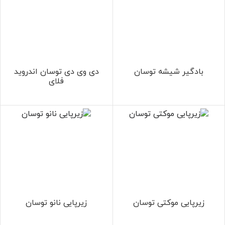
بادگیر شیشه توسان
دی وی دی توسان اندروید
فلای
زیرپایی موکتی توسان
زیرپایی نانو توسان