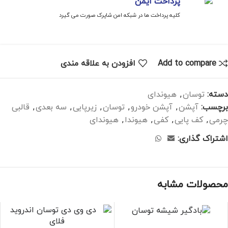
پرداخت ایمن
کلیه پرداخت ها در شبکه امن شاپرک صورت می گیرد
Add to compare
افزودن به علاقه مندی
دسته:
توسان
,
هیوندای
برچسب:
آپشن
,
آپشن خودرو
,
توسان
,
زیرپایی
,
سه بعدی
,
قالبی
چرمی
,
کف پایی
,
کفی
,
هیوندا
,
هیوندای
اشتراک گذاری:
محصولات مشابه