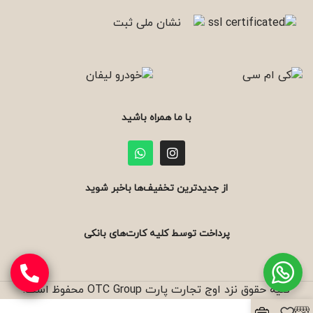
با ما همراه باشید
از جدیدترین تخفیف‌ها باخبر شوید
پرداخت توسط کلیه کارت‌های بانکی
کلیه حقوق نزد اوج تجارت پارت OTC Group محفوظ است.