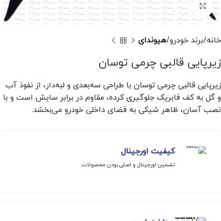
برای بزرگنمایی کلیک کنید
خانه
برند خودرو
هیوندای
زیرپایی قالبی چرمی توسان
زیرپایی قالبی چرمی توسان با طراحی سه‌بعدی و لبه‌دار، از نفوذ آب
و گل به کف فابریک جلوگیری کرده، مقاوم در برابر سایش است و با
نصب آسان، ظاهر شیکی به فضای داخلی خودرو می‌بخشد.
کیفیت اورجینال
تضمین اورجینال و اصلی بودن محصولات