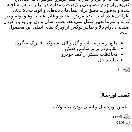
کفپوش از چرم مصنوعی باکیفیت و مقاوم در برابر سایش ساخته
شده و به‌صورت دقیق برای مدل‌های دنده‌ای و اتومات JAC S5
طراحی شده است. ضدلغزش، ضد بو و قابل شست‌وشو بوده و در
گرما و سرما تغییر شکل نمی‌دهد. نصب آسان بدون نیاز به باز کردن
صندلی، دوام بالا و ظاهر لوکس از ویژگی‌های اصلی این محصول
است.
مانع از سرایت آب و گل و لای به موکت فابریک میگردد
مقاوم در برابر سایش کفش
محافظت بیشتر از کف خودرو
تولید داخل
کیفیت اورجینال
تضمین اورجینال و اصلی بودن محصولات