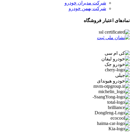
شرکت مدیران خودرو
شرکت بهمن خودرو
نمادهای اعتبار فروشگاه