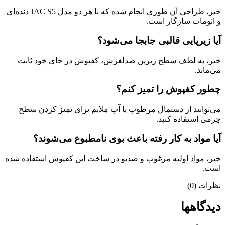
خیر، طراحی آن طوری انجام شده که با هر دو مدل JAC S5 دنده‌ای
و اتومات سازگار است.
آیا زیرپایی قالبی جابجا می‌شود؟
خیر، به لطف سطح زیرین ضدلغزش، کفپوش در جای خود ثابت
می‌ماند.
چطور کفپوش را تمیز کنم؟
می‌توانید از دستمال مرطوب یا آب ملایم برای تمیز کردن سطح
چرمی استفاده کنید.
آیا مواد به کار رفته باعث بوی نامطبوع می‌شوند؟
خیر، مواد اولیه مرغوب و ضدبو در ساخت این کفپوش استفاده شده
است.
نظرات (0)
دیدگاهها