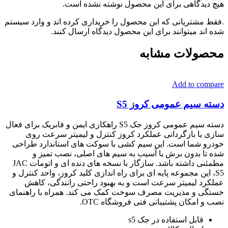
هیچ دیدگاهی برای این محصول نوشته نشده است.
.فقط مشتریانی که این محصول را خریداری کرده اند و وارد سیستم
شده اند میتوانند برای این محصول دیدگاه ارسال کنند.
محصولات مشابه
Add to compare
دسته سیم عمومی کروز S5
دسته سیم عمومی کروز جک S5 راهکاری ایمن و فابریک برای فعال
سازی یا بازگردانی عملکرد کروز کنترل و لیمیتر سرعت روی
خودرو شما است. این سیم کشی با سوکت های استاندارد طراحی
شده تا بدون برش یا آسیب به سیم های اصلی، نصب تمیز و
مطمئنی داشته باشد. سازگار با نسخه های دنده ای و اتومات JAC
S5، این مجموعه پایه ای برای راه اندازی کلید کروز، واحد کنترل و
عملکرد لیمیتر سرعت است و به بهبود راحتی رانندگی، کاهش
خستگی و مدیریت مصرف سوخت کمک می کند. همراه با راهنمای
نصب و امکان پشتیبانی فنی فروشگاه OTC.
قابل استفاده در جک s5