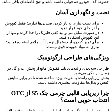
خطوط کف خودرو هم‌خوانی داشته باشد و هیچ فاصله‌ای باقی نماند.
نصب و نگهداری آسان
برای نصب نیازی به باز کردن صندلی‌ها ندارید؛ فقط کفپوش
را در جای خود قرار دهید.
در صورت تمایل می‌توانید کفی فابریک را جدا کرده و تنها از
این کفپوش استفاده کنید.
برای تمیز کردن، از دستمال نرم یا آب ملایم استفاده نمایید؛
نیازی به مواد شوینده قوی نیست.
ویژگی‌های طراحی ارگونومیک
طراحی سه‌بعدی و لبه‌های بلند کفپوش مانع از پخش آب و گل در
زمان بارندگی می‌شود.
بخش زیرپایی راننده با تقویت ویژه ساخته شده تا در برابر سایش
کفش و پدال‌ها مقاومت بیشتری داشته باشد.
چرا زیرپایی قالبی چرمی جک S5 از OTC
انتخاب خوبی است؟
این محصول با بهره‌گیری از مواد اولیه مرغوب داخلی و دقت بالا در