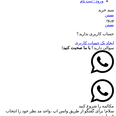
ورود / ثبت نام
سبد خرید
بستن
ورود
بستن
حساب کاربری ندارید؟
ایجاد یک حساب کاربری
سوالی دارید؟
با ما صحبت کنید!
مکالمه را شروع کنید
سلام! برای گفتگو از طریق واتس اپ ،واحد مد نظر خود را انتخاب
فرمایید.