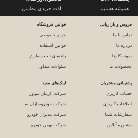
همیشه هستیم.
لذت خریدی مطمئن.
فروش و بازاریابی
قوانین فروشگاه
تماس با ما
حریم خصوصی
درباره ما
قوانین استفاده
نمونه کارها
راهنمای ثبت سفارش
محصولات ما
سئوالات متداول
پشتیبانی مشتریان
لینک‌های مفید
حساب کاربری
شرکت کرمان موتور
اطلاعات کاربری
شرکت خودروسازان بم
سفارشات شما
شرکت مدیران خودرو
مشاوره آنلاین
شرکت بهمن خودرو