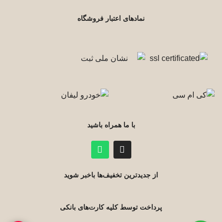
نمادهای اعتبار فروشگاه
با ما همراه باشید
از جدیدترین تخفیف‌ها باخبر شوید
پرداخت توسط کلیه کارت‌های بانکی