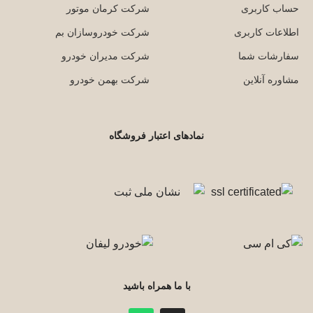
حساب کاربری
شرکت کرمان موتور
اطلاعات کاربری
شرکت خودروسازان بم
سفارشات شما
شرکت مدیران خودرو
مشاوره آنلاین
شرکت بهمن خودرو
نمادهای اعتبار فروشگاه
با ما همراه باشید