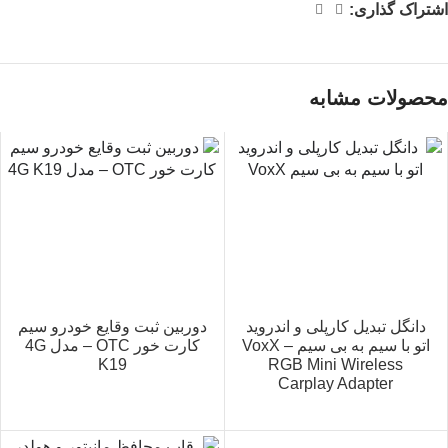
اشتراک گذاری:
محصولات مشابه
دانگل تبدیل کارپلی و اندروید
دوربین ثبت وقایع خودرو سیم
اتو با سیم به بی سیم VoxX –
کارت خور OTC – مدل 4G
K19
RGB Mini Wireless
Carplay Adapter