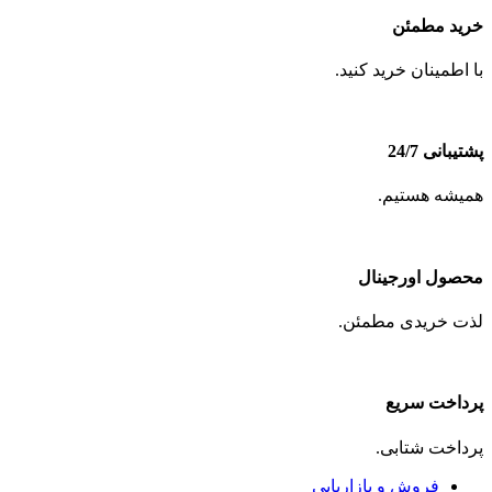
خرید مطمئن
با اطمینان خرید کنید.
پشتیبانی 24/7
همیشه هستیم.
محصول اورجینال
لذت خریدی مطمئن.
پرداخت سریع
پرداخت شتابی.
فروش و بازاریابی