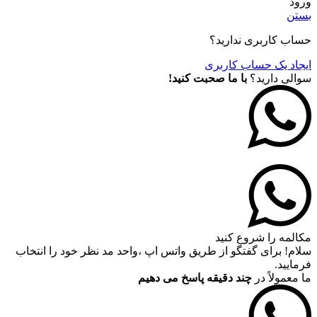
ورود
بستن
حساب کاربری ندارید؟
ایجاد یک حساب کاربری
سوالی دارید؟
با ما صحبت کنید!
مکالمه را شروع کنید
سلام! برای گفتگو از طریق واتس اپ ،واحد مد نظر خود را انتخاب
فرمایید.
ما معمولاً در
چند دقیقه پاسخ می دهیم