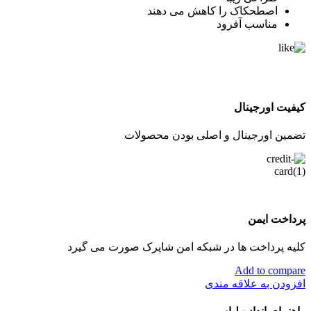
اصطحکاک را کاهش می دهند
مناسب آفرود
کیفیت اورجینال
تضمین اورجینال و اصلی بودن محصولات
پرداخت ایمن
کلیه پرداخت ها در شبکه امن شاپرک صورت می گیرد
Add to compare
افزودن به علاقه مندی