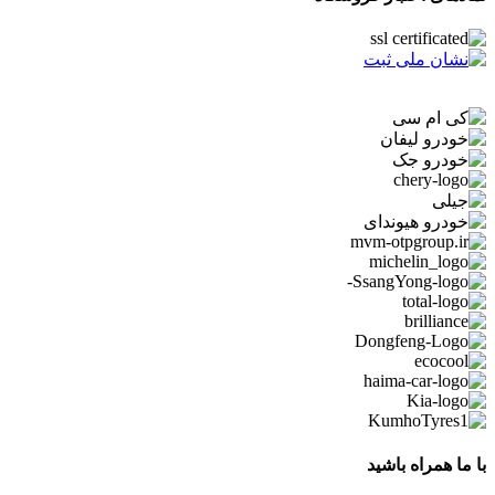
با ما همراه باشید