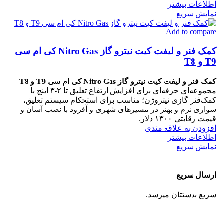
اطلاعات بیشتر
نمایش سریع
Add to compare
کمک‌ فنر و لیفت‌ کیت نیترو گاز Nitro Gas کی ام سی
T9 و T8
کمک‌ فنر و لیفت‌ کیت نیترو گاز Nitro Gas کی ام سی T9 و T8
مجموعه‌ای حرفه‌ای برای افزایش ارتفاع تعلیق تا ۲‑۳ اینچ با
کمک‌فنر گازی نیتروژن؛ مناسب برای استحکام سیستم تعلیق،
سواری نرم و بهتر در مسیرهای شهری و آفرود با نصب آسان و
قیمت رقابتی ۱۳۰۰ دلار.
افزودن به علاقه مندی
اطلاعات بیشتر
نمایش سریع
ارسال سریع
سریع بدستتان میرسد.