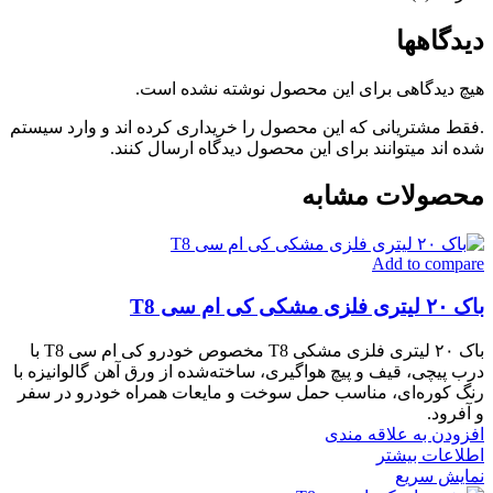
دیدگاهها
هیچ دیدگاهی برای این محصول نوشته نشده است.
.فقط مشتریانی که این محصول را خریداری کرده اند و وارد سیستم
شده اند میتوانند برای این محصول دیدگاه ارسال کنند.
محصولات مشابه
Add to compare
باک ۲۰ لیتری فلزی مشکی کی ام سی T8
باک ۲۰ لیتری فلزی مشکی T8 مخصوص خودرو کی ام سی T8 با
درب پیچی، قیف و پیچ هواگیری، ساخته‌شده از ورق آهن گالوانیزه با
رنگ کوره‌ای، مناسب حمل سوخت و مایعات همراه خودرو در سفر
و آفرود.
افزودن به علاقه مندی
اطلاعات بیشتر
نمایش سریع