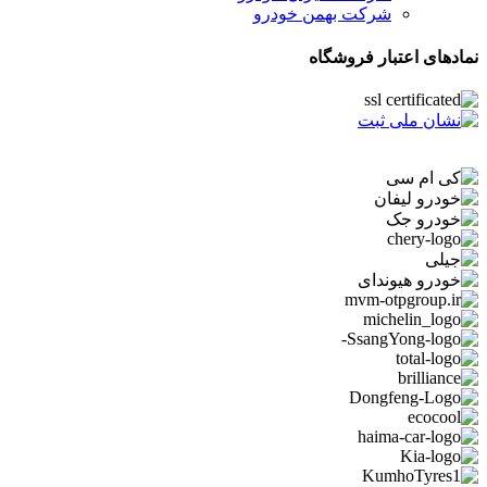
شرکت بهمن خودرو
نمادهای اعتبار فروشگاه