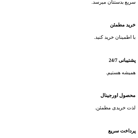
سریع بدستتان میرسد.
خرید مطمئن
با اطمینان خرید کنید.
پشتیبانی 24/7
همیشه هستیم.
محصول اورجینال
لذت خریدی مطمئن.
پرداخت سریع