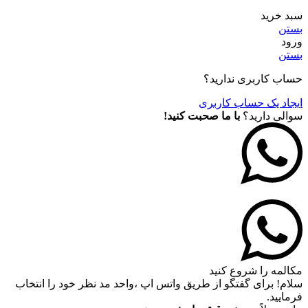
سبد خرید
بستن
ورود
بستن
حساب کاربری ندارید؟
ایجاد یک حساب کاربری
سوالی دارید؟
با ما صحبت کنید!
مکالمه را شروع کنید
سلام! برای گفتگو از طریق واتس اپ ،واحد مد نظر خود را انتخاب
فرمایید.