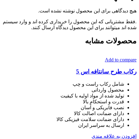
هیچ دیدگاهی برای این محصول نوشته نشده است.
.فقط مشتریانی که این محصول را خریداری کرده اند و وارد سیستم
شده اند میتوانند برای این محصول دیدگاه ارسال کنند.
محصولات مشابه
Add to compare
رکاب طرح سانتافه اس 5
شامل رکاب راست و چپ
محصول وارداتی
تولید شده از مواد اولیه با کیفیت
قدرت و استحکام بالا
نصب فابریکی و آسان
دارای ضمانت اصالت کالا
دارای ضمانت سلامت فیزیکی کالا
ارسال به سراسر ایران
افزودن به علاقه مندی