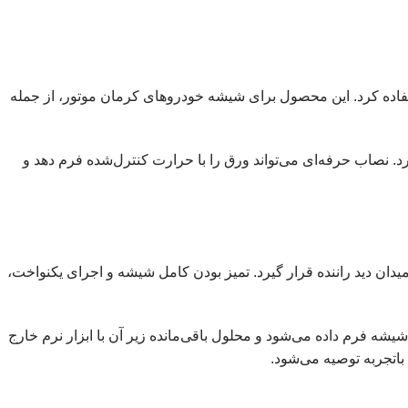
اده کرد. این محصول برای شیشه خودروهای کرمان موتور، از جمله
. نصاب حرفه‌ای می‌تواند ورق را با حرارت کنترل‌شده فرم دهد و
 دید راننده قرار گیرد. تمیز بودن کامل شیشه و اجرای یکنواخت،
ه فرم داده می‌شود و محلول باقی‌مانده زیر آن با ابزار نرم خارج
باتجربه توصیه می‌شود.