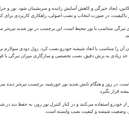
ابین، ایجاد خیرگی و کاهش آسایش راننده و سرنشینان شود. نور و ح
ر باکیفیت، در صورت انتخاب و نصب اصولی، راهکاری کاربردی برای کن
یرگی متناسب با نور محیط است. این برچسب در نور شدید تیره‌تر می‌
د.
ا حد زیادی به برش دقیق، نصب تخصصی و سازگاری میزان تیرگی با قو
. در روز و هنگام تابش شدید نور خورشید، برچسب تیره‌تر دیده می‌
یشه قرار بگیرد.
ز خودرو استفاده می‌کنند و در کنار کنترل نور روز، به حفظ دید در شرا
ر، وضعیت شیشه و کیفیت نصب وابسته است.