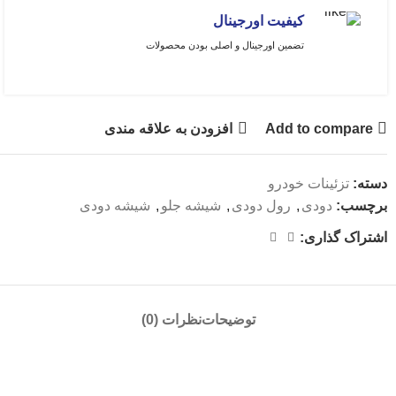
کیفیت اورجینال
تضمین اورجینال و اصلی بودن محصولات
Add to compare
افزودن به علاقه مندی
دسته:
تزئینات خودرو
برچسب:
دودی
,
رول دودی
,
شیشه جلو
,
شیشه دودی
اشتراک گذاری:
توضیحات
نظرات (0)