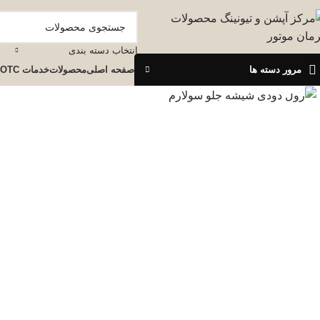
انتخاب دسته بندی
مرور دسته ها
صفحه اصلی
محصولات
خدمات OTC
برای بزرگنمایی کلیک کنید