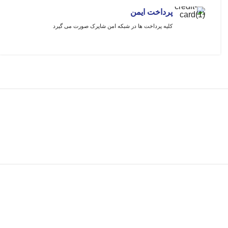
پرداخت ایمن
کلیه پرداخت ها در شبکه امن شاپرک صورت می گیرد