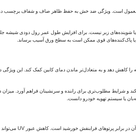
 معمول است. ویژگی ضد خش به حفظ ظاهر صاف و شفاف برچسب در اس
یا شوینده‌های زبر نیست. برای افزایش طول عمر رول دودی شیشه جلو
یا پاک‌کننده‌های قوی ممکن است به سطح ورق آسیب برساند.
 کاهش دهد و به متعادل‌تر ماندن دمای کابین کمک کند. این ویژگی د
 کند و شرایط مطلوب‌تری برای راننده و سرنشینان فراهم آورد. میزا
ه‌بان یا سیستم تهویه خودرو دانست.
یکی دیگر از مزایای رول