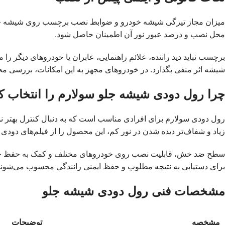
میزان مجاز تیرگی شیشه خودرو و ضوابط نصب برچسب روی شیشه جلو مم
محل نصب و درصد عبور نور آن اطمینان حاصل شود.
شیشه اثر منفی بگذارد. در خودروهای مجهز به این امکانات، بررسی
چرا رول دودی شیشه جلو سولارم را انتخاب ک
رول دودی سولارم برای افرادی مناسب است که به دنبال کنترل بهتر ن
زیاد و شفاف‌تر دیده شدن در نور کم، این محصول را از فیلم‌های دودی 
سطح ضد خش، قابلیت نصب روی خودروهای مختلف و کمک به حفظ حریم
برای دستیابی به نتیجه مطلوب و حفظ ایمنی رانندگی محسوب می‌شوند
مشخصات فنی رول دودی شیشه جلو
مشخصه
توضیحات