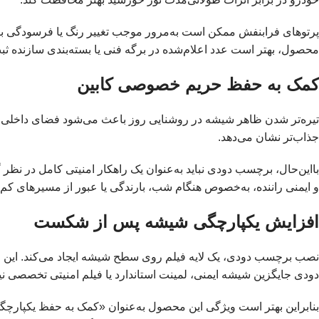
محصول، بهتر است عدد اعلام‌شده در برگه فنی یا بسته‌بندی سازنده ثبت
کمک به حفظ حریم خصوصی کابین
تیره‌تر شدن ظاهر شیشه در روشنایی روز باعث می‌شود فضای داخلی خو
جذاب‌تر نشان می‌دهد.
بااین‌حال، برچسب دودی نباید به‌عنوان یک راهکار امنیتی کامل در نظر
و ایمنی راننده، به‌خصوص هنگام شب، بارندگی یا عبور از مسیرهای کم‌نو
افزایش یکپارچگی شیشه پس از شکست
نصب برچسب دودی، یک لایه فیلم روی سطح شیشه ایجاد می‌کند. این لا
دودی جایگزین شیشه ایمنی، لمینت استاندارد یا فیلم امنیتی تخصصی ن
بنابراین بهتر است ویژگی این محصول به‌عنوان «کمک به حفظ یکپارچ