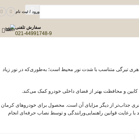
ورود / ثبت نام
سفارش تلفنی
021-44991748-9
ی تیرگی متناسب با شدت نور محیط است؛ به‌طوری‌که در نور زیاد
کابین و محافظت بهتر از فضای داخلی خودرو کمک می‌کند.
ی جذاب‌تر از دیگر مزایای آن است. محصول برای خودروهای کرمان
ا رعایت قوانین راهنمایی‌ورانندگی و توسط نصاب حرفه‌ای انجام