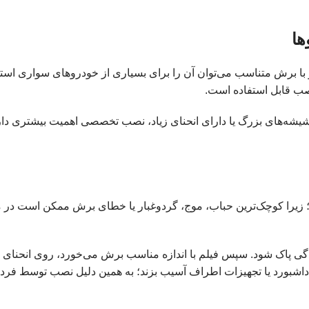
ها
 برش متناسب می‌توان آن را برای بسیاری از خودروهای سواری استف
یشه‌های بزرگ یا دارای انحنای زیاد، نصب تخصصی اهمیت بیشتری دارد
ا کوچک‌ترین حباب، موج، گردوغبار یا خطای برش ممکن است در میدان
ی پاک شود. سپس فیلم با اندازه مناسب برش می‌خورد، روی انحنای شیش
داشبورد یا تجهیزات اطراف آسیب بزند؛ به همین دلیل نصب توسط فرد 