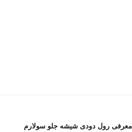
معرفی رول دودی شیشه جلو سولارم