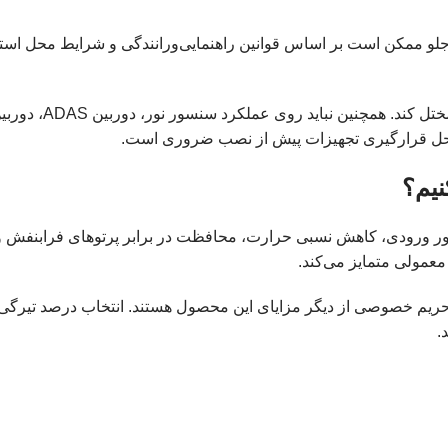
کن است بر اساس قوانین راهنمایی‌ورانندگی و شرایط محل استفاده م
برچسب نباید دید را
 محل قرارگیری تجهیزات پیش از نصب ضروری است.
نیم؟
ور ورودی، کاهش نسبی حرارت، محافظت در برابر پرتوهای فرابنفش و ا
معمولی متمایز می‌کند.
 خصوصی از دیگر مزایای این محصول هستند. انتخاب درصد تیرگی 
.