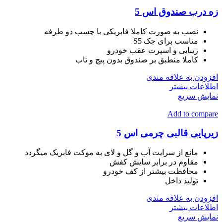
زه درب صندوق اس 5
نصب به صورت کاملا فابریکی با چسب دو طرفه
مناسب برای جک S5
زیبایی و اسپرت عقب خودرو
کاملا منطبق بر صندوق بدون پیچ و تاب
افزودن به علاقه مندی
اطلاعات بیشتر
نمایش سریع
Add to compare
زیرپایی قالبی چرمی اس 5
مانع از سرایت آب و گل و لای به موکت فابریک میگردد
مقاوم در برابر سایش کفش
محافظت بیشتر از کف خودرو
تولید داخل
افزودن به علاقه مندی
اطلاعات بیشتر
نمایش سریع