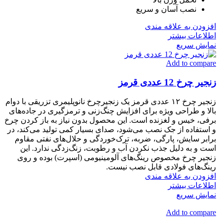
نصب آسان و سریع
افزودن به علاقه مندی
اطلاعات بیشتر
نمایش سریع
Add to compare
زنجیر چرخ 12 عددی قرمز
زنجیر چرخ ۱۲ عددی قرمز یک زنجیرچرخ نانوپلیمری تزریقی با دوام
بالا و طراحی ویژه برای افزایش چنگ‌زنی و ترمزگیری در جاده‌های
برفی، خیس و لغزنده است. این محصول بدون نیاز به باز کردن چرخ
و استفاده از جک نصب می‌شود، صدای بسیار کمی تولید می‌کند، در
برابر سایش، پارگی، ضربه، ترک‌خوردگی و حلال‌های نفتی مقاوم
است و به دلیل جذب نکردن آب و رطوبت، زنگ‌زدگی ندارد. این
زنجیر چرخ مخصوص رینگ‌های آلومینیومی (اسپرت) بوده و روی
رینگ‌های فولادی قابل نصب نیست.
افزودن به علاقه مندی
اطلاعات بیشتر
نمایش سریع
Add to compare