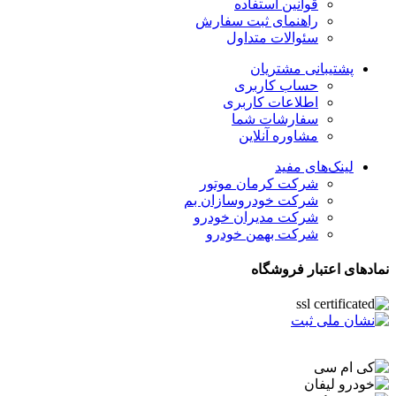
قوانین استفاده
راهنمای ثبت سفارش
سئوالات متداول
پشتیبانی مشتریان
حساب کاربری
اطلاعات کاربری
سفارشات شما
مشاوره آنلاین
لینک‌های مفید
شرکت کرمان موتور
شرکت خودروسازان بم
شرکت مدیران خودرو
شرکت بهمن خودرو
نمادهای اعتبار فروشگاه