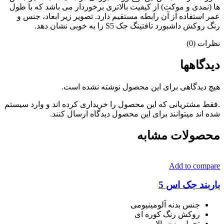
ها (نمدی و موکت) از کیفیت بالاتری برخوردار می باشد که با طول
عمر استفاده از آن رابطه مستقیم دارد. تصویر زیر ابعاد، جنس و
رنگ روکش داشبورد تافتینگ جک S5 را به خوبی نشان دهد.
نظرات (0)
دیدگاهها
هیچ دیدگاهی برای این محصول نوشته نشده است.
.فقط مشتریانی که این محصول را خریداری کرده اند و وارد سیستم
شده اند میتوانند برای این محصول دیدگاه ارسال کنند.
محصولات مشابه
Add to compare
باربند جک اس 5
جنس بدنه آلومینیومی
روکش رنگ کوره ای
تحمل وزن بالا