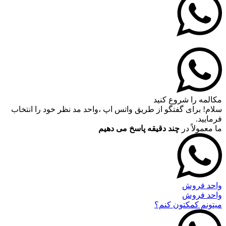
مکالمه را شروع کنید
سلام! برای گفتگو از طریق واتس اپ ،واحد مد نظر خود را انتخاب
فرمایید.
ما معمولاً در
چند دقیقه پاسخ می دهیم
واحد فروش
واحد فروش
میتونم کمکتون کنم؟