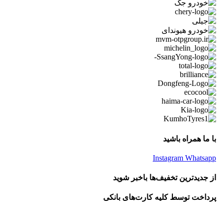
با ما همراه باشید
Instagram
Whatsapp
از جدیدترین تخفیف‌ها باخبر شوید
پرداخت توسط کلیه کارت‌های بانکی