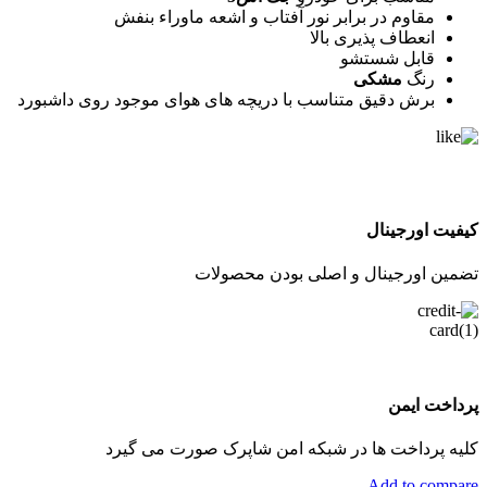
مقاوم در برابر نور آفتاب و اشعه ماوراء بنفش
انعطاف پذیری بالا
قابل شستشو
رنگ
مشکی
برش دقیق متناسب با دریچه های هوای موجود روی داشبورد
کیفیت اورجینال
تضمین اورجینال و اصلی بودن محصولات
پرداخت ایمن
کلیه پرداخت ها در شبکه امن شاپرک صورت می گیرد
Add to compare