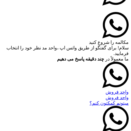
مکالمه را شروع کنید
سلام! برای گفتگو از طریق واتس اپ ،واحد مد نظر خود را انتخاب
فرمایید.
ما معمولاً در
چند دقیقه پاسخ می دهیم
واحد فروش
واحد فروش
میتونم کمکتون کنم؟