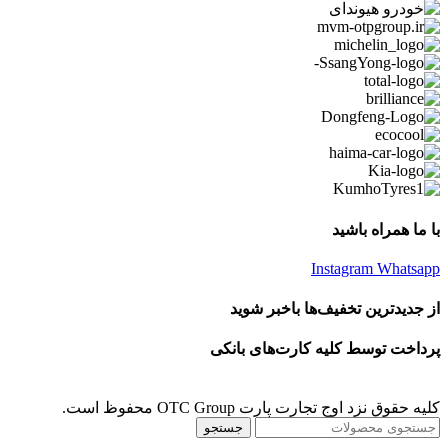
با ما همراه باشید
Instagram
Whatsapp
از جدیدترین تخفیف‌ها باخبر شوید
پرداخت توسط کلیه کارت‌های بانکی
کلیه حقوق نزد اوج تجارت پارت OTC Group محفوظ است.
جستجو