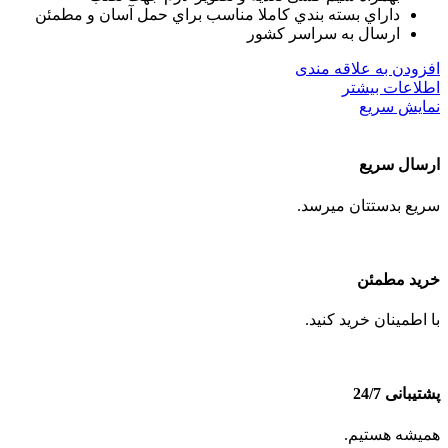
داراي بسته بندي كاملا مناسب براي حمل آسان و مطمئن
ارسال به سراسر كشور
افزودن به علاقه مندی
اطلاعات بیشتر
نمایش سریع
ارسال سریع
سریع بدستتان میرسد.
خرید مطمئن
با اطمینان خرید کنید.
پشتیبانی 24/7
همیشه هستیم.