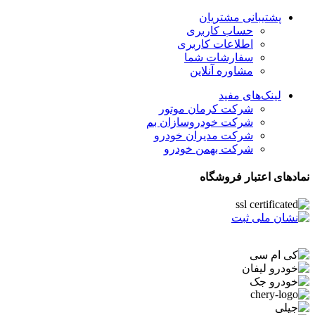
پشتیبانی مشتریان
حساب کاربری
اطلاعات کاربری
سفارشات شما
مشاوره آنلاین
لینک‌های مفید
شرکت کرمان موتور
شرکت خودروسازان بم
شرکت مدیران خودرو
شرکت بهمن خودرو
نمادهای اعتبار فروشگاه