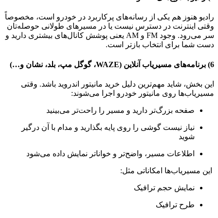
رادیو هنوز هم یکی از رسانه‌های پرکاربرد در خودرو است، مخصوصاً
وقتی اینترنت در دسترس نیست یا در مسیرهای طولانی حوصله‌تان
سر می‌رود. وجود FM و AM یعنی پوشش کانال‌های بیشتری دارید و
دست شما برای انتخاب بازتر است.
6) برنامه‌های مسیریاب آنلاین (WAZE، گوگل مپ، بلد، نشان و…)
این بخش، شاید مهم‌ترین دلیل خرید مانیتور اندروید باشد. وقتی
مسیریاب‌ها روی مانیتور خودرو اجرا می‌شوند:
صفحه بزرگ‌تر دارید و مسیر را راحت‌تر می‌بینید
نیاز نیست گوشی را روی پایه بگذارید و مدام با آن درگیر
شوید
اطلاعات مسیر، واضح‌تر و خواناتر نمایش داده می‌شود
این مسیریاب‌ها امکاناتی مثل:
نمایش حجم ترافیک
طرح ترافیک