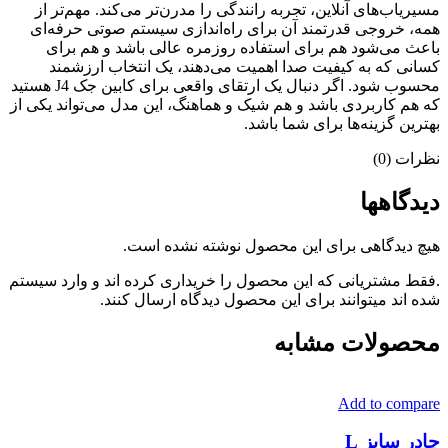
مسیریاب‌های آنلاین، تجربه رانندگی را مدرن‌تر می‌کند. مهم‌تر از
همه، خروجی قدرتمند آن برای راه‌اندازی سیستم صوتی حرفه‌ای
باعث می‌شود هم برای استفاده روزمره عالی باشد و هم برای
کسانی که به کیفیت صدا اهمیت می‌دهند، یک انتخاب ارزشمند
محسوب شود. اگر دنبال یک ارتقای واقعی برای کابین جک J4 هستید
که هم کاربردی باشد و هم شیک و هماهنگ، این مدل می‌تواند یکی از
بهترین گزینه‌ها برای شما باشد.
نظرات (0)
دیدگاهها
هیچ دیدگاهی برای این محصول نوشته نشده است.
.فقط مشتریانی که این محصول را خریداری کرده اند و وارد سیستم
شده اند میتوانند برای این محصول دیدگاه ارسال کنند.
محصولات مشابه
Add to compare
چادر سایز L