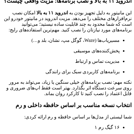
اندروید ۱۱ به بالا و نصب برنامه‌ها؛ مزیت واقعی چیست؟
این مانیتور به دلیل تجهیز بودن به
اندروید ۱۱ به بالا
امکان نصب
نرم‌افزارهای مختلف را می‌دهد. مزیت اندروید در مانیتور خودرو این
است که شما محدود به چند قابلیت ساده نیستید؛ می‌توانید
برنامه‌های مورد نیازتان را نصب کنید. مهم‌ترین استفاده‌های رایج:
مسیریاب‌ها (Waze، گوگل مپ، نشان، بلد و…)
پخش‌کننده‌های موسیقی
مدیریت تماس و ارتباط
برنامه‌های کاربردی سبک برای رانندگی
نکته مهم: نصب برنامه‌های خیلی سنگین یا زیاد، می‌تواند به مرور
روی سرعت دستگاه اثر بگذارد. بهتر است فقط اپ‌های ضروری و
قابل اعتماد را نصب کنید تا کارکرد روان بماند.
انتخاب نسخه مناسب بر اساس حافظه داخلی و رم
شما لیستی از مدل‌ها بر اساس حافظه و رم ارائه کردی:
۱۶ گیگ رم ۱