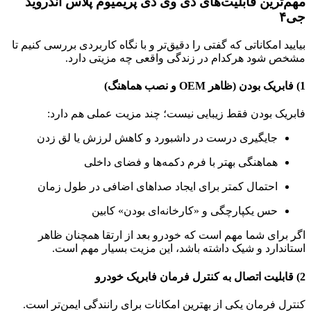
مهم‌ترین قابلیت‌های دی وی دی پریمیوم پلاس اندروید
جی۴
بیایید امکاناتی که گفتی را دقیق‌تر و با نگاه کاربردی بررسی کنیم تا
مشخص شود هرکدام در زندگی واقعی چه مزیتی دارد.
1) فابریک بودن (ظاهر OEM و نصب هماهنگ)
فابریک بودن فقط زیبایی نیست؛ چند مزیت عملی هم دارد:
جایگیری درست در داشبورد و کاهش لرزش یا لق زدن
هماهنگی بهتر با فرم دکمه‌ها و فضای داخلی
احتمال کمتر برای ایجاد صداهای اضافی در طول زمان
حس یکپارچگی و «کارخانه‌ای بودن» کابین
اگر برای شما مهم است که خودرو بعد از ارتقا همچنان ظاهر
استاندارد و شیک داشته باشد، این مزیت بسیار مهم است.
2) قابلیت اتصال به کنترل فرمان فابریک خودرو
کنترل فرمان یکی از بهترین امکانات برای رانندگی ایمن‌تر است.