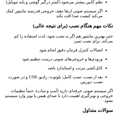
نظم کابین بیشتر می‌شود (کمتر درگیر گوشی و پایه موبایل)
اگر سیستم صوتی ارتقا دهید، خروجی قدرتمند مانیتور کمک
می‌کند کیفیت صدا افت نکند
نکات مهم هنگام نصب (برای نتیجه عالی)
حتی بهترین مانیتور هم اگر بد نصب شود، لذت استفاده را کم
می‌کند. برای نصب تمیز:
اتصالات کنترل فرمان دقیق انجام شود
ورودی‌ها و خروجی‌های صوتی درست تنظیم شود
کابل‌کشی مرتب و استاندارد باشد
بعد از نصب، تست کامل: بلوتوث، رادیو، USB و در صورت
نصب، دوربین
اگر سیستم صوتی حرفه‌ای دارید (آمپ و ساب)، حتماً تنظیمات
خروجی و نویزگیری اهمیت دارد تا صدای هیس یا نویز وارد سیستم
نشود.
سوالات متداول