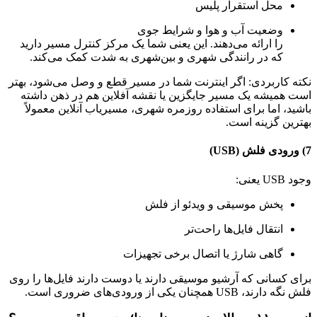
محل استقرار پلیس
وضعیت آب و هوا و شرایط جوی
را ارائه می‌دهند. این یعنی شما یک مرکز کنترل مسیر دارید
که در رانندگی شهری و بین‌شهری به شدت کمک می‌کند.
نکته کاربردی: اگر اینترنت شما در مسیر قطع و وصل می‌شود، بهتر
است همیشه یک مسیر جایگزین یا نقشه آفلاین هم در ذهن داشته
باشید، اما برای استفاده روزمره شهری، مسیریاب آنلاین معمولاً
بهترین گزینه است.
7) ورودی فلش (USB)
وجود USB یعنی:
پخش موسیقی و ویدئو از فلش
انتقال فایل‌ها راحت‌تر
گاهی شارژ یا اتصال برخی تجهیزات
برای کسانی که آرشیو موسیقی دارند یا دوست دارند فایل‌ها را روی
فلش نگه دارند، USB همچنان یکی از ورودی‌های ضروری است.