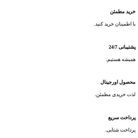
خرید مطمئن
با اطمینان خرید کنید.
پشتیبانی 24/7
همیشه هستیم.
محصول اورجینال
لذت خریدی مطمئن.
پرداخت سریع
پرداخت شتابی.