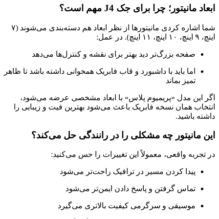
ابعاد مانیتور؛ چرا برای جک J4 مهم است؟
شما اشاره کردی مانیتورها از نظر ابعاد هم دسته‌بندی می‌شوند (۷
اینچ، ۹ اینچ، ۱۰ اینچ، ۱۱ اینچ). در عمل:
صفحه بزرگ‌تر دید بهتر برای نقشه و کنترل‌ها می‌دهد
اما باید با داشبورد و قاب فابریک همخوانی داشته باشد تا ظاهر
تمیز بماند
اگر این مدل «پریمیوم پلاس» با ابعاد مشخصی عرضه می‌شود،
انتخاب همان نسخه فابریک باعث می‌شود بهترین فیت و زیبایی را
داشته باشید.
این مانیتور چه مشکلی را در رانندگی حل می‌کند؟
در تجربه واقعی، معمولاً این تغییرات را حس می‌کنید:
پیدا کردن مسیر در ترافیک راحت‌تر می‌شود
تماس گرفتن و پاسخ دادن ایمن‌تر می‌شود
موسیقی و سرگرمی کیفیت بالاتری می‌گیرد