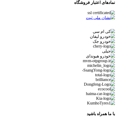
نمادهای اعتبار فروشگاه
با ما همراه باشید