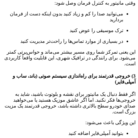
وقتی مانیتور به کنترل فرمان وصل شود:
می‌توانید صدا را کم و زیاد کنید بدون اینکه دست از فرمان
بردارید
ترک موسیقی را عوض کنید
در بسیاری از موارد تماس‌ها را راحت‌تر مدیریت کنید
این یعنی تمرکز شما روی مسیر بیشتر می‌ماند و حواس‌پرتی کمتر
می‌شود. برای رانندگی در ترافیک شهری، این قابلیت واقعاً کاربردی
است.
3) خروجی قدرتمند برای راه‌اندازی سیستم صوتی (باند، ساب و
آمپلی‌فایر)
اگر فقط دنبال یک مانیتور برای نقشه و بلوتوث باشید، شاید به
خروجی‌ها فکر نکنید. اما اگر عاشق موزیک هستید یا می‌خواهید
صدای خودرو سطح بالاتری داشته باشد، خروجی قدرتمند یک مزیت
بزرگ است.
این ویژگی باعث می‌شود:
بتوانید آمپلی‌فایر اضافه کنید