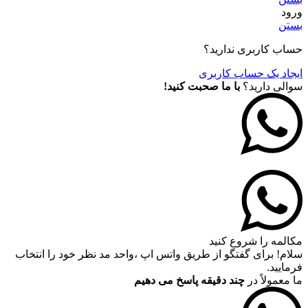
ورود
بستن
حساب کاربری ندارید؟
ایجاد یک حساب کاربری
سوالی دارید؟
با ما صحبت کنید!
مکالمه را شروع کنید
سلام! برای گفتگو از طریق واتس اپ ،واحد مد نظر خود را انتخاب
فرمایید.
ما معمولاً در
چند دقیقه پاسخ می دهیم