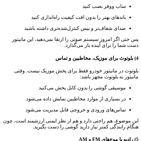
ساب ووفر نصب کنید
باندهای بهتر را بدون افت کیفیت راه‌اندازی کنید
صدای شفاف‌تر و بیس کنترل‌شده‌تری داشته باشید
پس حتی اگر امروز سیستم صوتی را ارتقا نمی‌دهید، این مانیتور
دست شما را برای آینده باز می‌گذارد.
4) بلوتوث برای موزیک، مخاطبین و تماس
بلوتوث در مانیتور خودرو فقط برای پخش موزیک نیست. وقتی
مانیتور به بلوتوث مجهز باشد:
موسیقی گوشی را بدون کابل پخش می‌کنید
در بسیاری از موارد مخاطبین نمایش داده می‌شود
تماس‌های ورودی و خروجی قابل مدیریت می‌شود
این موضوع، هم راحتی دارد و هم از نظر ایمنی ارزشمند است، چون
هنگام رانندگی کمتر نیاز دارید گوشی را دست بگیرید.
5) رادیو با موج‌های FM و AM