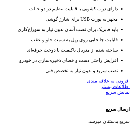
دارای درب کشویی با قابلیت تنظیم در دو حالت
مجهز به پورت USB برای شارژ گوشی
پایه فابریک برای نصب آسان بدون نیاز به سوراخ‌کاری
قابلیت جابجایی روی ریل به سمت جلو و عقب
ساخته شده از متریال باکیفیت با دوخت حرفه‌ای
افزایش راحتی دست و فضای ذخیره‌سازی در خودرو
نصب سریع و بدون نیاز به تخصص فنی
افزودن به علاقه مندی
اطلاعات بیشتر
نمایش سریع
ارسال سریع
سریع بدستتان میرسد.