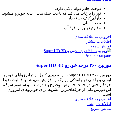
دوخت چادر دوام بالایی دارد.
نور را بازتاب می کند که باعث خنک ماندن بدنه خودرو میشود.
دارای کیف دسته دار
نصب آسان
مقاوم در برابر نفوذ آب
افزودن به علاقه مندی
اطلاعات بیشتر
نمایش سریع
Add to compare
دوربین ۳۶۰ درجه خودرو Super HD 3D
دوربین ۳۶۰ Super HD 3D با ارائه دیدی کامل از تمام زوایای خودرو،
ایمنی و راحتی در رانندگی و پارک را افزایش می‌دهد. با قابلیت ضبط
خودکار حتی در حالت خاموش، وضوح بالا در شب، و سنسور شوک،
این دوربین یکی از حرفه‌ای‌ترین آپشن‌ها برای خودروهای امروزی
است.
افزودن به علاقه مندی
اطلاعات بیشتر
نمایش سریع