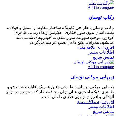
Add to compare
رکاب توسان
رکاب توسان با طراحی فابریک، ساختار مقاوم از استیل و فولاد و
نصب آسان بدون سوراخکاری، علاوه‌بر ارتقاء زیبایی ظاهری
خودرو، موجب سهولت سوار شدن به خودروهای شاسی‌بلند
می‌شود. همراه با پکیج کامل نصب عرضه می‌گردد.
افزودن به علاقه مندی
اطلاعات بیشتر
نمایش سریع
Add to compare
زیرپایی موکتی توسان
زیرپایی موکتی توسان با طراحی دقیق فابریک، قابلیت شستشو و
ظاهری شیک، انتخابی عالی برای محافظت از کف خودرو در برابر
آلودگی و افزایش زیبایی فضای داخلی است.
افزودن به علاقه مندی
اطلاعات بیشتر
نمایش سریع