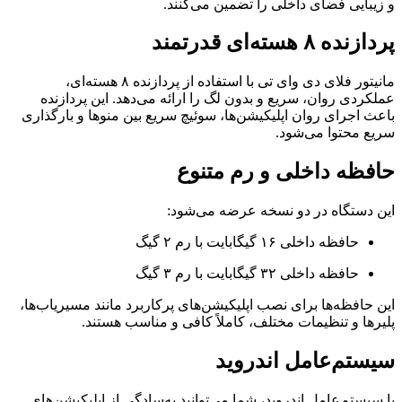
و زیبایی فضای داخلی را تضمین می‌کنند.
پردازنده ۸ هسته‌ای قدرتمند
مانیتور فلای دی وای تی با استفاده از پردازنده ۸ هسته‌ای،
عملکردی روان، سریع و بدون لگ را ارائه می‌دهد. این پردازنده
باعث اجرای روان اپلیکیشن‌ها، سوئیچ سریع بین منوها و بارگذاری
سریع محتوا می‌شود.
حافظه داخلی و رم متنوع
این دستگاه در دو نسخه عرضه می‌شود:
حافظه داخلی ۱۶ گیگابایت با رم ۲ گیگ
حافظه داخلی ۳۲ گیگابایت با رم ۳ گیگ
این حافظه‌ها برای نصب اپلیکیشن‌های پرکاربرد مانند مسیریاب‌ها،
پلیرها و تنظیمات مختلف، کاملاً کافی و مناسب هستند.
سیستم‌عامل اندروید
با سیستم‌عامل اندروید، شما می‌توانید به‌سادگی از اپلیکیشن‌های