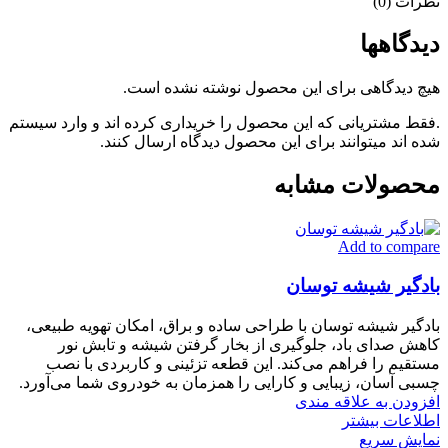
نظرات (0)
دیدگاهها
هیچ دیدگاهی برای این محصول نوشته نشده است.
.فقط مشتریانی که این محصول را خریداری کرده اند و وارد سیستم
شده اند میتوانند برای این محصول دیدگاه ارسال کنند.
محصولات مشابه
Add to compare
بادگیر شیشه توسان
بادگیر شیشه توسان با طراحی ساده و براق، امکان تهویه طبیعی،
کاهش صدای باد، جلوگیری از بخار گرفتن شیشه و تابش نور
مستقیم را فراهم می‌کند. این قطعه تزئینی و کاربردی با نصب
چسبی آسان، زیبایی و کارایی را همزمان به خودروی شما می‌آورد.
افزودن به علاقه مندی
اطلاعات بیشتر
نمایش سریع