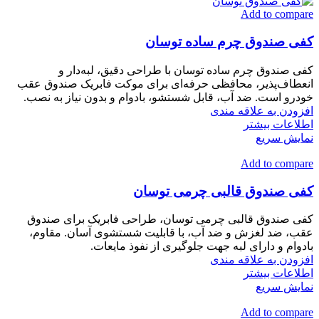
Add to compare
کفی صندوق چرم ساده توسان
کفی صندوق چرم ساده توسان با طراحی دقیق، لبه‌دار و
انعطاف‌پذیر، محافظی حرفه‌ای برای موکت فابریک صندوق عقب
خودرو است. ضد آب، قابل شستشو، بادوام و بدون نیاز به نصب.
افزودن به علاقه مندی
اطلاعات بیشتر
نمایش سریع
Add to compare
کفی صندوق قالبی چرمی توسان
کفی صندوق قالبی چرمی توسان، طراحی فابریک برای صندوق
عقب، ضد لغزش و ضد آب، با قابلیت شستشوی آسان. مقاوم،
بادوام و دارای لبه جهت جلوگیری از نفوذ مایعات.
افزودن به علاقه مندی
اطلاعات بیشتر
نمایش سریع
Add to compare