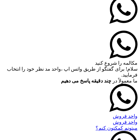
مکالمه را شروع کنید
سلام! برای گفتگو از طریق واتس اپ ،واحد مد نظر خود را انتخاب
فرمایید.
ما معمولاً در
چند دقیقه پاسخ می دهیم
واحد فروش
واحد فروش
میتونم کمکتون کنم؟