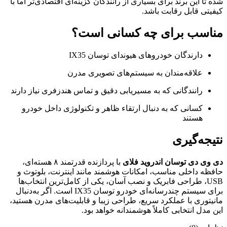
شده تا این برند برای بسیاری از رانندگان گزینه‌ای اقتصادی‌تر اما با
کیفیتی قابل رقابت باشد.
مناسب برای چه کسانی است؟
دارندگان خودروهای هیوندای توسان IX35
علاقه‌مندان به سیستم‌های تصویری مدرن
رانندگانی که به مسیریابی دقیق و تماس هندزفری نیاز دارند
کسانی که به دنبال ارتقاء ظاهر و تکنولوژی داخل خودرو
هستند
نتیجه‌گیری
دی وی دی توسان اندروید فلای
با پردازنده قدرتمند ۸ هسته‌ای،
حافظه داخلی مناسب، امکانات هوشمند مانند اینترنت، بلوتوث و
USB، طراحی فابریک و نصب آسان، یکی از کامل‌ترین انتخاب‌ها
برای سیستم چندرسانه‌ای خودرو توسان IX35 است. اگر به‌دنبال
مانیتوری با عملکرد سریع، طراحی زیبا و قابلیت‌های مدرن هستید،
این مدل انتخابی کاملاً هوشمندانه خواهد بود.