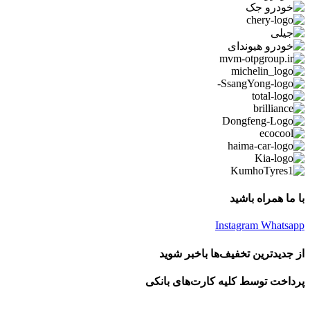
با ما همراه باشید
Instagram
Whatsapp
از جدیدترین تخفیف‌ها باخبر شوید
پرداخت توسط کلیه کارت‌های بانکی