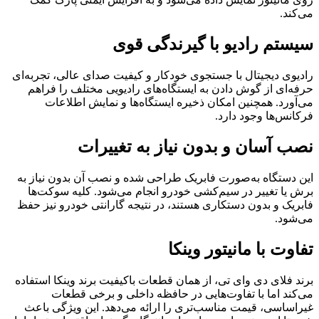
می‌کند.
سیستم رادیو با گیرندگی قوی
رادیوی دیجیتال با جستجوی خودکار و کیفیت صدای عالی، تجربه‌ای
حرفه‌ای از گوش دادن به ایستگاه‌های رادیویی مختلف را فراهم
می‌آورد. همچنین امکان ذخیره ایستگاه‌ها و نمایش اطلاعات
فرکانس‌ها وجود دارد.
نصب آسان و بدون نیاز به تغییرات
این دستگاه به‌صورت فابریک طراحی شده و نصب آن بدون نیاز به
برش یا تغییر در سیم‌کشی خودرو انجام می‌شود. کلیه سوکت‌ها
فابریک و بدون دستکاری هستند، در نتیجه گارانتی خودرو نیز حفظ
می‌شود.
تفاوت با مانیتور وینکا
برند فلای دی وای تی، از همان قطعات باکیفیت برند وینکا استفاده
می‌کند اما با تفاوت‌هایی در حافظه داخلی و برخی قطعات
غیراساسی، قیمت مناسب‌تری را ارائه می‌دهد. این ویژگی باعث