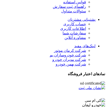
قوانین استفاده
راهنمای ثبت سفارش
سئوالات متداول
پشتیبانی مشتریان
حساب کاربری
اطلاعات کاربری
سفارشات شما
مشاوره آنلاین
لینک‌های مفید
شرکت کرمان موتور
شرکت خودروسازان بم
شرکت مدیران خودرو
شرکت بهمن خودرو
نمادهای اعتبار فروشگاه