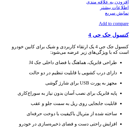
افزودن به علاقه مندی
اطلاعات بیشتر
نمایش سریع
Add to compare
کنسول جک جی 4
کنسول جک جی 4 یک ارتقاء کاربردی و شیک برای کابین خودرو
است که با ویژگی‌های زیر عرضه می‌شود:
طراحی فابریک، هماهنگ با فضای داخلی جک J4
دارای درب کشویی با قابلیت تنظیم در دو حالت
مجهز به پورت USB برای شارژ گوشی
پایه فابریک برای نصب آسان بدون نیاز به سوراخ‌کاری
قابلیت جابجایی روی ریل به سمت جلو و عقب
ساخته شده از متریال باکیفیت با دوخت حرفه‌ای
افزایش راحتی دست و فضای ذخیره‌سازی در خودرو