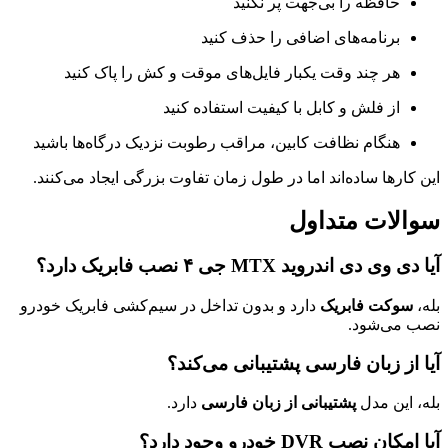
حافظه را بی‌جهت پر نکنید
برنامه‌های اضافی را حذف کنید
هر چند وقت یکبار فایل‌های موقت و کش را پاک کنید
از فلش و کابل با کیفیت استفاده کنید
هنگام نظافت کابین، مراقب رطوبت نزدیک درگاه‌ها باشید
این کارها ساده‌اند اما در طول زمان تفاوت بزرگی ایجاد می‌کنند.
سوالات متداول
آیا دی وی دی اندروید MTX جی ۴ نصب فابریک دارد؟
بله،
سوکت فابریک
دارد و بدون تداخل در سیم‌کشی فابریک خودرو
نصب می‌شود.
آیا از زبان فارسی پشتیبانی می‌کند؟
بله، این مدل
پشتیبانی از زبان فارسی
دارد.
آیا امکان نصب DVR خودرو وجود دارد؟