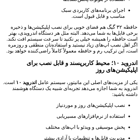
اجرای برنامه‌های کاربردی سبک
مناسب و قابل قبول است.
حافظه ۳۲ گیگ هم فضای خوبی برای نصب اپلیکیشن‌ها و ذخیره
برخی فایل‌ها به شما می‌دهد. البته مثل هر دستگاه اندرویدی، بهتر
است حافظه را همیشه خیلی پر نکنید تا سرعت سیستم افت نکند.
اگر اهل نصب اپ‌های زیاد نیستید و استفاده‌تان منطقی و روزمره
است، این ترکیب رم و حافظه معمولاً کاملاً راضی‌کننده خواهد بود.
اندروید ۱۰؛ محیط کاربرپسند و قابل نصب برای
اپلیکیشن‌های روز
یکی از مزیت‌های اصلی این مانیتور، سیستم عامل
اندروید ۱۰
است.
اندروید به شما اجازه می‌دهد تجربه‌ای شبیه یک دستگاه هوشمند
داشته باشید:
نصب اپلیکیشن‌های روز و موردنیاز
استفاده از نرم‌افزارهای مسیریابی
پخش موسیقی و ویدئو با اپ‌های مختلف
مدیریت فایل‌ها و تنظیمات با آزادی بیشتر