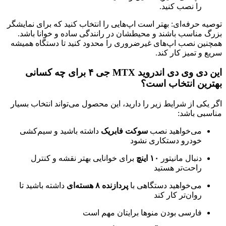
را نصب کنید.
توصیه حرفه‌ای: بهتر است اپ‌هایی را انتخاب کنید که برای نمایشگر
بزرگ مناسب باشند و محیطشان در رانندگی ساده و خوانا باشد.
همچنین نصب اپ‌های غیرضروری را محدود کنید تا دستگاه همیشه
سریع و تمیز کار کند.
این دی وی دی اندروید MTX جی ۴ برای چه کسانی
بهترین انتخاب است؟
اگر یکی از شرایط زیر را دارید، این محصول می‌تواند انتخاب بسیار
مناسبی باشد:
می‌خواهید نصب
سوکت فابریک
داشته باشید و سیم‌کشی
خودرو دستکاری نشود
دنبال مانیتور
۱۰ اینچ
برای خوانایی بهتر نقشه و کنترل
راحت‌تر هستید
می‌خواهید دستگاهی با
پردازنده ۸ هسته‌ای
داشته باشید تا
روان‌تر کار کند
فارسی بودن منوها برایتان مهم است