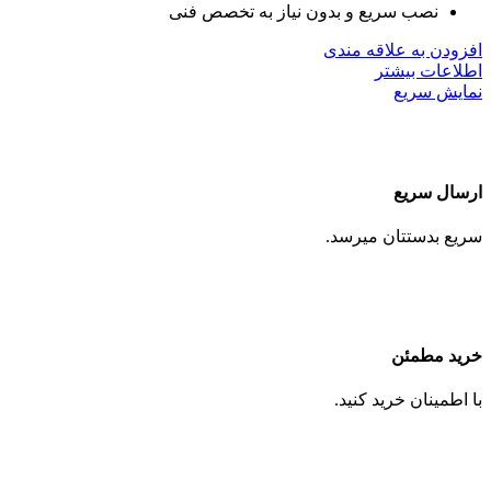
نصب سریع و بدون نیاز به تخصص فنی
افزودن به علاقه مندی
اطلاعات بیشتر
نمایش سریع
ارسال سریع
سریع بدستتان میرسد.
خرید مطمئن
با اطمینان خرید کنید.