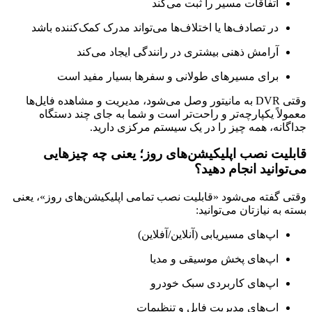
اتفاقات مسیر را ثبت می‌کند
در تصادف‌ها یا اختلاف‌ها می‌تواند مدرک کمک‌کننده باشد
آرامش ذهنی بیشتری در رانندگی ایجاد می‌کند
برای مسیرهای طولانی و سفرها بسیار مفید است
وقتی DVR به مانیتور وصل می‌شود، مدیریت و مشاهده فایل‌ها
معمولاً یکپارچه‌تر و راحت‌تر است و شما به جای چند دستگاه
جداگانه، همه چیز را در یک سیستم مرکزی دارید.
قابلیت نصب اپلیکیشن‌های روز؛ یعنی چه چیزهایی
می‌توانید انجام دهید؟
وقتی گفته می‌شود «قابلیت نصب تمامی اپلیکیشن‌های روز»، یعنی
بسته به نیازتان می‌توانید:
اپ‌های مسیریابی (آنلاین/آفلاین)
اپ‌های پخش موسیقی و مدیا
اپ‌های کاربردی سبک خودرو
اپ‌های مدیریت فایل و تنظیمات