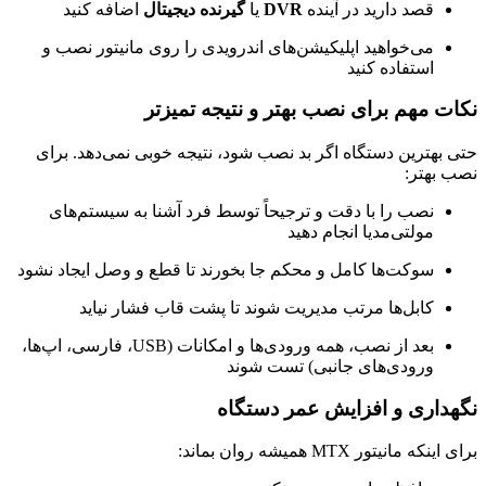
قصد دارید در آینده
DVR
یا
گیرنده دیجیتال
اضافه کنید
می‌خواهید اپلیکیشن‌های اندرویدی را روی مانیتور نصب و
استفاده کنید
نکات مهم برای نصب بهتر و نتیجه تمیزتر
حتی بهترین دستگاه اگر بد نصب شود، نتیجه خوبی نمی‌دهد. برای
نصب بهتر:
نصب را با دقت و ترجیحاً توسط فرد آشنا به سیستم‌های
مولتی‌مدیا انجام دهید
سوکت‌ها کامل و محکم جا بخورند تا قطع و وصل ایجاد نشود
کابل‌ها مرتب مدیریت شوند تا پشت قاب فشار نیاید
بعد از نصب، همه ورودی‌ها و امکانات (USB، فارسی، اپ‌ها،
ورودی‌های جانبی) تست شوند
نگهداری و افزایش عمر دستگاه
برای اینکه مانیتور MTX همیشه روان بماند: