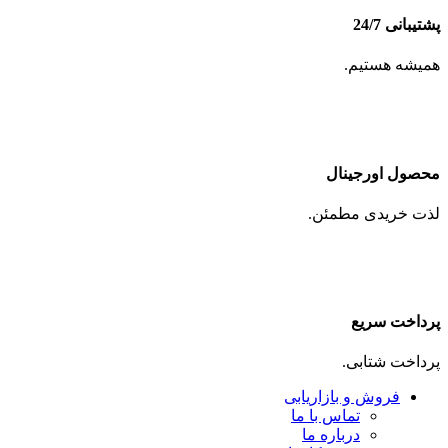
پشتیبانی 24/7
همیشه هستیم.
محصول اورجینال
لذت خریدی مطمئن.
پرداخت سریع
پرداخت شتابی.
فروش و بازاریابی
تماس با ما
درباره ما