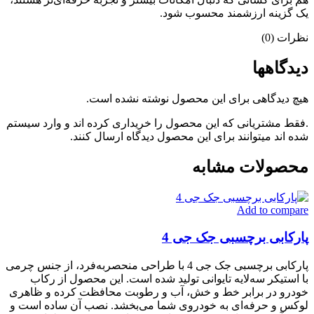
یک گزینه ارزشمند محسوب شود.
نظرات (0)
دیدگاهها
هیچ دیدگاهی برای این محصول نوشته نشده است.
.فقط مشتریانی که این محصول را خریداری کرده اند و وارد سیستم
شده اند میتوانند برای این محصول دیدگاه ارسال کنند.
محصولات مشابه
Add to compare
پارکابی برچسبی جک جی 4
پارکابی برچسبی جک جی 4 با طراحی منحصر‌به‌فرد، از جنس چرمی
با استیکر سه‌لایه تایوانی تولید شده است. این محصول از رکاب
خودرو در برابر خط و خش، آب و رطوبت محافظت کرده و ظاهری
لوکس و حرفه‌ای به خودروی شما می‌بخشد. نصب آن ساده است و