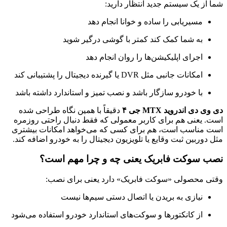
شما از یک سیستم جدید انتظار دارید:
مسیر‌یابی را ساده و خوانا انجام دهد
به شما کمک کند کمتر با گوشی درگیر شوید
اجرای اپلیکیشن‌ها را روان انجام دهد
امکانات جانبی مثل DVR یا گیرنده دیجیتال را پشتیبانی کند
با خودرو سازگار باشد و نصب تمیز و استاندارد داشته باشد
دی وی دی اندروید MTX جی ۴
دقیقاً با همین نگاه طراحی شده
است. یعنی هم برای کاربر معمولی که فقط دنبال راحتی روزمره
است مناسب است، هم برای کسی که می‌خواهد امکانات بیشتری
مثل دوربین ثبت وقایع یا تلویزیون دیجیتال را به خودرو اضافه کند.
نصب سوکت فابریک یعنی چه و چرا مهم است؟
وقتی محصولی «سوکت فابریک» دارد یعنی برای نصب:
نیازی به بریدن یا اتصال دستی سیم‌ها نیست
از کانکتورها و سوکت‌های استاندارد خودرو استفاده می‌شود