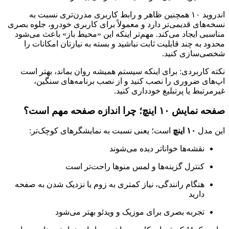
اندروید ۱۰ همچنین ظاهر و رابط کاربری مدرن‌تری نسبت به
نسخه‌های قدیمی‌تر دارد و معمولاً برای کاربری خودرو، جلوه بصری
مناسبی ایجاد می‌کند. مهم‌تر اینکه این «محیط باز» باعث می‌شود
محدود به چند قابلیت ثابت نباشید و بسته به نیازتان امکانات را
شخصی‌سازی کنید.
نکته کاربردی: برای اینکه سیستم همیشه روان بماند، بهتر است
اپ‌های ضروری را نصب کنید و از نصب برنامه‌های سنگین،
غیرمرتبط یا پرتبلیغ خودداری کنید.
صفحه نمایش ۱۰ اینچ؛ چرا اندازه صفحه مهم است؟
این مدل
۱۰ اینچ
است؛ یعنی نسبت به نمایشگرهای کوچک‌تر:
نقشه‌ها خواناتر دیده می‌شوند
کنترل گزینه‌ها و لمس منوها راحت‌تر است
هنگام رانندگی، نیاز کمتری به زوم یا نزدیک شدن به صفحه
دارید
تجربه بصری برای موزیک و ویدئو بهتر می‌شود