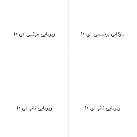
پارکابی برچسبی آی 10
زیرپایی موکتی آی 10
زیرپایی نانو آی 10
زیرپایی نانو آی 10