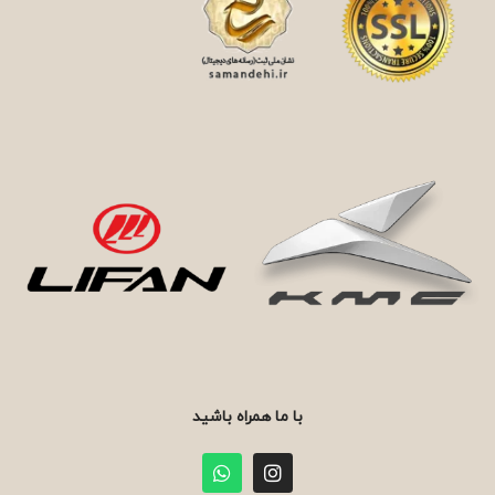
با ما همراه باشید