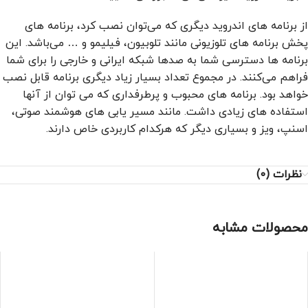
از برنامه های اندروید دیگری که می‌توان نصب کرد، برنامه های
پخش برنامه های تلوزیونی مانند تلوبیون، فیلیمو و … می‌باشد. این
برنامه ها دسترسی شما به صدها شبکه ایرانی و خارجی را برای شما
فراهم می‌کنند. در مجموع تعداد بسیار زیاد دیگری برنامه قابل نصب
خواهد بود. برنامه های محبوب و پرطرفداری که می توان از آنها
استفاده های زیادی داشت. مانند مسیر یابی های هوشمند صوتی،
اسنپ، ویز و بسیاری دیگر که هرکدام کاربردی خاص دارند.
نظرات (0)
محصولات مشابه