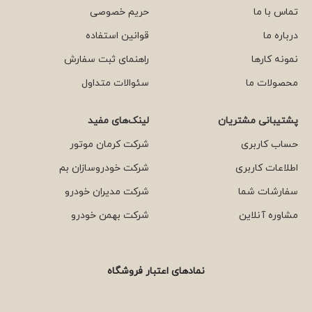
تماس با ما
حریم خصوصی
درباره ما
قوانین استفاده
نمونه کارها
راهنمای ثبت سفارش
محصولات ما
سئوالات متداول
پشتیبانی مشتریان
لینک‌های مفید
حساب کاربری
شرکت کرمان موتور
اطلاعات کاربری
شرکت خودروسازان بم
سفارشات شما
شرکت مدیران خودرو
مشاوره آنلاین
شرکت بهمن خودرو
نمادهای اعتبار فروشگاه