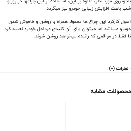
باخودروی مورد نظر، علاوه بر این، استفاده از این چراغها در روز و
شب باعث افزایش زیبایی خودرو نیز میگردد.
اصول کارکرد این چراغ ها معمولا همراه با روشن و خاموش شدن
خودرو میباشد اما میتوان برای آن کلیدی درداخل خودرو تعبیه کرد
تا فقط در مواقعی که راننده میخواهد روشن شوند.
نظرات (0)
محصولات مشابه