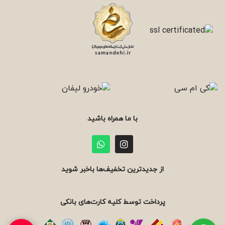
با ما همراه باشید
از جدیدترین تخفیف‌ها باخبر شوید
پرداخت توسط کلیه کارت‌های بانکی