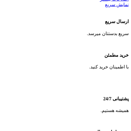
نمایش سریع
ارسال سریع
سریع بدستتان میرسد.
خرید مطمئن
با اطمینان خرید کنید.
پشتیبانی 24/7
همیشه هستیم.