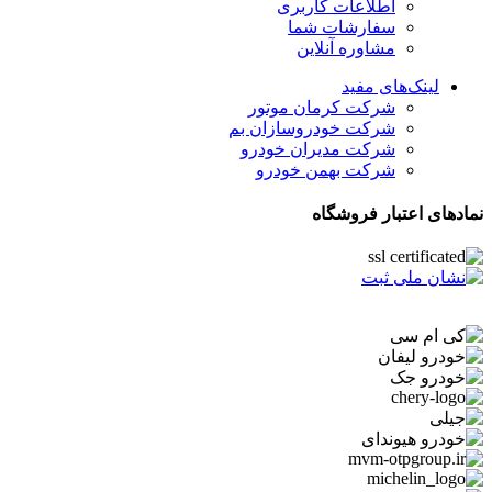
اطلاعات کاربری
سفارشات شما
مشاوره آنلاین
لینک‌های مفید
شرکت کرمان موتور
شرکت خودروسازان بم
شرکت مدیران خودرو
شرکت بهمن خودرو
نمادهای اعتبار فروشگاه