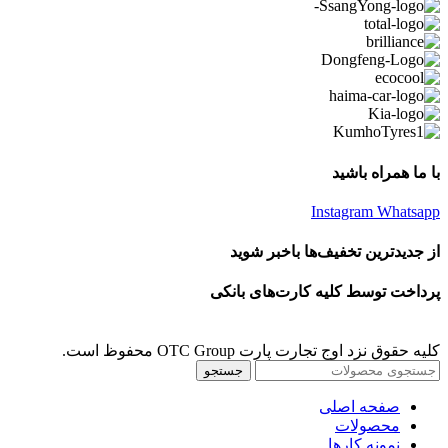
با ما همراه باشید
Instagram
Whatsapp
از جدیدترین تخفیف‌ها باخبر شوید
پرداخت توسط کلیه کارت‌های بانکی
کلیه حقوق نزد اوج تجارت پارت OTC Group محفوظ است.
جستجو
صفحه اصلی
محصولات
نمونه کارها