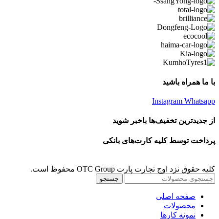
با ما همراه باشید
Instagram
Whatsapp
از جدیدترین تخفیف‌ها باخبر شوید
پرداخت توسط کلیه کارت‌های بانکی
کلیه حقوق نزد اوج تجارت پارت OTC Group محفوظ است.
جستجو
صفحه اصلی
محصولات
نمونه کارها