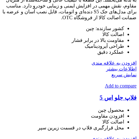
مقاوم، نقش مهمی در افزایش ایمنی و زیبایی خودرو دارد. مناسب
برای مدل‌های جک S5 دنده‌ای و اتومات، قابل نصب آسان و عرضه با
ضمانت اصالت کالا از فروشگاه OTC.
کشور سازنده: چین
اصالت کالا
مقاومت بالا در برابر فشار
طراحی آیرودینامیک
عملکرد دقیق
افزودن به علاقه مندی
اطلاعات بیشتر
نمایش سریع
Add to compare
فلاپ جلو اس 5
محصول چین
افزودن مقاومت
اصالت کالا
محل قرارگیری فلاپ در قسمت زیرین سپر
افزودن به علاقه مندی