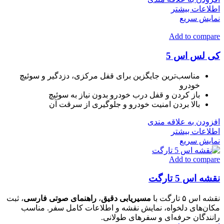
اطلاعات بیشتر
نمایش سریع
Add to compare
کی لس اس 5
مناسب‌ترین جایگزین برای قفل مرکزی، دزدگیر و سوئیچ
خودرو
باز کردن و قفل درب خودرو بدون نیاز به سوئیچ
بالا بردن امنیت خودرو و جلوگیری از سرقت آن
افزودن به علاقه مندی
اطلاعات بیشتر
نمایش سریع
Add to compare
نقشه اس 5 تارگت
نقشه اس ۵ تارگت با
مسیریابی دقیق
،
راهنمای صوتی فارسی
، ثبت
مکان‌های دلخواه، نمایش نقشه و اطلاعات کامل سفر. مناسب
رانندگان حرفه‌ای و سفرهای طولانی.