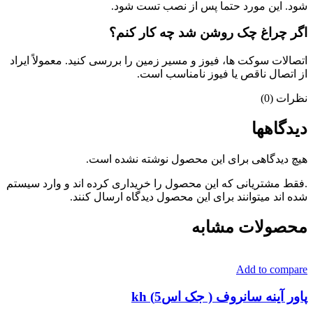
شود. این مورد حتما پس از نصب تست شود.
اگر چراغ چک روشن شد چه کار کنم؟
اتصالات سوکت ها، فیوز و مسیر زمین را بررسی کنید. معمولاً ایراد
از اتصال ناقص یا فیوز نامناسب است.
نظرات (0)
دیدگاهها
هیچ دیدگاهی برای این محصول نوشته نشده است.
.فقط مشتریانی که این محصول را خریداری کرده اند و وارد سیستم
شده اند میتوانند برای این محصول دیدگاه ارسال کنند.
محصولات مشابه
Add to compare
پاور آینه سانروف ( جک اس5) kh