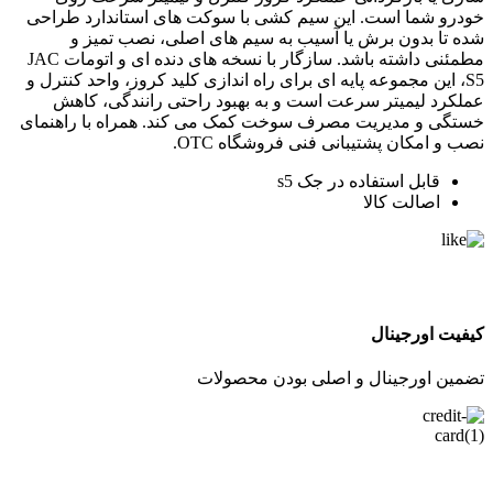
خودرو شما است. این سیم کشی با سوکت های استاندارد طراحی
شده تا بدون برش یا آسیب به سیم های اصلی، نصب تمیز و
مطمئنی داشته باشد. سازگار با نسخه های دنده ای و اتومات JAC
S5، این مجموعه پایه ای برای راه اندازی کلید کروز، واحد کنترل و
عملکرد لیمیتر سرعت است و به بهبود راحتی رانندگی، کاهش
خستگی و مدیریت مصرف سوخت کمک می کند. همراه با راهنمای
نصب و امکان پشتیبانی فنی فروشگاه OTC.
قابل استفاده در جک s5
اصالت کالا
کیفیت اورجینال
تضمین اورجینال و اصلی بودن محصولات