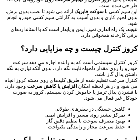
طراحی شده است.
این سیم کشی با
سوکت فابریک
ارائه می شود تا نصب بدون برش،
بدون لحیم کاری و بدون آسیب به گارانتی سیم کشی خودرو انجام
شود.
نتیجه، یک راه اندازی تمیز، ایمن و پایدار است که با استانداردهای
برقی کارخانه همخوانی دارد.
کروز کنترل چیست و چه مزایایی دارد؟
کروز کنترل سیستمی است که به راننده اجازه می دهد سرعت
خودرو را روی مقدار دلخواه ثابت نگه دارد، بدون آنکه نیازی به نگه
داشتن پدال گاز باشد.
کنترل سرعت تنظیم شده از طریق کلیدهای روی دسته کروز انجام
می شود و در هر لحظه امکان
افزایش یا کاهش سرعت
وجود دارد.
با فشردن پدال ترمز یا خاموش کردن سیستم، کروز به صورت
خودکار غیر فعال می شود.
کاهش خستگی در سفرهای طولانی
تمرکز بیشتر روی مسیر و افزایش ایمنی
بهبود مصرف سوخت با تنظیم دقیق گاز
حفظ سرعت مجاز و رانندگی یکنواخت