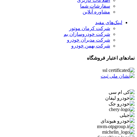
اطلاعات کاربری
سفارشات شما
مشاوره آنلاین
لینک‌های مفید
شرکت کرمان موتور
شرکت خودروسازان بم
شرکت مدیران خودرو
شرکت بهمن خودرو
نمادهای اعتبار فروشگاه