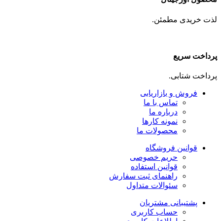
لذت خریدی مطمئن.
پرداخت سریع
پرداخت شتابی.
فروش و بازاریابی
تماس با ما
درباره ما
نمونه کارها
محصولات ما
قوانین فروشگاه
حریم خصوصی
قوانین استفاده
راهنمای ثبت سفارش
سئوالات متداول
پشتیبانی مشتریان
حساب کاربری