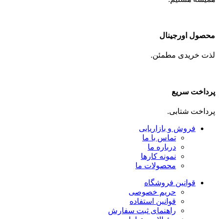
محصول اورجینال
لذت خریدی مطمئن.
پرداخت سریع
پرداخت شتابی.
فروش و بازاریابی
تماس با ما
درباره ما
نمونه کارها
محصولات ما
قوانین فروشگاه
حریم خصوصی
قوانین استفاده
راهنمای ثبت سفارش