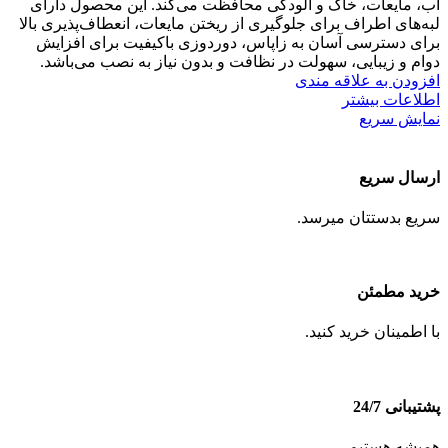
آب، مایعات، خاک و آلودگی محافظت می‌کند. این محصول دارای
لبه‌های اطراف برای جلوگیری از ریختن مایعات، انعطاف‌پذیری بالا
برای دسترسی آسان به زاپاس، دوردوزی باکیفیت برای افزایش
دوام و زیبایی، سهولت در نظافت و بدون نیاز به نصب می‌باشد.
افزودن به علاقه مندی
اطلاعات بیشتر
نمایش سریع
ارسال سریع
سریع بدستتان میرسد.
خرید مطمئن
با اطمینان خرید کنید.
پشتیبانی 24/7
همیشه هستیم.