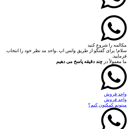
مکالمه را شروع کنید
سلام! برای گفتگو از طریق واتس اپ ،واحد مد نظر خود را انتخاب
فرمایید.
ما معمولاً در
چند دقیقه پاسخ می دهیم
واحد فروش
واحد فروش
میتونم کمکتون کنم؟