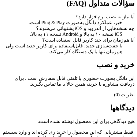
سؤالات متداول (FAQ)
آیا نیاز به نصب نرم‌افزار دارد؟
خیر، عملکرد دانگل به‌صورت Plug & Play است.
چه نسخه‌هایی از اندروید و iOS پشتیبانی می‌شوند؟
iOS نسخه ۱۰ به بالا و Android نسخه ۱۱ به بالا.
آیا هم‌زمان برای چند کاربر قابل استفاده است؟
با جفت‌سازی جدید، قابل‌استفاده برای کاربر جدید است ولی
هم‌زمان تنها با یک دستگاه کار می‌کند.
خرید و نصب
این دانگل بصورت حضوری یا تلفنی قابل سفارش است . برای
دریافت مشاوره یا خرید، همین حالا با ما تماس بگیرید.
نظرات (0)
دیدگاهها
هیچ دیدگاهی برای این محصول نوشته نشده است.
.فقط مشتریانی که این محصول را خریداری کرده اند و وارد سیستم