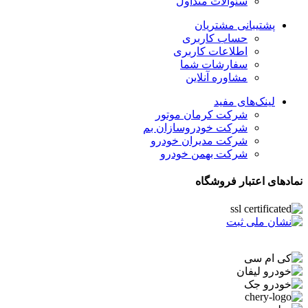
سئوالات متداول
پشتیبانی مشتریان
حساب کاربری
اطلاعات کاربری
سفارشات شما
مشاوره آنلاین
لینک‌های مفید
شرکت کرمان موتور
شرکت خودروسازان بم
شرکت مدیران خودرو
شرکت بهمن خودرو
نمادهای اعتبار فروشگاه