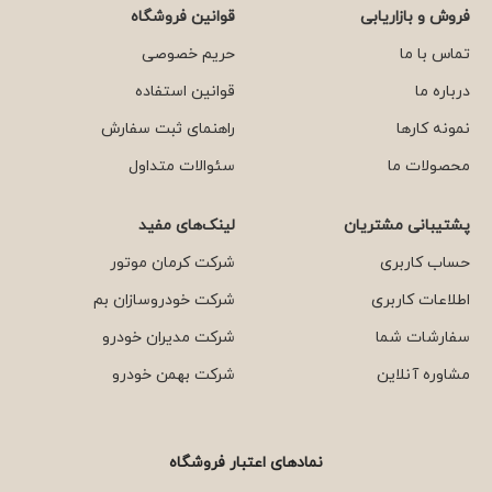
فروش و بازاریابی
قوانین فروشگاه
تماس با ما
حریم خصوصی
درباره ما
قوانین استفاده
نمونه کارها
راهنمای ثبت سفارش
محصولات ما
سئوالات متداول
پشتیبانی مشتریان
لینک‌های مفید
حساب کاربری
شرکت کرمان موتور
اطلاعات کاربری
شرکت خودروسازان بم
سفارشات شما
شرکت مدیران خودرو
مشاوره آنلاین
شرکت بهمن خودرو
نمادهای اعتبار فروشگاه