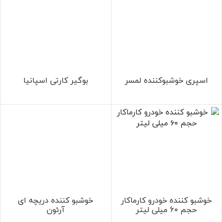
اسپری خوشبوکننده لمسر
بوگیر کارتی اسپانیا
خوشبو كننده خودرو کارماکار
خوشبو کننده دریچه ای
حجم 60 ميلی ليتر
آرئون