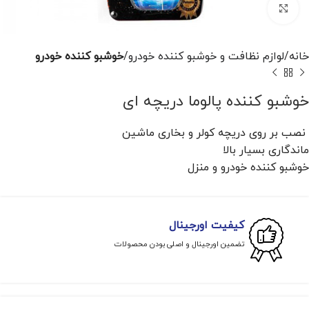
برای بزرگنمایی کلیک کنید
خانه
لوازم نظافت و خوشبو کننده خودرو
خوشبو کننده خودرو
خوشبو کننده پالوما دریچه ای
نصب بر روی دریچه کولر و بخاری ماشین
ماندگاری بسیار بالا
خوشبو کننده خودرو و منزل
کیفیت اورجینال
تضمین اورجینال و اصلی بودن محصولات