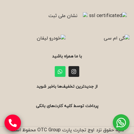
با ما همراه باشید
از جدیدترین تخفیف‌ها باخبر شوید
پرداخت توسط کلیه کارت‌های بانکی
کلیه حقوق نزد اوج تجارت پارت OTC Group محفوظ است.