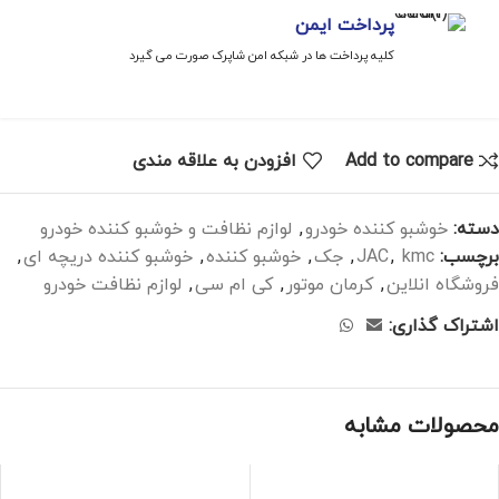
پرداخت ایمن
کلیه پرداخت ها در شبکه امن شاپرک صورت می گیرد
Add to compare
افزودن به علاقه مندی
دسته:
خوشبو کننده خودرو
,
لوازم نظافت و خوشبو کننده خودرو
برچسب:
kmc
,
JAC
,
جک
,
خوشبو کننده
,
خوشبو کننده دریچه ای
,
فروشگاه انلاین
,
کرمان موتور
,
کی ام سی
,
لوازم نظافت خودرو
اشتراک گذاری:
محصولات مشابه