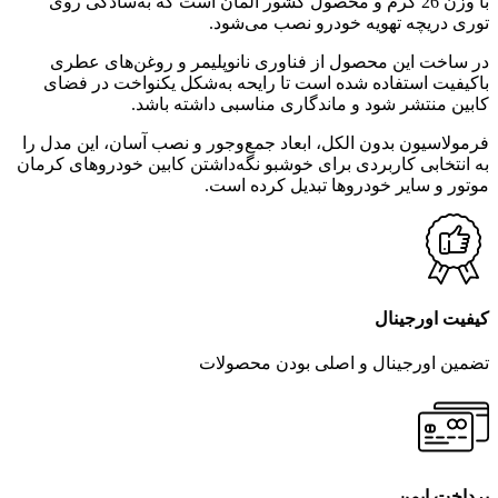
با وزن 26 گرم و محصول کشور آلمان است که به‌سادگی روی
توری دریچه تهویه خودرو نصب می‌شود.
در ساخت این محصول از فناوری نانوپلیمر و روغن‌های عطری
باکیفیت استفاده شده است تا رایحه به‌شکل یکنواخت در فضای
کابین منتشر شود و ماندگاری مناسبی داشته باشد.
فرمولاسیون بدون الکل، ابعاد جمع‌وجور و نصب آسان، این مدل را
به انتخابی کاربردی برای خوشبو نگه‌داشتن کابین خودروهای کرمان
موتور و سایر خودروها تبدیل کرده است.
کیفیت اورجینال
تضمین اورجینال و اصلی بودن محصولات
پرداخت ایمن