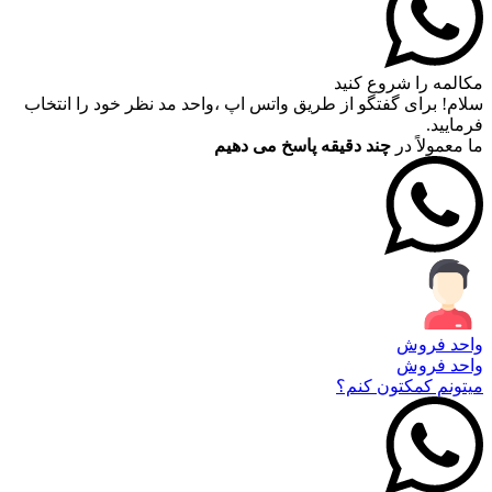
مکالمه را شروع کنید
سلام! برای گفتگو از طریق واتس اپ ،واحد مد نظر خود را انتخاب
فرمایید.
ما معمولاً در
چند دقیقه پاسخ می دهیم
واحد فروش
واحد فروش
میتونم کمکتون کنم؟