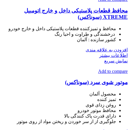
محافظ قطعات پلاستیکی داخل و خارج اتومبیل
XTREME (سوناکس)
محافظ و تمیزکننده قطعات پلاستیکی داخل و خارج خودرو
درخشندگی و طراوت و احیا رنگ
کشور سازنده :
آلمان
افزودن به علاقه مندی
اطلاعات بیشتر
نمایش سریع
Add to compare
موتور شوی سرد (سوناکس)
محصول آلمان
تمیز کننده
روغن زدای قوی
محافظ موتور خودرو
دارای قدرت پاک کنندگی بالا
جلوگیری از از سر خوردن و ریختن مواد از روی موتور