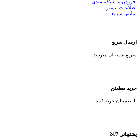
افزودن به علاقه مندی
اطلاعات بیشتر
نمایش سریع
ارسال سریع
سریع بدستتان میرسد.
خرید مطمئن
با اطمینان خرید کنید.
پشتیبانی 24/7