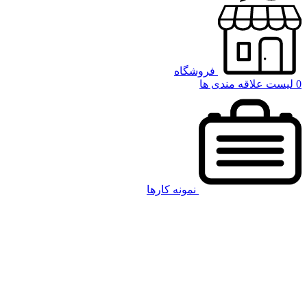
فروشگاه
0
لیست علاقه مندی ها
نمونه کارها