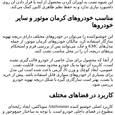
این شیوه نصب به آویزان کردن محصول از آینه یا قرار دادن آن روی
داشبورد نیازی ندارد و به حفظ نظم ظاهری کابین کمک می‌کند.
مناسب خودروهای کرمان موتور و سایر
خودروها
این خوشبوکننده را می‌توان در خودروهای مختلف دارای دریچه تهویه
سازگار استفاده کرد. مالکان خودروهای کرمان موتور، از جمله
مدل‌های KMC و جک، می‌توانند پس از بررسی فرم و استحکام
پره‌های دریچه، آن را در محل مناسب نصب کنند.
از آنجا که محصول برای مدل خاصی از خودرو قالب‌گیری نشده
است، کاربرد آن تنها به یک خودرو محدود نیست. قابلیت نصب
عمومی، ابعاد کوچک و وزن 26 گرمی باعث شده است این مدل
برای بسیاری از خودروهای سواری قابل استفاده باشد. پیش از خرید
یا نصب، بهتر است سازگاری گیره با شکل دریچه تهویه خودرو
بررسی شود.
کاربرد در فضاهای مختلف
کاربرد اصلی خوشبو کننده AlmSommer سوناکس، ایجاد رایحه‌ای
مطبوع در فضای داخلی خودرو است. با توجه به ساختار جمع‌وجور و