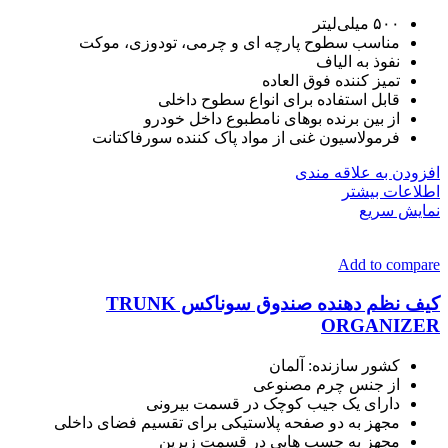
۵۰۰ میلی‌لیتر
مناسب سطوح پارچه ای و چرمی، تودوزی، موكت
نفوذ به الیاف
تمیز کننده فوق العاده
قابل استفاده برای انواع سطوح داخلی
از بین برنده بوهای نامطبوع داخل خودرو
فرمولاسیون غنی از مواد پاک کننده سورفاکتانت
افزودن به علاقه مندی
اطلاعات بیشتر
نمایش سریع
Add to compare
کیف نظم دهنده صندوق سوناکس TRUNK
ORGANIZER
کشور سازنده: آلمان
از جنس چرم مصنوعی
دارای یک جیب کوچک در قسمت بیرونی
مجهز به دو صفحه پلاستیکی برای تقسیم فضای داخلی
مجهز به چسب هایی در قسمت زیرین