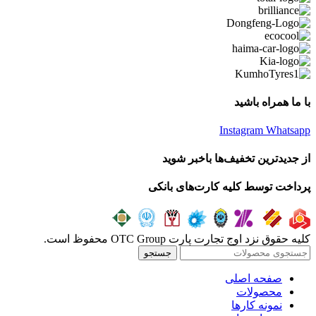
با ما همراه باشید
Instagram
Whatsapp
از جدیدترین تخفیف‌ها باخبر شوید
پرداخت توسط کلیه کارت‌های بانکی
کلیه حقوق نزد اوج تجارت پارت OTC Group محفوظ است.
جستجو
صفحه اصلی
محصولات
نمونه کارها