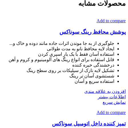
محصولات مشابه
Add to compare
پوشش محافظ رینگ سوناکس
جلوگیری از به جا موندن اثرات جاده مانند دوده و خاک و...
ایجاد لایه محافظ نانو به مدت طولانی
استفاده آسان فقط با یک بار اسپری کردن
قابل استفاده برای انواع رینگ های آلومینیوم و کروم و آهن
درخشندگی خیره کننده
تشکیل لایه نازک از سیلیکات بر روی سطح رینگ
شستشوی آسان تر رینگ
استفاده سریع و آسان
افزودن به علاقه مندی
اطلاعات بیشتر
نمایش سریع
Add to compare
تمیز کننده داخل اتومبیل سوناکس