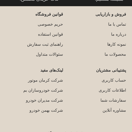
فروش و بازاریابی
قوانین فروشگاه
تماس با ما
حریم خصوصی
درباره ما
قوانین استفاده
نمونه کارها
راهنمای ثبت سفارش
محصولات ما
سئوالات متداول
پشتیبانی مشتریان
لینک‌های مفید
حساب کاربری
شرکت کرمان موتور
اطلاعات کاربری
شرکت خودروسازان بم
سفارشات شما
شرکت مدیران خودرو
مشاوره آنلاین
شرکت بهمن خودرو