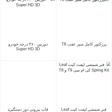
پرژکتور کامل سپر عقب T8
دوربین ۳۶۰ درجه خودرو
Super HD 3D
فنر شمشی لیفت‌ کیت Leaf
قاب بیرونی دور دستگیره