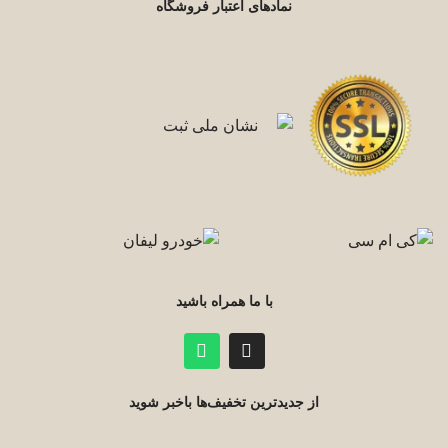
نمادهای اعتبار فروشگاه
با ما همراه باشید
از جدیدترین تخفیف‌ها باخبر شوید