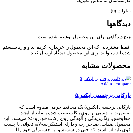
کارشناسان ما تماس بگیرید.
نظرات (0)
دیدگاهها
هیچ دیدگاهی برای این محصول نوشته نشده است.
.فقط مشتریانی که این محصول را خریداری کرده اند و وارد سیستم
شده اند میتوانند برای این محصول دیدگاه ارسال کنند.
محصولات مشابه
Add to compare
پارکابی برچسبی ایکس۵
پارکابی برچسبی ایکس۵ یک محافظ چرمی مقاوم است که
به‌صورت برچسبی بر روی رکاب نصب شده و مانع از ایجاد
خط‌وخش، رنگ‌پریدگی و آلودگی روی رکاب خودرو X5 می‌شود. این
محصول ضدآب، ضدحرارت و دارای استیکر سه‌لایه تایوانی با چسب
قوی پایه آب است که حتی در شستشو نیز چسبندگی خود را از