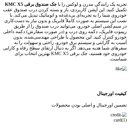
تجربه یک رانندگی مدرن و لوکس را با
جک صندوق برقی KMC X5
تکمیل کنید. این آپشن کاربردی، باز و بسته کردن درب صندوق عقب
خودروی شما را به تجربه‌ای بی‌دغدغه و اتوماتیک تبدیل می‌کند. با
نصب این سیستم به صورت کاملاً فابریک و بدون نیاز به دست‌کاری
در سیم‌کشی اصلی خودرو، می‌توانید درب صندوق را از طریق
ریموت فابریک، دکمه روی درب و (در صورت سفارش) دکمه داخلی
خودرو کنترل کنید. این محصول با طراحی مهندسی‌شده، بدون
آسیب به گارانتی و سیستم برق خودرو، راحتی و سهولت را به
سفرهای شما هدیه می‌دهد. اگر به دنبال ارتقای سطح رفاه و کارایی
خودروی خود هستید، جک برقی KMC X5 بهترین انتخاب برای
شماست.
کیفیت اورجینال
تضمین اورجینال و اصلی بودن محصولات