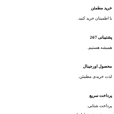
خرید مطمئن
با اطمینان خرید کنید.
پشتیبانی 24/7
همیشه هستیم.
محصول اورجینال
لذت خریدی مطمئن.
پرداخت سریع
پرداخت شتابی.