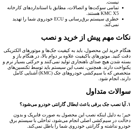
نیست.
تمامی سوکت‌ها و اتصالات، مطابق با استانداردهای کارخانه
KMC X5 هستند.
خطری سیستم برق‌رسانی و ECU خودروی شما را تهدید
نمی‌کند.
نکات مهم پیش از خرید و نصب
هنگام خرید این محصول، باید به کیفیت جک‌ها و موتورهای الکتریکی
دقت کنید. موتورهای باکیفیت علاوه بر دوام بالا، در هنگام باز و
بسته شدن هیچ صدای ناهنجاری تولید نمی‌کنند و حرکتی بسیار نرم و
یکنواخت دارند. همچنین، نصب این سیستم باید توسط تکنسین‌های
متخصص که با سیم‌کشی خودروهای جک (KMC) آشنایی کامل
دارند، انجام شود.
سوالات متداول
۱. آیا نصب جک برقی باعث ابطال گارانتی خودرو می‌شود؟
خیر؛ به دلیل اینکه نصب این محصول به صورت فابریک و بدون
دخالت در سیم‌کشی اصلی انجام می‌شود، تداخلی با سیستم برق
خودرو نداشته و گارانتی خودروی شما را باطل نمی‌کند.