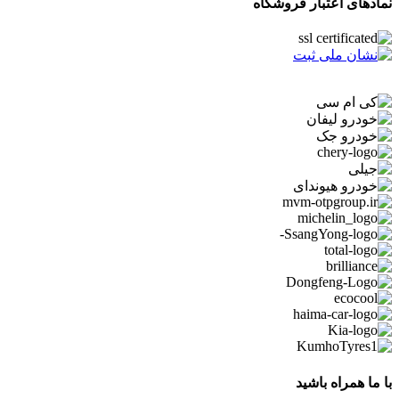
نمادهای اعتبار فروشگاه
با ما همراه باشید