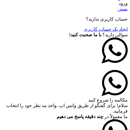
ورود
بستن
حساب کاربری ندارید؟
ایجاد یک حساب کاربری
سوالی دارید؟
با ما صحبت کنید!
مکالمه را شروع کنید
سلام! برای گفتگو از طریق واتس اپ ،واحد مد نظر خود را انتخاب
فرمایید.
ما معمولاً در
چند دقیقه پاسخ می دهیم