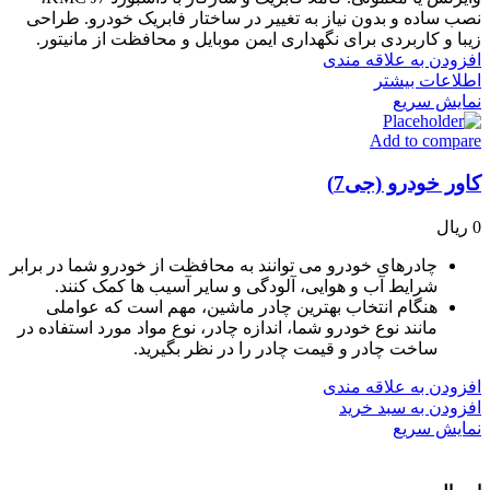
نصب ساده و بدون نیاز به تغییر در ساختار فابریک خودرو. طراحی
زیبا و کاربردی برای نگهداری ایمن موبایل و محافظت از مانیتور.
افزودن به علاقه مندی
اطلاعات بیشتر
نمایش سریع
Add to compare
کاور خودرو (جی7)
0
ریال
چادرهای خودرو می توانند به محافظت از خودرو شما در برابر
شرایط آب و هوایی، آلودگی و سایر آسیب ها کمک کنند.
هنگام انتخاب بهترین چادر ماشین، مهم است که عواملی
مانند نوع خودرو شما، اندازه چادر، نوع مواد مورد استفاده در
ساخت چادر و قیمت چادر را در نظر بگیرید.
افزودن به علاقه مندی
افزودن به سبد خرید
نمایش سریع