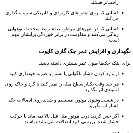
راحت‌تر هستند
کسانی که روی آپشن‌های کاربردی و فابریکی سرمایه‌گذاری
می‌کنند
کسانی که در شهرهای مرطوب یا شرایط سخت آب‌وهوایی
زندگی می‌کنند و مقاومت در برابر خوردگی برایشان مهم
است
نگهداری و افزایش عمر جک گازی کاپوت
برای اینکه جک‌ها طول عمر بیشتری داشته باشند:
از وارد کردن فشار ناگهانی یا بستن با ضربه خودداری کنید
هر چند وقت یکبار سطح میله را تمیز کنید تا گرد و خاک روی
آب‌بندی اثر نگذارد
در شست‌وشوی موتور، مستقیم و شدید روی اتصالات جک
فشار آب نگیرید
اگر حس کردید درب موتور مثل قبل بالا نمی‌ماند یا حرکت
خشک شده، بررسی کنید اتصالات شل نشده باشند