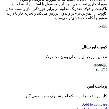
سوراخکاری نصب می‌شود. این محصول با استفاده از قطعات
باکیفیت و فولاد ضدزنگ مقاوم در برابر خوردگی، باز و بسته شدن
کاپوت را ایمن‌تر، نرم‌تر و بدون لرزش می‌کند و تجربه کار با درب
موتور را کاملاً حرفه‌ای‌تر می‌سازد.
کیفیت اورجینال
تضمین اورجینال و اصلی بودن محصولات
پرداخت ایمن
کلیه پرداخت ها در شبکه امن شاپرک صورت می گیرد
Add to compare
افزودن به علاقه مندی