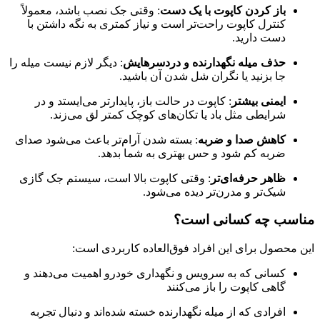
باز کردن کاپوت با یک دست
: وقتی جک نصب باشد، معمولاً
کنترل کاپوت راحت‌تر است و نیاز کمتری به نگه داشتن با
دست دارید.
حذف میله نگهدارنده و دردسرهایش
: دیگر لازم نیست میله را
جا بزنید یا نگران شل شدن آن باشید.
ایمنی بیشتر
: کاپوت در حالت باز، پایدارتر می‌ایستد و در
شرایطی مثل باد یا تکان‌های کوچک کمتر لق می‌زند.
کاهش صدا و ضربه
: بسته شدن آرام‌تر باعث می‌شود صدای
ضربه کم شود و حس بهتری به شما بدهد.
ظاهر حرفه‌ای‌تر
: وقتی کاپوت بالا است، سیستم جک گازی
شیک‌تر و مدرن‌تر دیده می‌شود.
مناسب چه کسانی است؟
این محصول برای این افراد فوق‌العاده کاربردی است:
کسانی که به سرویس و نگهداری خودرو اهمیت می‌دهند و
گاهی کاپوت را باز می‌کنند
افرادی که از میله نگهدارنده خسته شده‌اند و دنبال تجربه