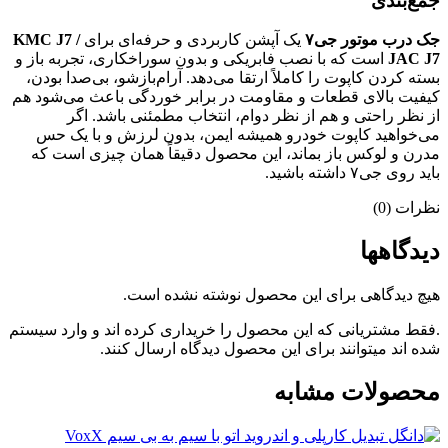
جمع‌بندی
جک درب موتور جی۷
یک آپشن کاربردی و حرفه‌ای برای
KMC J7 /
JAC J7
است که با نصب فابریکی و بدون سوراخکاری، تجربه باز و
بسته کردن کاپوت را کاملاً ارتقا می‌دهد. آرام‌بازشو، بی‌صدا بودن،
کیفیت بالای قطعات و مقاومت در برابر خوردگی باعث می‌شود هم
از نظر راحتی و هم از نظر دوام، انتخاب مطمئنی باشد. اگر
می‌خواهید کاپوت خودرو همیشه ایمن، بدون لرزش و با یک حس
مدرن و لوکس باز بماند، این محصول دقیقاً همان چیزی است که
باید روی جی۷ داشته باشید.
نظرات (0)
دیدگاهها
هیچ دیدگاهی برای این محصول نوشته نشده است.
.فقط مشتریانی که این محصول را خریداری کرده اند و وارد سیستم
شده اند میتوانند برای این محصول دیدگاه ارسال کنند.
محصولات مشابه