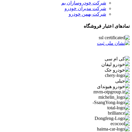
شرکت خودروسازان بم
شرکت مدیران خودرو
شرکت بهمن خودرو
نمادهای اعتبار فروشگاه