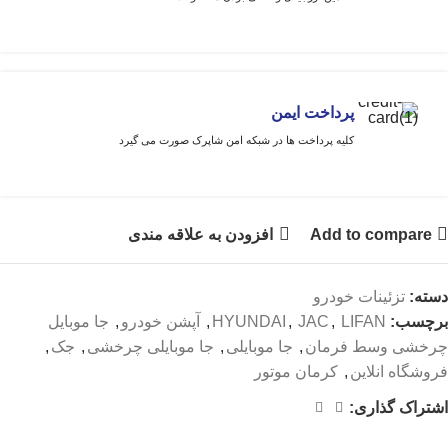
پرداخت ایمن
کلیه پرداخت ها در شبکه امن شاپرک صورت می گیرد
Add to compare
افزودن به علاقه مندی
دسته:
تزئینات خودرو
برچسب:
LIFAN
,
JAC
,
HYUNDAI
,
آپشن خودرو
,
جا موبایل
چرخشی وسط فرمان
,
جا موبایلی
,
جا موبایلی چرخشی
,
جک
,
فروشگاه انلاین
,
کرمان موتور
اشتراک گذاری: