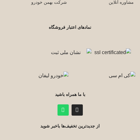
مشاوره آنلاین
شرکت بهمن خودرو
نمادهای اعتبار فروشگاه
با ما همراه باشید
از جدیدترین تخفیف‌ها باخبر شوید