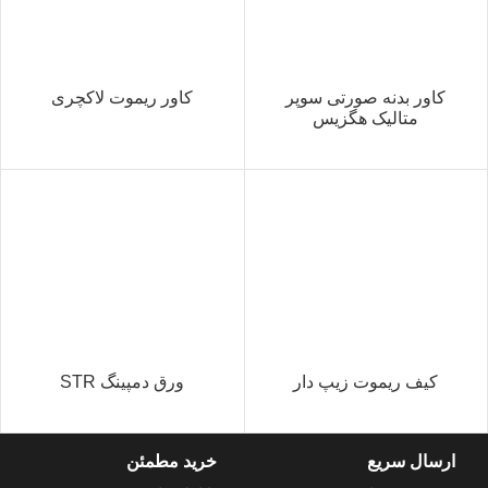
کاور بدنه صورتی سوپر
کاور ریموت لاکچری
متالیک هگزیس
کیف ریموت زیپ دار
ورق دمپینگ STR
ارسال سریع
خرید مطمئن