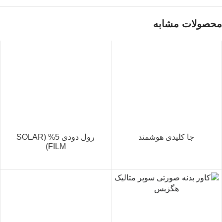
محصولات مشابه
جا کلیدی هوشمند
رول دودی 5% (SOLAR
FILM)