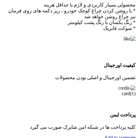
محصولی بسیار کاربردی و لازم با حداقل هزینه
* با روشن کردن چراغ کوچک خودرو ، زیر دکمه های روی فرمان
نیز چراغ روشن خواهد شد
* رنگ یکسان با رنگ پشت کیلومتر
* سوکت فابریک
کیفیت اورجینال
تضمین اورجینال و اصلی بودن محصولات
پرداخت ایمن
کلیه پرداخت ها در شبکه امن شاپرک صورت می گیرد
Add to compare