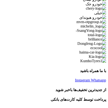
با ما همراه باشید
Instagram
Whatsapp
از جدیدترین تخفیف‌ها باخبر شوید
پرداخت توسط کلیه کارت‌های بانکی