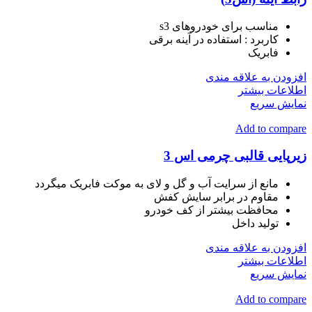
مناسب برای خودروهای s3
کاربرد : استفاده در آینه برقی
فابریک
افزودن به علاقه مندی
اطلاعات بیشتر
نمایش سریع
Add to compare
زیرپایی قالبی چرمی اس 3
مانع از سرایت آب و گل و لای به موکت فابریک میگردد
مقاوم در برابر سایش کفش
محافظت بیشتر از کف خودرو
تولید داخل
افزودن به علاقه مندی
اطلاعات بیشتر
نمایش سریع
Add to compare