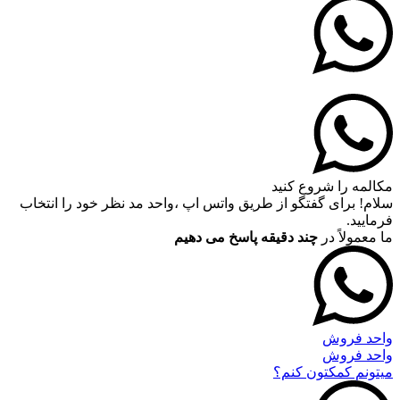
مکالمه را شروع کنید
سلام! برای گفتگو از طریق واتس اپ ،واحد مد نظر خود را انتخاب
فرمایید.
ما معمولاً در
چند دقیقه پاسخ می دهیم
واحد فروش
واحد فروش
میتونم کمکتون کنم؟