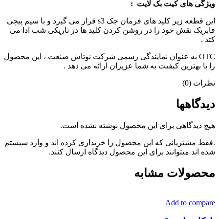
ویژگی های کیت بک لایت :
این قطعه زیر کلید های فرمان جک s3 قرار می گیرد و با سیم پیچی
فابریک نقش خود را در روشن کردن کلید ها در تاریکی شب ادا می
کتد .
OTC به عنوان نمایندگی رسمی شرکت نوتاش صنعت ، این محصول
را با بهترین کیفیت به شما عزیزان ارائه می دهد .
نظرات (0)
دیدگاهها
هیچ دیدگاهی برای این محصول نوشته نشده است.
.فقط مشتریانی که این محصول را خریداری کرده اند و وارد سیستم
شده اند میتوانند برای این محصول دیدگاه ارسال کنند.
محصولات مشابه
Add to compare