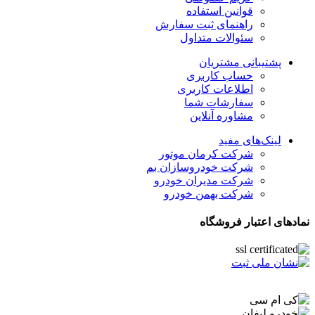
قوانین استفاده
راهنمای ثبت سفارش
سئوالات متداول
پشتیبانی مشتریان
حساب کاربری
اطلاعات کاربری
سفارشات شما
مشاوره آنلاین
لینک‌های مفید
شرکت کرمان موتور
شرکت خودروسازان بم
شرکت مدیران خودرو
شرکت بهمن خودرو
نمادهای اعتبار فروشگاه