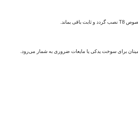
ی بماند.
مینان برای سوخت یدکی یا مایعات ضروری به شمار می‌رود.