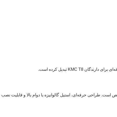
KMC T تبدیل کرده است.
قص است. طراحی حرفه‌ای، استیل گالوانیزه با دوام بالا و قابلیت نصب