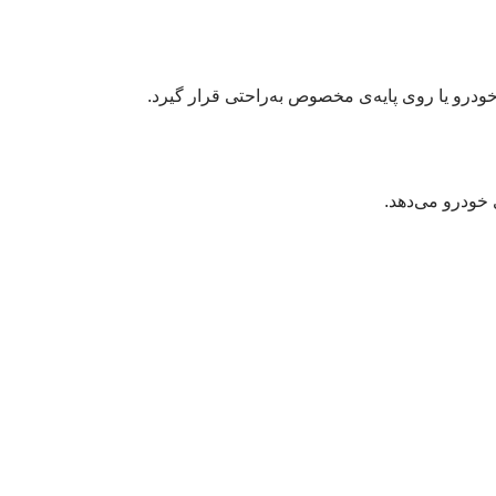
 خودرو می‌دهد.