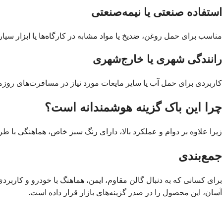
استفاده صنعتی یا نیمه‌صنعتی
مناسب برای حمل روغن، ضدیخ یا مواد مشابه در کارگاه‌ها یا ابزار سیار
رانندگی شهری یا خارج‌شهری
کاربردی برای حمل آب یا سایر مایعات مورد نیاز در مسافرت‌های روزم
چرا این باک گزینه هوشمندانه است؟
زیرا علاوه بر دوام و عملکرد بالا، دارای رنگ سبز خاص، هماهنگی با طراحی خودر
جمع‌بندی
برای کسانی که به دنبال گالن مقاوم، ایمن، هماهنگ با خودرو و کاربر
آسان، این محصول را در صدر گزینه‌های بازار قرار داده است.