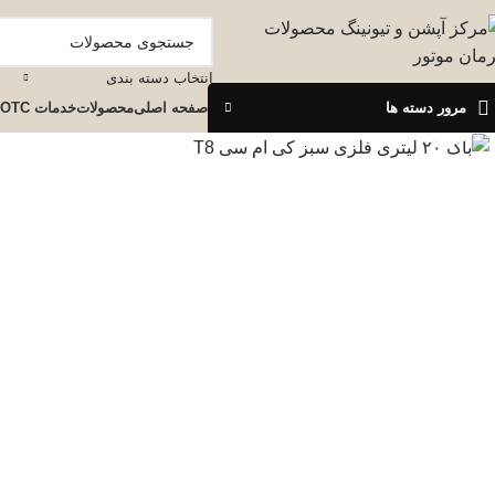
انتخاب دسته بندی
مرور دسته ها
صفحه اصلی
محصولات
خدمات OTC
برای بزرگنمایی کلیک کنید