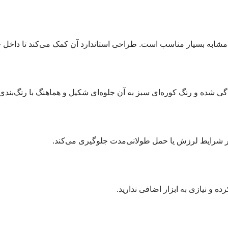
زدگی شده و رنگ کوره‌ای سبز به آن جلوه‌ای شکیل و هماهنگ با رنگ‌بندی
ر شرایط لرزش یا حمل طولانی‌مدت جلوگیری می‌کند.
ه و نیازی به ابزار اضافی ندارید.