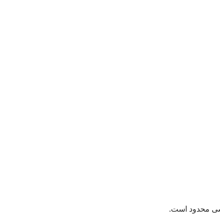
سی محدود است.