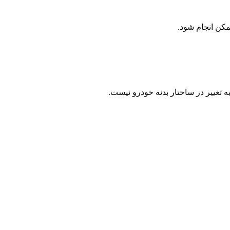
مکن انجام شود.