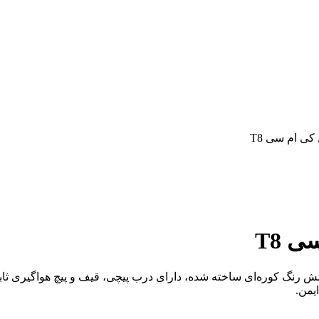
وشش رنگ کوره‌ای ساخته شده، دارای درب پیچی، قیف و پیچ هواگیری 