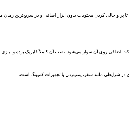
ا پر و خالی کردن محتویات بدون ابزار اضافی و در سریع‌ترین زمان م
ی در شرایطی مانند سفر، پمپ‌زدن یا تجهیزات کمپینگ است.