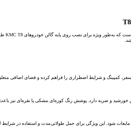
محصولی
شد.
فر، کمپینگ و شرایط اضطراری را فراهم کرده و فضای اضافی متعلق 
ش خورشید و ضربه دارد. پوشش رنگ کوره‌ای مشکی یا نقره‌ای نیز باع
ت مایعات شود. این ویژگی برای حمل طولانی‌مدت و استفاده در شرایط